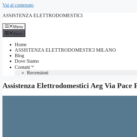
Vai al contenuto
ASSISTENZA ELETTRODOMESTICI
Menu
Menu
Home
ASSISTENZA ELETTRODOMESTICI MILANO
Blog
Dove Siamo
Contatti
Recensioni
Assistenza Elettrodomestici Aeg Via Pace 