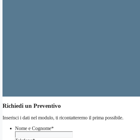
Richiedi un Preventivo
Inserisci i dati nel modulo, ti ricontatteremo il prima possibile.
Nome e Cognome
*