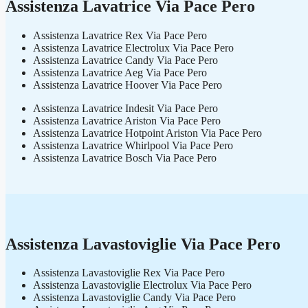
Assistenza Lavatrice Via Pace Pero
Assistenza Lavatrice Rex Via Pace Pero
Assistenza Lavatrice Electrolux Via Pace Pero
Assistenza Lavatrice Candy Via Pace Pero
Assistenza Lavatrice Aeg Via Pace Pero
Assistenza Lavatrice Hoover Via Pace Pero
Assistenza Lavatrice Indesit Via Pace Pero
Assistenza Lavatrice Ariston Via Pace Pero
Assistenza Lavatrice Hotpoint Ariston Via Pace Pero
Assistenza Lavatrice Whirlpool Via Pace Pero
Assistenza Lavatrice Bosch Via Pace Pero
Assistenza Lavastoviglie Via Pace Pero
Assistenza Lavastoviglie Rex Via Pace Pero
Assistenza Lavastoviglie Electrolux Via Pace Pero
Assistenza Lavastoviglie Candy Via Pace Pero