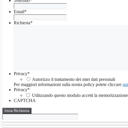
Telefono
*
Email
*
Richiesta
*
Privacy
*
Autorizzo il trattamento dei miei dati personali
Per maggiori informazioni sulla nostra policy potete cliccare
qui
Privacy
*
Utilizzando questo modulo accetti la memorizzazione e
CAPTCHA