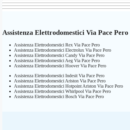
Assistenza Elettrodomestici Via Pace Pero
Assistenza Elettrodomestici Rex Via Pace Pero
Assistenza Elettrodomestici Electrolux Via Pace Pero
Assistenza Elettrodomestici Candy Via Pace Pero
Assistenza Elettrodomestici Aeg Via Pace Pero
Assistenza Elettrodomestici Hoover Via Pace Pero
Assistenza Elettrodomestici Indesit Via Pace Pero
Assistenza Elettrodomestici Ariston Via Pace Pero
Assistenza Elettrodomestici Hotpoint Ariston Via Pace Pero
Assistenza Elettrodomestici Whirlpool Via Pace Pero
Assistenza Elettrodomestici Bosch Via Pace Pero