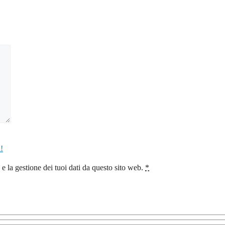
!
 la gestione dei tuoi dati da questo sito web.
*