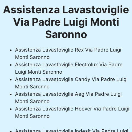
Assistenza Lavastoviglie
Via Padre Luigi Monti
Saronno
Assistenza Lavastoviglie Rex Via Padre Luigi
Monti Saronno
Assistenza Lavastoviglie Electrolux Via Padre
Luigi Monti Saronno
Assistenza Lavastoviglie Candy Via Padre Luigi
Monti Saronno
Assistenza Lavastoviglie Aeg Via Padre Luigi
Monti Saronno
Assistenza Lavastoviglie Hoover Via Padre Luigi
Monti Saronno
Assistenza Lavastoviglie Indesit Via Padre Luigi