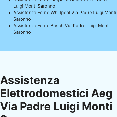
Luigi Monti Saronno
Assistenza Forno Whirlpool Via Padre Luigi Monti
Saronno
Assistenza Forno Bosch Via Padre Luigi Monti
Saronno
Assistenza
Elettrodomestici Aeg
Via Padre Luigi Monti