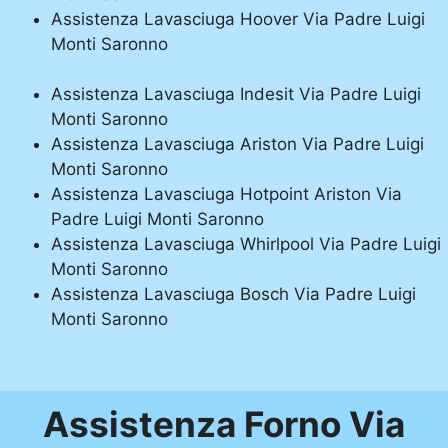
Assistenza Lavasciuga Hoover Via Padre Luigi
Monti Saronno
Assistenza Lavasciuga Indesit Via Padre Luigi
Monti Saronno
Assistenza Lavasciuga Ariston Via Padre Luigi
Monti Saronno
Assistenza Lavasciuga Hotpoint Ariston Via
Padre Luigi Monti Saronno
Assistenza Lavasciuga Whirlpool Via Padre Luigi
Monti Saronno
Assistenza Lavasciuga Bosch Via Padre Luigi
Monti Saronno
Assistenza Forno Via