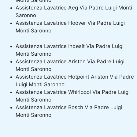
Monti Saronno
Assistenza Lavatrice Aeg Via Padre Luigi Monti
Saronno
Assistenza Lavatrice Hoover Via Padre Luigi
Monti Saronno
Assistenza Lavatrice Indesit Via Padre Luigi
Monti Saronno
Assistenza Lavatrice Ariston Via Padre Luigi
Monti Saronno
Assistenza Lavatrice Hotpoint Ariston Via Padre
Luigi Monti Saronno
Assistenza Lavatrice Whirlpool Via Padre Luigi
Monti Saronno
Assistenza Lavatrice Bosch Via Padre Luigi
Monti Saronno