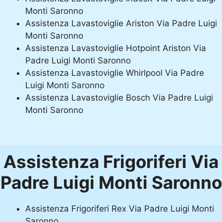
Monti Saronno
Assistenza Lavastoviglie Ariston Via Padre Luigi
Monti Saronno
Assistenza Lavastoviglie Hotpoint Ariston Via
Padre Luigi Monti Saronno
Assistenza Lavastoviglie Whirlpool Via Padre
Luigi Monti Saronno
Assistenza Lavastoviglie Bosch Via Padre Luigi
Monti Saronno
Assistenza Frigoriferi Via
Padre Luigi Monti Saronno
Assistenza Frigoriferi Rex Via Padre Luigi Monti
Saronno