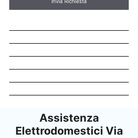
*
Assistenza
Elettrodomestici Via