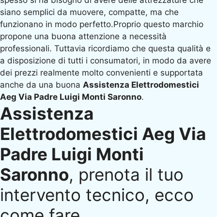
siano semplici da muovere, compatte, ma che
funzionano in modo perfetto.Proprio questo marchio
propone una buona attenzione a necessità
professionali. Tuttavia ricordiamo che questa qualità e
a disposizione di tutti i consumatori, in modo da avere
dei prezzi realmente molto convenienti e supportata
anche da una buona
Assistenza Elettrodomestici
Aeg Via Padre Luigi Monti Saronno
.
Assistenza
Elettrodomestici Aeg Via
Padre Luigi Monti
Saronno
, prenota il tuo
intervento tecnico, ecco
come fare