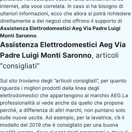
internet, alla voce correlata. In caso si ha bisogno di
ulteriori informazioni, ecco che allora si potrà richiedere
direttamente a dei negozi che offrono il supporto di
Assistenza Elettrodomestici Aeg Via Padre Luigi
Monti Saronno
.
Assistenza Elettrodomestici Aeg Via
Padre Luigi Monti Saronno
, articoli
“consigliati”
Sul sito troviamo degli “articoli consigliati”, per quanto
riguarda i migliori prodotti della linea degli
elettrodomestici che appartengono al marchio AEG.La
professionalità si vede anche da quello che propone
perché, a differenza di altri marchi, non puntano solo
sulle nuove uscite. Ad esempio, per la lavatrice, c’è il
modello del 2019 che è consigliato per una buona