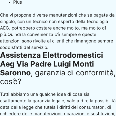
Plus
Che vi propone diverse manutenzioni che se pagate da
singolo, con un tecnico non esperto della tecnologia
AEG, potrebbero costare anche molto, ma molto di
più.Quindi la convenienza c’è sempre e queste
attenzioni sono rivolte ai clienti che rimangono sempre
soddisfatti del servizio.
Assistenza Elettrodomestici
Aeg Via Padre Luigi Monti
Saronno
, garanzia di conformità,
cos’è?
Tutti abbiamo una qualche idea di cosa sia
esattamente la garanzia legale, vale a dire la possibilità
data dalla legge che tutela i diritti dei consumatori, di
richiedere delle manutenzioni, riparazioni e sostituzioni,