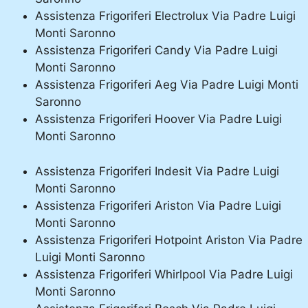
Assistenza Frigoriferi Electrolux Via Padre Luigi
Monti Saronno
Assistenza Frigoriferi Candy Via Padre Luigi
Monti Saronno
Assistenza Frigoriferi Aeg Via Padre Luigi Monti
Saronno
Assistenza Frigoriferi Hoover Via Padre Luigi
Monti Saronno
Assistenza Frigoriferi Indesit Via Padre Luigi
Monti Saronno
Assistenza Frigoriferi Ariston Via Padre Luigi
Monti Saronno
Assistenza Frigoriferi Hotpoint Ariston Via Padre
Luigi Monti Saronno
Assistenza Frigoriferi Whirlpool Via Padre Luigi
Monti Saronno