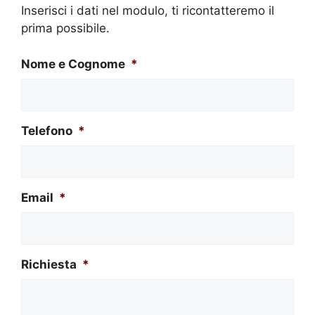
Inserisci i dati nel modulo, ti ricontatteremo il
prima possibile.
Nome e Cognome
*
Telefono
*
Email
*
Richiesta
*