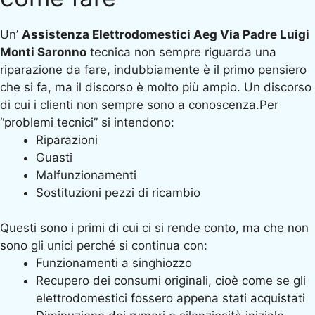
Un’
Assistenza Elettrodomestici Aeg Via Padre Luigi
Monti Saronno
tecnica non sempre riguarda una
riparazione da fare, indubbiamente è il primo pensiero
che si fa, ma il discorso è molto più ampio. Un discorso
di cui i clienti non sempre sono a conoscenza.Per
“problemi tecnici” si intendono:
Riparazioni
Guasti
Malfunzionamenti
Sostituzioni pezzi di ricambio
Questi sono i primi di cui ci si rende conto, ma che non
sono gli unici perché si continua con:
Funzionamenti a singhiozzo
Recupero dei consumi originali, cioè come se gli
elettrodomestici fossero appena stati acquistati