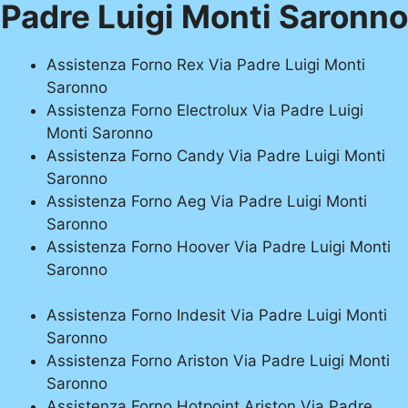
Padre Luigi Monti Saronno
Assistenza Forno Rex Via Padre Luigi Monti
Saronno
Assistenza Forno Electrolux Via Padre Luigi
Monti Saronno
Assistenza Forno Candy Via Padre Luigi Monti
Saronno
Assistenza Forno Aeg Via Padre Luigi Monti
Saronno
Assistenza Forno Hoover Via Padre Luigi Monti
Saronno
Assistenza Forno Indesit Via Padre Luigi Monti
Saronno
Assistenza Forno Ariston Via Padre Luigi Monti
Saronno
Assistenza Forno Hotpoint Ariston Via Padre