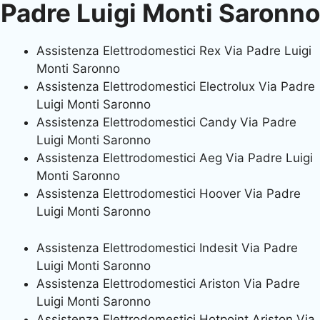
Padre Luigi Monti Saronno
Assistenza Elettrodomestici Rex Via Padre Luigi
Monti Saronno
Assistenza Elettrodomestici Electrolux Via Padre
Luigi Monti Saronno
Assistenza Elettrodomestici Candy Via Padre
Luigi Monti Saronno
Assistenza Elettrodomestici Aeg Via Padre Luigi
Monti Saronno
Assistenza Elettrodomestici Hoover Via Padre
Luigi Monti Saronno
Assistenza Elettrodomestici Indesit Via Padre
Luigi Monti Saronno
Assistenza Elettrodomestici Ariston Via Padre
Luigi Monti Saronno
Assistenza Elettrodomestici Hotpoint Ariston Via