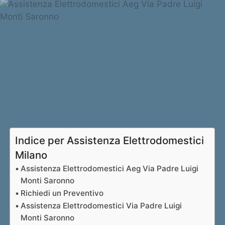
Indice per Assistenza Elettrodomestici
Milano
Assistenza Elettrodomestici Aeg Via Padre Luigi
Monti Saronno
Richiedi un Preventivo
Assistenza Elettrodomestici Via Padre Luigi
Monti Saronno