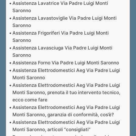
Assistenza Lavatrice Via Padre Luigi Monti
Saronno
Assistenza Lavastoviglie Via Padre Luigi Monti
Saronno
Assistenza Frigoriferi Via Padre Luigi Monti
Saronno
Assistenza Lavasciuga Via Padre Luigi Monti
Saronno
Assistenza Forno Via Padre Luigi Monti Saronno
Assistenza Elettrodomestici Aeg Via Padre Luigi
Monti Saronno
Assistenza Elettrodomestici Aeg Via Padre Luigi
Monti Saronno, prenota il tuo intervento tecnico,
ecco come fare
Assistenza Elettrodomestici Aeg Via Padre Luigi
Monti Saronno, garanzia di conformità, cos’è?
Assistenza Elettrodomestici Aeg Via Padre Luigi
Monti Saronno, articoli “consigliati”