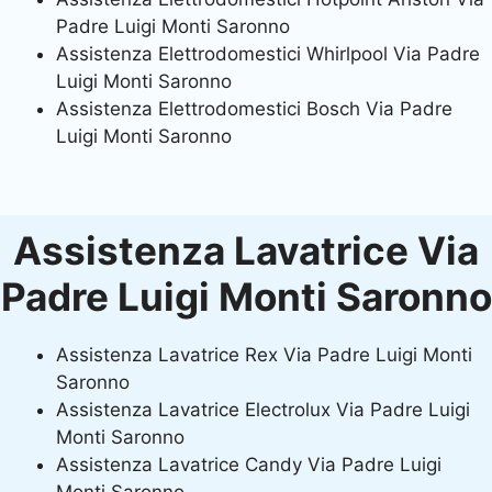
Padre Luigi Monti Saronno
Assistenza Elettrodomestici Whirlpool Via Padre
Luigi Monti Saronno
Assistenza Elettrodomestici Bosch Via Padre
Luigi Monti Saronno
Assistenza Lavatrice Via
Padre Luigi Monti Saronno
Assistenza Lavatrice Rex Via Padre Luigi Monti
Saronno
Assistenza Lavatrice Electrolux Via Padre Luigi
Monti Saronno
Assistenza Lavatrice Candy Via Padre Luigi