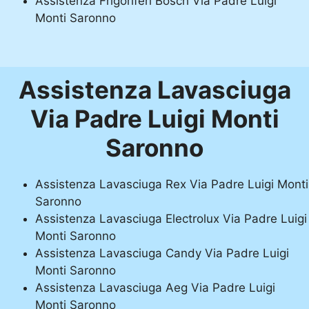
Assistenza Frigoriferi Bosch Via Padre Luigi
Monti Saronno
Assistenza Lavasciuga
Via Padre Luigi Monti
Saronno
Assistenza Lavasciuga Rex Via Padre Luigi Monti
Saronno
Assistenza Lavasciuga Electrolux Via Padre Luigi
Monti Saronno
Assistenza Lavasciuga Candy Via Padre Luigi
Monti Saronno
Assistenza Lavasciuga Aeg Via Padre Luigi
Monti Saronno