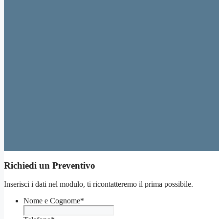
Richiedi un Preventivo
Inserisci i dati nel modulo, ti ricontatteremo il prima possibile.
Nome e Cognome
*