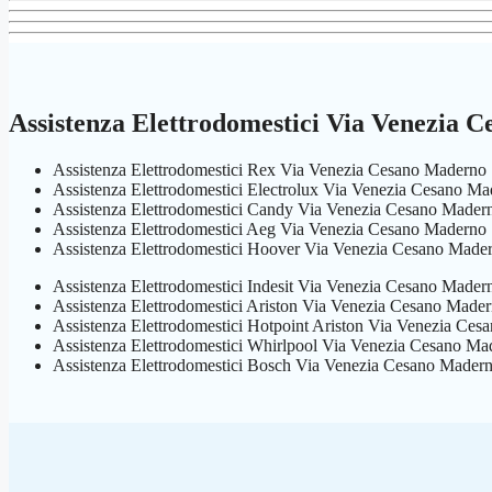
Assistenza Elettrodomestici Via Venezia 
Assistenza Elettrodomestici Rex Via Venezia Cesano Maderno
Assistenza Elettrodomestici Electrolux Via Venezia Cesano M
Assistenza Elettrodomestici Candy Via Venezia Cesano Mader
Assistenza Elettrodomestici Aeg Via Venezia Cesano Maderno
Assistenza Elettrodomestici Hoover Via Venezia Cesano Made
Assistenza Elettrodomestici Indesit Via Venezia Cesano Mader
Assistenza Elettrodomestici Ariston Via Venezia Cesano Made
Assistenza Elettrodomestici Hotpoint Ariston Via Venezia Ce
Assistenza Elettrodomestici Whirlpool Via Venezia Cesano Ma
Assistenza Elettrodomestici Bosch Via Venezia Cesano Mader