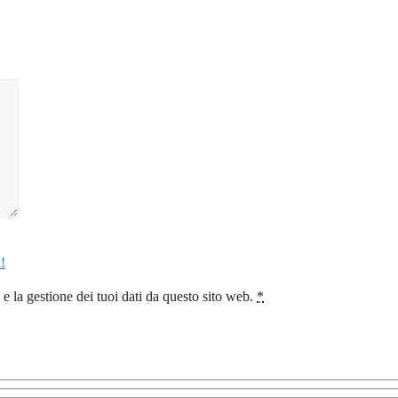
!
 la gestione dei tuoi dati da questo sito web.
*