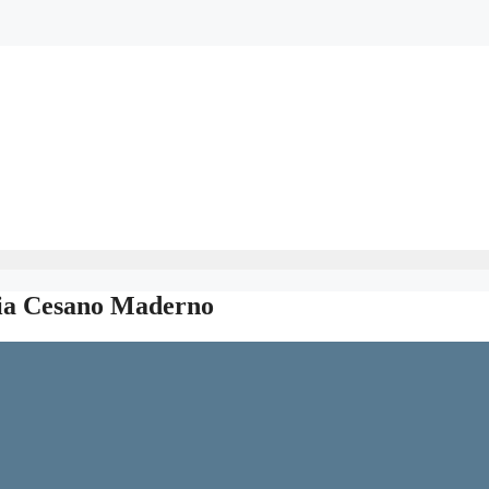
zia Cesano Maderno