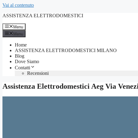
Vai al contenuto
ASSISTENZA ELETTRODOMESTICI
Menu
Menu
Home
ASSISTENZA ELETTRODOMESTICI MILANO
Blog
Dove Siamo
Contatti
Recensioni
Assistenza Elettrodomestici Aeg Via Vene