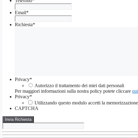
Telefono
*
Email
*
Richiesta
*
Privacy
*
Autorizzo il trattamento dei miei dati personali
Per maggiori informazioni sulla nostra policy potete cliccare
qui
Privacy
*
Utilizzando questo modulo accetti la memorizzazione e
CAPTCHA