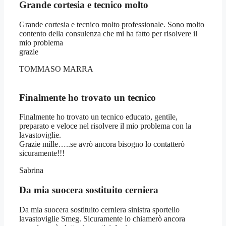
Grande cortesia e tecnico molto
Grande cortesia e tecnico molto professionale. Sono molto
contento della consulenza che mi ha fatto per risolvere il
mio problema
grazie
TOMMASO MARRA
Finalmente ho trovato un tecnico
Finalmente ho trovato un tecnico educato, gentile,
preparato e veloce nel risolvere il mio problema con la
lavastoviglie.
Grazie mille…..se avrò ancora bisogno lo contatterò
sicuramente!!!
Sabrina
Da mia suocera sostituito cerniera
Da mia suocera sostituito cerniera sinistra sportello
lavastoviglie Smeg. Sicuramente lo chiamerò ancora