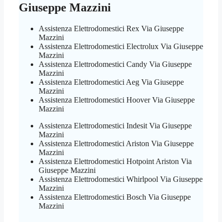
Giuseppe Mazzini
Assistenza Elettrodomestici Rex Via Giuseppe
Mazzini
Assistenza Elettrodomestici Electrolux Via Giuseppe
Mazzini
Assistenza Elettrodomestici Candy Via Giuseppe
Mazzini
Assistenza Elettrodomestici Aeg Via Giuseppe
Mazzini
Assistenza Elettrodomestici Hoover Via Giuseppe
Mazzini
Assistenza Elettrodomestici Indesit Via Giuseppe
Mazzini
Assistenza Elettrodomestici Ariston Via Giuseppe
Mazzini
Assistenza Elettrodomestici Hotpoint Ariston Via
Giuseppe Mazzini
Assistenza Elettrodomestici Whirlpool Via Giuseppe
Mazzini
Assistenza Elettrodomestici Bosch Via Giuseppe
Mazzini