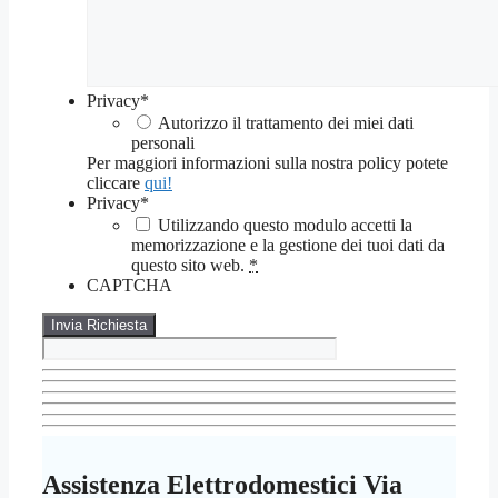
Privacy
*
Autorizzo il trattamento dei miei dati
personali
Per maggiori informazioni sulla nostra policy potete
cliccare
qui!
Privacy
*
Utilizzando questo modulo accetti la
memorizzazione e la gestione dei tuoi dati da
questo sito web.
*
CAPTCHA
Assistenza Elettrodomestici Via