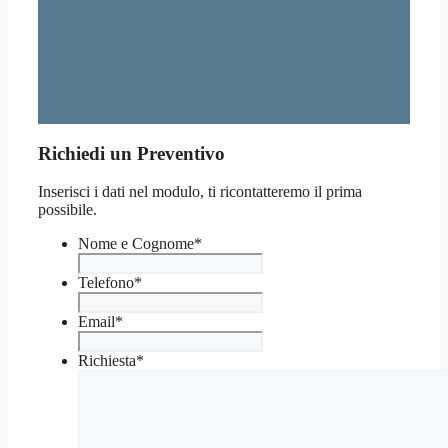
Richiedi un Preventivo
Inserisci i dati nel modulo, ti ricontatteremo il prima
possibile.
Nome e Cognome
*
Telefono
*
Email
*
Richiesta
*