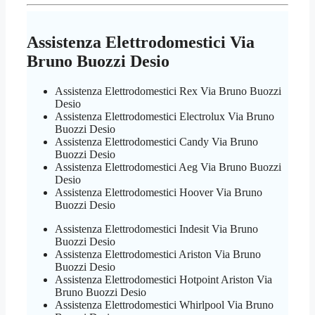
Assistenza Elettrodomestici Via
Bruno Buozzi Desio
Assistenza Elettrodomestici Rex Via Bruno Buozzi
Desio
Assistenza Elettrodomestici Electrolux Via Bruno
Buozzi Desio
Assistenza Elettrodomestici Candy Via Bruno
Buozzi Desio
Assistenza Elettrodomestici Aeg Via Bruno Buozzi
Desio
Assistenza Elettrodomestici Hoover Via Bruno
Buozzi Desio
Assistenza Elettrodomestici Indesit Via Bruno
Buozzi Desio
Assistenza Elettrodomestici Ariston Via Bruno
Buozzi Desio
Assistenza Elettrodomestici Hotpoint Ariston Via
Bruno Buozzi Desio
Assistenza Elettrodomestici Whirlpool Via Bruno