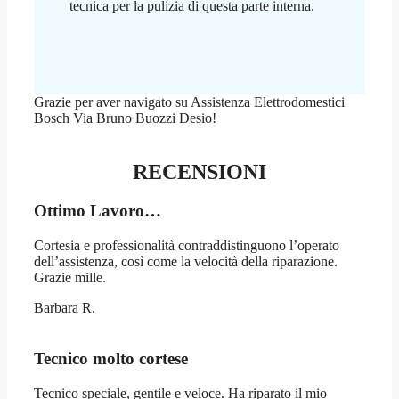
tecnica per la pulizia di questa parte interna.
Grazie per aver navigato su Assistenza Elettrodomestici
Bosch Via Bruno Buozzi Desio!
RECENSIONI
Ottimo Lavoro…
Cortesia e professionalità contraddistinguono l’operato
dell’assistenza, così come la velocità della riparazione.
Grazie mille.
Barbara R.
Tecnico molto cortese
Tecnico speciale, gentile e veloce. Ha riparato il mio