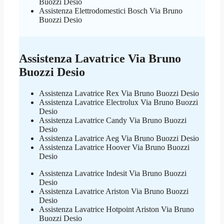
Buozzi Desio
Assistenza Elettrodomestici Bosch Via Bruno
Buozzi Desio
Assistenza Lavatrice Via Bruno
Buozzi Desio
Assistenza Lavatrice Rex Via Bruno Buozzi Desio
Assistenza Lavatrice Electrolux Via Bruno Buozzi
Desio
Assistenza Lavatrice Candy Via Bruno Buozzi
Desio
Assistenza Lavatrice Aeg Via Bruno Buozzi Desio
Assistenza Lavatrice Hoover Via Bruno Buozzi
Desio
Assistenza Lavatrice Indesit Via Bruno Buozzi
Desio
Assistenza Lavatrice Ariston Via Bruno Buozzi
Desio
Assistenza Lavatrice Hotpoint Ariston Via Bruno
Buozzi Desio