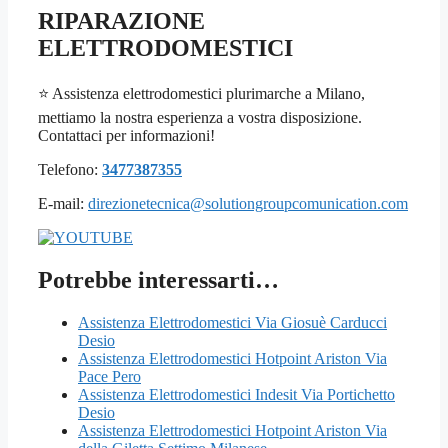
RIPARAZIONE
ELETTRODOMESTICI
⭐ Assistenza elettrodomestici plurimarche a Milano,
mettiamo la nostra esperienza a vostra disposizione.
Contattaci per informazioni!
Telefono:
3477387355
E-mail:
direzionetecnica@solutiongroupcomunication.com
Potrebbe interessarti…
Assistenza Elettrodomestici Via Giosuè Carducci
Desio
Assistenza Elettrodomestici Hotpoint Ariston Via
Pace Pero
Assistenza Elettrodomestici Indesit Via Portichetto
Desio
Assistenza Elettrodomestici Hotpoint Ariston Via