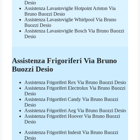
Desio
Assistenza Lavastoviglie Hotpoint Ariston Via
Bruno Buozzi Desio
Assistenza Lavastoviglie Whirlpool Via Bruno
Buozzi Desio
Assistenza Lavastoviglie Bosch Via Bruno Buozzi
Desio
Assistenza Frigoriferi Via Bruno
Buozzi Desio
Assistenza Frigoriferi Rex Via Bruno Buozzi Desio
Assistenza Frigoriferi Electrolux Via Bruno Buozzi
Desio
Assistenza Frigoriferi Candy Via Bruno Buozzi
Desio
Assistenza Frigoriferi Aeg Via Bruno Buozzi Desio
Assistenza Frigoriferi Hoover Via Bruno Buozzi
Desio
Assistenza Frigoriferi Indesit Via Bruno Buozzi
Desio