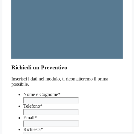
Richiedi un Preventivo
Inserisci i dati nel modulo, ti ricontatteremo il prima
possibile.
Nome e Cognome
*
Telefono
*
Email
*
Richiesta
*