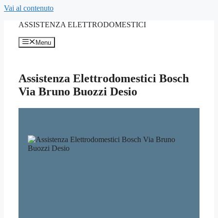
Vai al contenuto
ASSISTENZA ELETTRODOMESTICI
Menu
Assistenza Elettrodomestici Bosch
Via Bruno Buozzi Desio