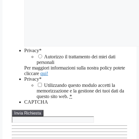
Privacy
*
Autorizzo il trattamento dei miei dati
personali
Per maggiori informazioni sulla nostra policy potete
cliccare
qui!
Privacy
*
Utilizzando questo modulo accetti la
memorizzazione e la gestione dei tuoi dati da
questo sito web.
*
CAPTCHA