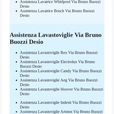
Assistenza Lavatrice Whirlpool Via Bruno Buozzi
Desio
Assistenza Lavatrice Bosch Via Bruno Buozzi
Desio
Assistenza Lavastoviglie Via Bruno
Buozzi Desio
Assistenza Lavastoviglie Rex Via Bruno Buozzi
Desio
Assistenza Lavastoviglie Electrolux Via Bruno
Buozzi Desio
Assistenza Lavastoviglie Candy Via Bruno Buozzi
Desio
Assistenza Lavastoviglie Aeg Via Bruno Buozzi
Desio
Assistenza Lavastoviglie Hoover Via Bruno Buozzi
Desio
Assistenza Lavastoviglie Indesit Via Bruno Buozzi
Desio
Assistenza Lavastoviglie Ariston Via Bruno Buozzi