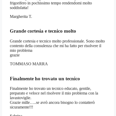
frigorifero in pochissimo tempo rendendomi molto
soddisfatta!
Margherita T.
Grande cortesia e tecnico molto
Grande cortesia e tecnico molto professionale. Sono molto
contento della consulenza che mi ha fatto per risolvere il
mio problema
grazie
TOMMASO MARRA
Finalmente ho trovato un tecnico
Finalmente ho trovato un tecnico educato, gentile,
preparato e veloce nel risolvere il mio problema con la
lavastoviglie.
Grazie mille…..se avrò ancora bisogno lo contatterò
sicuramente!!!
Sabrina