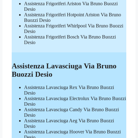
Assistenza Frigoriferi Ariston Via Bruno Buozzi
Desio
Assistenza Frigoriferi Hotpoint Ariston Via Bruno
Buozzi Desio
Assistenza Frigoriferi Whirlpool Via Bruno Buozzi
Desio
Assistenza Frigoriferi Bosch Via Bruno Buozzi
Desio
Assistenza Lavasciuga Via Bruno
Buozzi Desio
Assistenza Lavasciuga Rex Via Bruno Buozzi
Desio
Assistenza Lavasciuga Electrolux Via Bruno Buozzi
Desio
Assistenza Lavasciuga Candy Via Bruno Buozzi
Desio
Assistenza Lavasciuga Aeg Via Bruno Buozzi
Desio
Assistenza Lavasciuga Hoover Via Bruno Buozzi
Desio