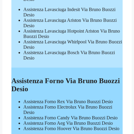
Assistenza Lavasciuga Indesit Via Bruno Buozzi
Desio
Assistenza Lavasciuga Ariston Via Bruno Buozzi
Desio
Assistenza Lavasciuga Hotpoint Ariston Via Bruno
Buozzi Desio
Assistenza Lavasciuga Whirlpool Via Bruno Buozzi
Desio
Assistenza Lavasciuga Bosch Via Bruno Buozzi
Desio
Assistenza Forno Via Bruno Buozzi
Desio
Assistenza Forno Rex Via Bruno Buozzi Desio
Assistenza Forno Electrolux Via Bruno Buozzi
Desio
Assistenza Forno Candy Via Bruno Buozzi Desio
Assistenza Forno Aeg Via Bruno Buozzi Desio
Assistenza Forno Hoover Via Bruno Buozzi Desio