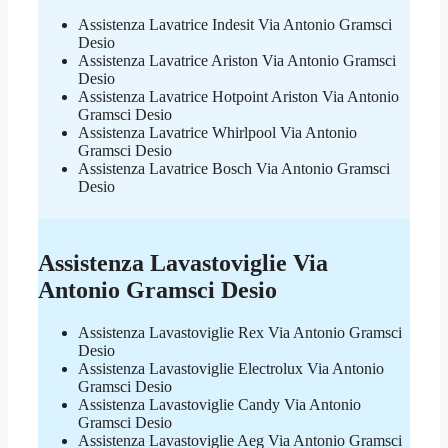
Assistenza Lavatrice Indesit Via Antonio Gramsci
Desio
Assistenza Lavatrice Ariston Via Antonio Gramsci
Desio
Assistenza Lavatrice Hotpoint Ariston Via Antonio
Gramsci Desio
Assistenza Lavatrice Whirlpool Via Antonio
Gramsci Desio
Assistenza Lavatrice Bosch Via Antonio Gramsci
Desio
Assistenza Lavastoviglie Via
Antonio Gramsci Desio
Assistenza Lavastoviglie Rex Via Antonio Gramsci
Desio
Assistenza Lavastoviglie Electrolux Via Antonio
Gramsci Desio
Assistenza Lavastoviglie Candy Via Antonio
Gramsci Desio
Assistenza Lavastoviglie Aeg Via Antonio Gramsci