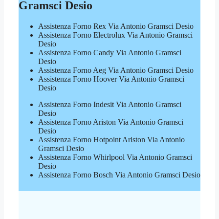
Gramsci Desio
Assistenza Forno Rex Via Antonio Gramsci Desio
Assistenza Forno Electrolux Via Antonio Gramsci
Desio
Assistenza Forno Candy Via Antonio Gramsci
Desio
Assistenza Forno Aeg Via Antonio Gramsci Desio
Assistenza Forno Hoover Via Antonio Gramsci
Desio
Assistenza Forno Indesit Via Antonio Gramsci
Desio
Assistenza Forno Ariston Via Antonio Gramsci
Desio
Assistenza Forno Hotpoint Ariston Via Antonio
Gramsci Desio
Assistenza Forno Whirlpool Via Antonio Gramsci
Desio
Assistenza Forno Bosch Via Antonio Gramsci Desio