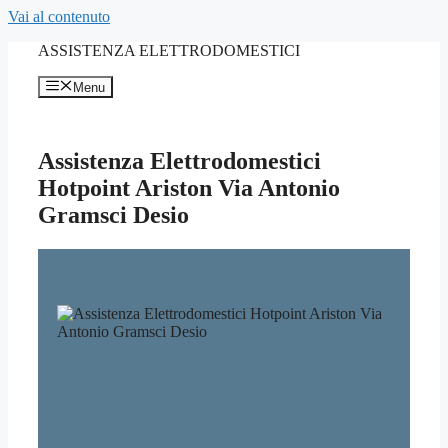
Vai al contenuto
ASSISTENZA ELETTRODOMESTICI
Menu
Assistenza Elettrodomestici
Hotpoint Ariston Via Antonio
Gramsci Desio