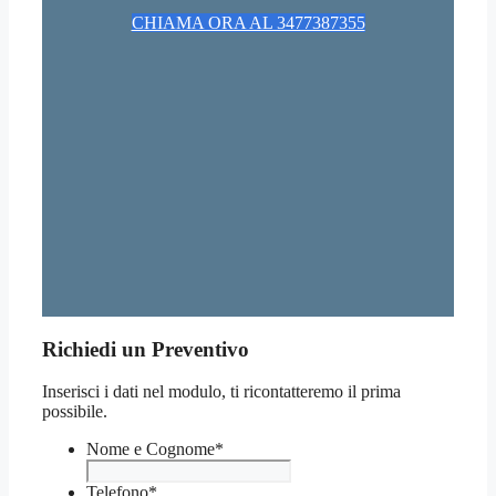
CHIAMA ORA AL 3477387355
Richiedi un Preventivo
Inserisci i dati nel modulo, ti ricontatteremo il prima
possibile.
Nome e Cognome
*
Telefono
*