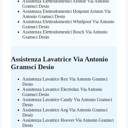
Assistenza Elettrodomestici Ariston Via Antonio
Gramsci Desio
Assistenza Elettrodomestici Hotpoint Ariston Via
Antonio Gramsci Desio
Assistenza Elettrodomestici Whirlpool Via Antonio
Gramsci Desio
Assistenza Elettrodomestici Bosch Via Antonio
Gramsci Desio
Assistenza Lavatrice Via Antonio
Gramsci Desio
Assistenza Lavatrice Rex Via Antonio Gramsci
Desio
Assistenza Lavatrice Electrolux Via Antonio
Gramsci Desio
Assistenza Lavatrice Candy Via Antonio Gramsci
Desio
Assistenza Lavatrice Aeg Via Antonio Gramsci
Desio
Assistenza Lavatrice Hoover Via Antonio Gramsci
Desio