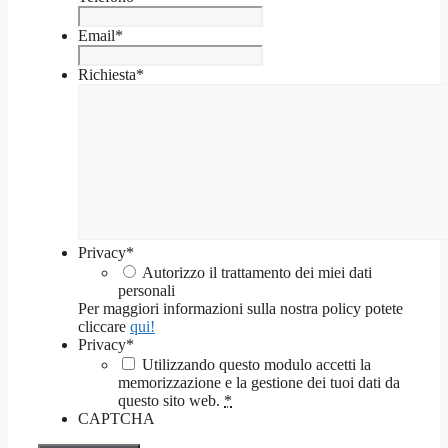
Email
*
Richiesta
*
Privacy
*
Autorizzo il trattamento dei miei dati
personali
Per maggiori informazioni sulla nostra policy potete
cliccare
qui!
Privacy
*
Utilizzando questo modulo accetti la
memorizzazione e la gestione dei tuoi dati da
questo sito web.
*
CAPTCHA