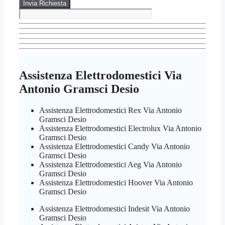
Assistenza Elettrodomestici Via
Antonio Gramsci Desio
Assistenza Elettrodomestici Rex Via Antonio
Gramsci Desio
Assistenza Elettrodomestici Electrolux Via Antonio
Gramsci Desio
Assistenza Elettrodomestici Candy Via Antonio
Gramsci Desio
Assistenza Elettrodomestici Aeg Via Antonio
Gramsci Desio
Assistenza Elettrodomestici Hoover Via Antonio
Gramsci Desio
Assistenza Elettrodomestici Indesit Via Antonio
Gramsci Desio