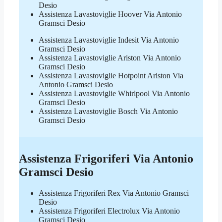
Desio
Assistenza Lavastoviglie Hoover Via Antonio
Gramsci Desio
Assistenza Lavastoviglie Indesit Via Antonio
Gramsci Desio
Assistenza Lavastoviglie Ariston Via Antonio
Gramsci Desio
Assistenza Lavastoviglie Hotpoint Ariston Via
Antonio Gramsci Desio
Assistenza Lavastoviglie Whirlpool Via Antonio
Gramsci Desio
Assistenza Lavastoviglie Bosch Via Antonio
Gramsci Desio
Assistenza Frigoriferi Via Antonio
Gramsci Desio
Assistenza Frigoriferi Rex Via Antonio Gramsci
Desio
Assistenza Frigoriferi Electrolux Via Antonio
Gramsci Desio