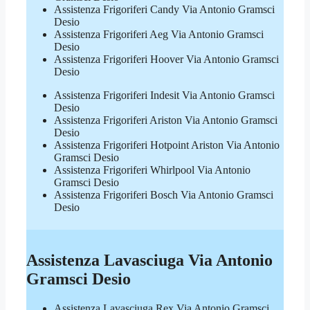
Assistenza Frigoriferi Candy Via Antonio Gramsci
Desio
Assistenza Frigoriferi Aeg Via Antonio Gramsci
Desio
Assistenza Frigoriferi Hoover Via Antonio Gramsci
Desio
Assistenza Frigoriferi Indesit Via Antonio Gramsci
Desio
Assistenza Frigoriferi Ariston Via Antonio Gramsci
Desio
Assistenza Frigoriferi Hotpoint Ariston Via Antonio
Gramsci Desio
Assistenza Frigoriferi Whirlpool Via Antonio
Gramsci Desio
Assistenza Frigoriferi Bosch Via Antonio Gramsci
Desio
Assistenza Lavasciuga Via Antonio
Gramsci Desio
Assistenza Lavasciuga Rex Via Antonio Gramsci