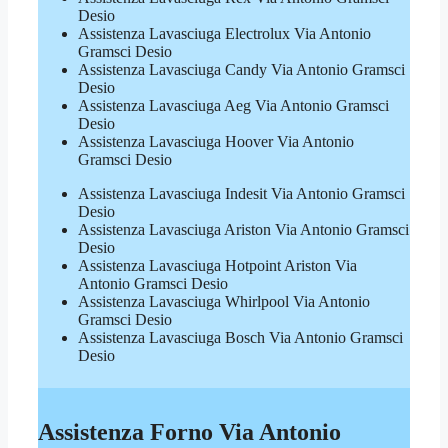
Desio
Assistenza Lavasciuga Electrolux Via Antonio
Gramsci Desio
Assistenza Lavasciuga Candy Via Antonio Gramsci
Desio
Assistenza Lavasciuga Aeg Via Antonio Gramsci
Desio
Assistenza Lavasciuga Hoover Via Antonio
Gramsci Desio
Assistenza Lavasciuga Indesit Via Antonio Gramsci
Desio
Assistenza Lavasciuga Ariston Via Antonio Gramsci
Desio
Assistenza Lavasciuga Hotpoint Ariston Via
Antonio Gramsci Desio
Assistenza Lavasciuga Whirlpool Via Antonio
Gramsci Desio
Assistenza Lavasciuga Bosch Via Antonio Gramsci
Desio
Assistenza Forno Via Antonio