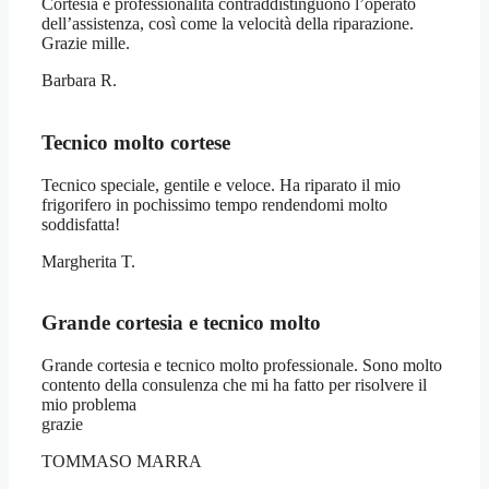
Cortesia e professionalità contraddistinguono l’operato
dell’assistenza, così come la velocità della riparazione.
Grazie mille.
Barbara R.
Tecnico molto cortese
Tecnico speciale, gentile e veloce. Ha riparato il mio
frigorifero in pochissimo tempo rendendomi molto
soddisfatta!
Margherita T.
Grande cortesia e tecnico molto
Grande cortesia e tecnico molto professionale. Sono molto
contento della consulenza che mi ha fatto per risolvere il
mio problema
grazie
TOMMASO MARRA