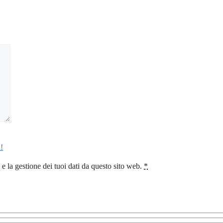
!
 la gestione dei tuoi dati da questo sito web.
*