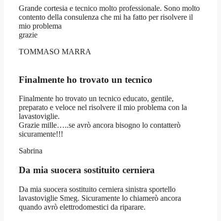
Grande cortesia e tecnico molto professionale. Sono molto
contento della consulenza che mi ha fatto per risolvere il
mio problema
grazie
TOMMASO MARRA
Finalmente ho trovato un tecnico
Finalmente ho trovato un tecnico educato, gentile,
preparato e veloce nel risolvere il mio problema con la
lavastoviglie.
Grazie mille…..se avrò ancora bisogno lo contatterò
sicuramente!!!
Sabrina
Da mia suocera sostituito cerniera
Da mia suocera sostituito cerniera sinistra sportello
lavastoviglie Smeg. Sicuramente lo chiamerò ancora
quando avrò elettrodomestici da riparare.