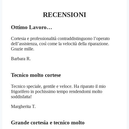
RECENSIONI
Ottimo Lavoro…
Cortesia e professionalità contraddistinguono l’operato
dell’assistenza, così come la velocità della riparazione.
Grazie mille.
Barbara R.
Tecnico molto cortese
Tecnico speciale, gentile e veloce. Ha riparato il mio
frigorifero in pochissimo tempo rendendomi molto
soddisfatta!
Margherita T.
Grande cortesia e tecnico molto