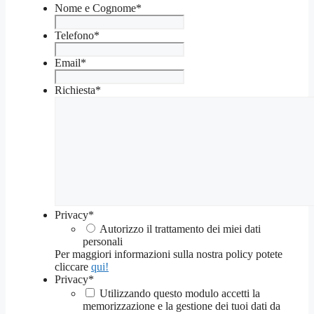
Nome e Cognome
*
Telefono
*
Email
*
Richiesta
*
Privacy
*
Autorizzo il trattamento dei miei dati
personali
Per maggiori informazioni sulla nostra policy potete
cliccare
qui!
Privacy
*
Utilizzando questo modulo accetti la
memorizzazione e la gestione dei tuoi dati da