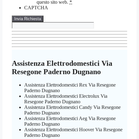
questo sito web.
*
CAPTCHA
Assistenza Elettrodomestici Via
Resegone Paderno Dugnano
Assistenza Elettrodomestici Rex Via Resegone
Paderno Dugnano
Assistenza Elettrodomestici Electrolux Via
Resegone Paderno Dugnano
Assistenza Elettrodomestici Candy Via Resegone
Paderno Dugnano
Assistenza Elettrodomestici Aeg Via Resegone
Paderno Dugnano
Assistenza Elettrodomestici Hoover Via Resegone
Paderno Dugnano