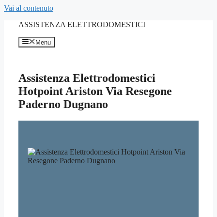
Vai al contenuto
ASSISTENZA ELETTRODOMESTICI
Menu
Assistenza Elettrodomestici
Hotpoint Ariston Via Resegone
Paderno Dugnano