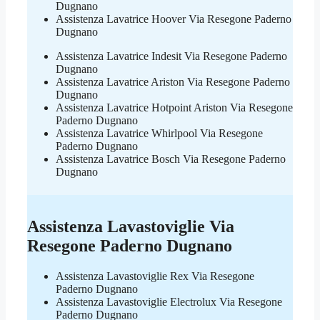
Dugnano
Assistenza Lavatrice Hoover Via Resegone Paderno
Dugnano
Assistenza Lavatrice Indesit Via Resegone Paderno
Dugnano
Assistenza Lavatrice Ariston Via Resegone Paderno
Dugnano
Assistenza Lavatrice Hotpoint Ariston Via Resegone
Paderno Dugnano
Assistenza Lavatrice Whirlpool Via Resegone
Paderno Dugnano
Assistenza Lavatrice Bosch Via Resegone Paderno
Dugnano
Assistenza Lavastoviglie Via
Resegone Paderno Dugnano
Assistenza Lavastoviglie Rex Via Resegone
Paderno Dugnano
Assistenza Lavastoviglie Electrolux Via Resegone
Paderno Dugnano