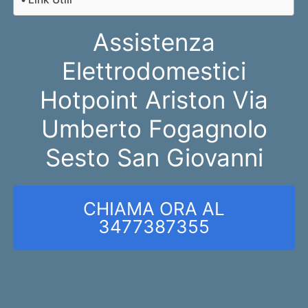
Assistenza
Elettrodomestici
Hotpoint Ariston Via
Umberto Fogagnolo
Sesto San Giovanni
CHIAMA ORA AL
3477387355