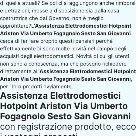
di quelle attuali? Se poi ci si aggiungono anche rimborsi
e detrazioni, messe a disposizione sia dalla casa
costruttrice che dal Governo, non è meglio
approfittare?L’
Assistenza Elettrodomestici Hotpoint
Ariston Via Umberto Fogagnolo Sesto San Giovanni
cerca di far fare proprio questi pensieri perché
effettivamente ci sono molte novità nel campo degli
acquisti degli elettrodomestici. Novità di cui gli utenti
non sono a conoscenza, ma che possono richiedere
direttamente all’
Assistenza Elettrodomestici Hotpoint
Ariston Via Umberto Fogagnolo Sesto San Giovanni
,
per i loro prodotti ovviamente.
Assistenza Elettrodomestici
Hotpoint Ariston Via Umberto
Fogagnolo Sesto San Giovanni
con registrazione prodotto, ecco