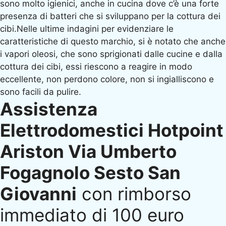
sono molto igienici, anche in cucina dove c’è una forte
presenza di batteri che si sviluppano per la cottura dei
cibi.Nelle ultime indagini per evidenziare le
caratteristiche di questo marchio, si è notato che anche
i vapori oleosi, che sono sprigionati dalle cucine e dalla
cottura dei cibi, essi riescono a reagire in modo
eccellente, non perdono colore, non si ingialliscono e
sono facili da pulire.
Assistenza
Elettrodomestici Hotpoint
Ariston Via Umberto
Fogagnolo Sesto San
Giovanni
con rimborso
immediato di 100 euro