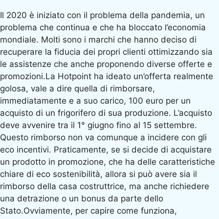
Il 2020 è iniziato con il problema della pandemia, un
problema che continua e che ha bloccato l’economia
mondiale. Molti sono i marchi che hanno deciso di
recuperare la fiducia dei propri clienti ottimizzando sia
le assistenze che anche proponendo diverse offerte e
promozioni.La Hotpoint ha ideato un’offerta realmente
golosa, vale a dire quella di rimborsare,
immediatamente e a suo carico, 100 euro per un
acquisto di un frigorifero di sua produzione. L’acquisto
deve avvenire tra il 1° giugno fino al 15 settembre.
Questo rimborso non va comunque a incidere con gli
eco incentivi. Praticamente, se si decide di acquistare
un prodotto in promozione, che ha delle caratteristiche
chiare di eco sostenibilità, allora si può avere sia il
rimborso della casa costruttrice, ma anche richiedere
una detrazione o un bonus da parte dello
Stato.Ovviamente, per capire come funziona,