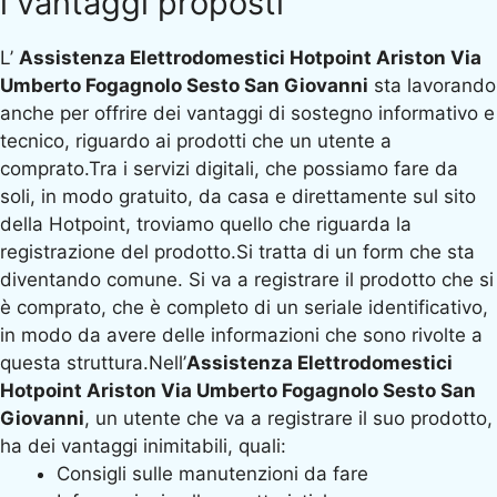
i vantaggi proposti
L’
Assistenza Elettrodomestici Hotpoint Ariston Via
Umberto Fogagnolo Sesto San Giovanni
sta lavorando
anche per offrire dei vantaggi di sostegno informativo e
tecnico, riguardo ai prodotti che un utente a
comprato.Tra i servizi digitali, che possiamo fare da
soli, in modo gratuito, da casa e direttamente sul sito
della Hotpoint, troviamo quello che riguarda la
registrazione del prodotto.Si tratta di un form che sta
diventando comune. Si va a registrare il prodotto che si
è comprato, che è completo di un seriale identificativo,
in modo da avere delle informazioni che sono rivolte a
questa struttura.Nell’
Assistenza Elettrodomestici
Hotpoint Ariston Via Umberto Fogagnolo Sesto San
Giovanni
, un utente che va a registrare il suo prodotto,
ha dei vantaggi inimitabili, quali:
Consigli sulle manutenzioni da fare