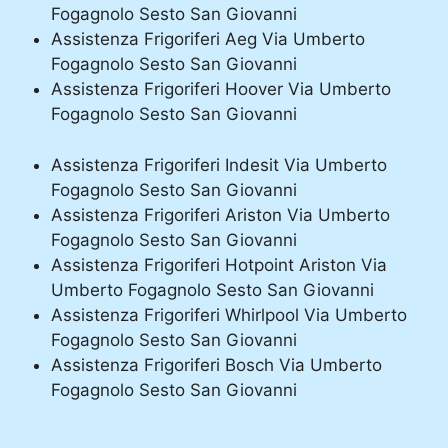
Fogagnolo Sesto San Giovanni
Assistenza Frigoriferi Aeg Via Umberto
Fogagnolo Sesto San Giovanni
Assistenza Frigoriferi Hoover Via Umberto
Fogagnolo Sesto San Giovanni
Assistenza Frigoriferi Indesit Via Umberto
Fogagnolo Sesto San Giovanni
Assistenza Frigoriferi Ariston Via Umberto
Fogagnolo Sesto San Giovanni
Assistenza Frigoriferi Hotpoint Ariston Via
Umberto Fogagnolo Sesto San Giovanni
Assistenza Frigoriferi Whirlpool Via Umberto
Fogagnolo Sesto San Giovanni
Assistenza Frigoriferi Bosch Via Umberto
Fogagnolo Sesto San Giovanni