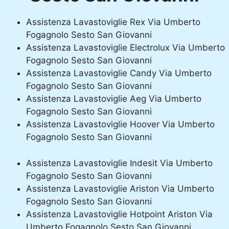
Assistenza Lavastoviglie Rex Via Umberto
Fogagnolo Sesto San Giovanni
Assistenza Lavastoviglie Electrolux Via Umberto
Fogagnolo Sesto San Giovanni
Assistenza Lavastoviglie Candy Via Umberto
Fogagnolo Sesto San Giovanni
Assistenza Lavastoviglie Aeg Via Umberto
Fogagnolo Sesto San Giovanni
Assistenza Lavastoviglie Hoover Via Umberto
Fogagnolo Sesto San Giovanni
Assistenza Lavastoviglie Indesit Via Umberto
Fogagnolo Sesto San Giovanni
Assistenza Lavastoviglie Ariston Via Umberto
Fogagnolo Sesto San Giovanni
Assistenza Lavastoviglie Hotpoint Ariston Via
Umberto Fogagnolo Sesto San Giovanni