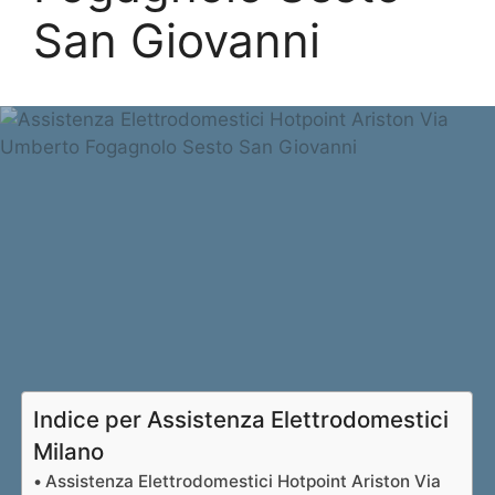
San Giovanni
Indice per Assistenza Elettrodomestici
Milano
Assistenza Elettrodomestici Hotpoint Ariston Via