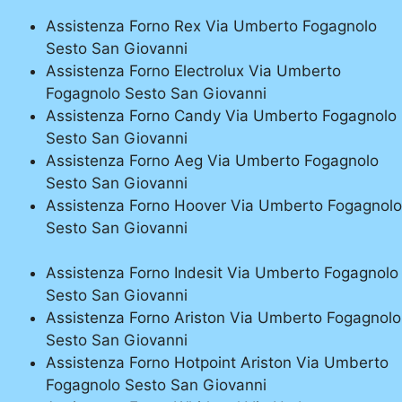
Assistenza Forno Rex Via Umberto Fogagnolo
Sesto San Giovanni
Assistenza Forno Electrolux Via Umberto
Fogagnolo Sesto San Giovanni
Assistenza Forno Candy Via Umberto Fogagnolo
Sesto San Giovanni
Assistenza Forno Aeg Via Umberto Fogagnolo
Sesto San Giovanni
Assistenza Forno Hoover Via Umberto Fogagnolo
Sesto San Giovanni
Assistenza Forno Indesit Via Umberto Fogagnolo
Sesto San Giovanni
Assistenza Forno Ariston Via Umberto Fogagnolo
Sesto San Giovanni
Assistenza Forno Hotpoint Ariston Via Umberto
Fogagnolo Sesto San Giovanni