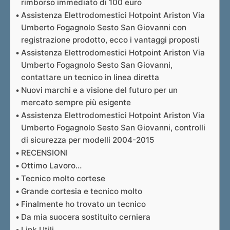
rimborso immediato di 100 euro
Assistenza Elettrodomestici Hotpoint Ariston Via
Umberto Fogagnolo Sesto San Giovanni con
registrazione prodotto, ecco i vantaggi proposti
Assistenza Elettrodomestici Hotpoint Ariston Via
Umberto Fogagnolo Sesto San Giovanni,
contattare un tecnico in linea diretta
Nuovi marchi e a visione del futuro per un
mercato sempre più esigente
Assistenza Elettrodomestici Hotpoint Ariston Via
Umberto Fogagnolo Sesto San Giovanni, controlli
di sicurezza per modelli 2004-2015
RECENSIONI
Ottimo Lavoro…
Tecnico molto cortese
Grande cortesia e tecnico molto
Finalmente ho trovato un tecnico
Da mia suocera sostituito cerniera
Link Utili