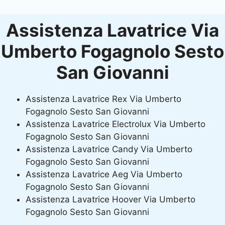
Assistenza Lavatrice Via
Umberto Fogagnolo Sesto
San Giovanni
Assistenza Lavatrice Rex Via Umberto
Fogagnolo Sesto San Giovanni
Assistenza Lavatrice Electrolux Via Umberto
Fogagnolo Sesto San Giovanni
Assistenza Lavatrice Candy Via Umberto
Fogagnolo Sesto San Giovanni
Assistenza Lavatrice Aeg Via Umberto
Fogagnolo Sesto San Giovanni
Assistenza Lavatrice Hoover Via Umberto
Fogagnolo Sesto San Giovanni