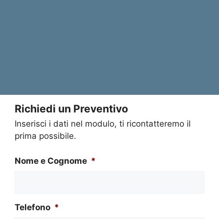
Richiedi un Preventivo
Inserisci i dati nel modulo, ti ricontatteremo il
prima possibile.
Nome e Cognome
*
Telefono
*