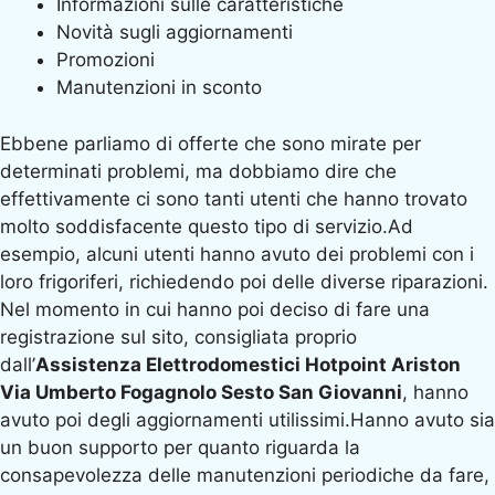
Informazioni sulle caratteristiche
Novità sugli aggiornamenti
Promozioni
Manutenzioni in sconto
Ebbene parliamo di offerte che sono mirate per
determinati problemi, ma dobbiamo dire che
effettivamente ci sono tanti utenti che hanno trovato
molto soddisfacente questo tipo di servizio.Ad
esempio, alcuni utenti hanno avuto dei problemi con i
loro frigoriferi, richiedendo poi delle diverse riparazioni.
Nel momento in cui hanno poi deciso di fare una
registrazione sul sito, consigliata proprio
dall’
Assistenza Elettrodomestici Hotpoint Ariston
Via Umberto Fogagnolo Sesto San Giovanni
, hanno
avuto poi degli aggiornamenti utilissimi.Hanno avuto sia
un buon supporto per quanto riguarda la
consapevolezza delle manutenzioni periodiche da fare,