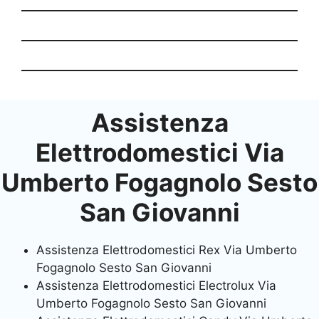
Assistenza
Elettrodomestici Via
Umberto Fogagnolo Sesto
San Giovanni
Assistenza Elettrodomestici Rex Via Umberto
Fogagnolo Sesto San Giovanni
Assistenza Elettrodomestici Electrolux Via
Umberto Fogagnolo Sesto San Giovanni