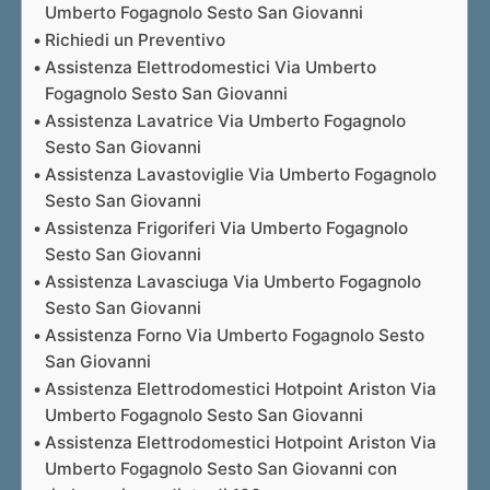
Umberto Fogagnolo Sesto San Giovanni
Richiedi un Preventivo
Assistenza Elettrodomestici Via Umberto
Fogagnolo Sesto San Giovanni
Assistenza Lavatrice Via Umberto Fogagnolo
Sesto San Giovanni
Assistenza Lavastoviglie Via Umberto Fogagnolo
Sesto San Giovanni
Assistenza Frigoriferi Via Umberto Fogagnolo
Sesto San Giovanni
Assistenza Lavasciuga Via Umberto Fogagnolo
Sesto San Giovanni
Assistenza Forno Via Umberto Fogagnolo Sesto
San Giovanni
Assistenza Elettrodomestici Hotpoint Ariston Via
Umberto Fogagnolo Sesto San Giovanni
Assistenza Elettrodomestici Hotpoint Ariston Via
Umberto Fogagnolo Sesto San Giovanni con