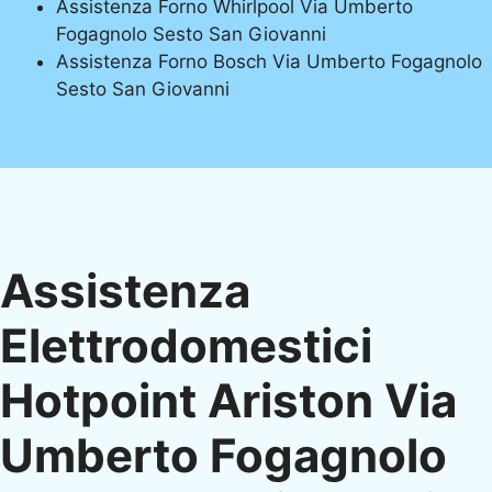
Assistenza Forno Whirlpool Via Umberto
Fogagnolo Sesto San Giovanni
Assistenza Forno Bosch Via Umberto Fogagnolo
Sesto San Giovanni
Assistenza
Elettrodomestici
Hotpoint Ariston Via
Umberto Fogagnolo