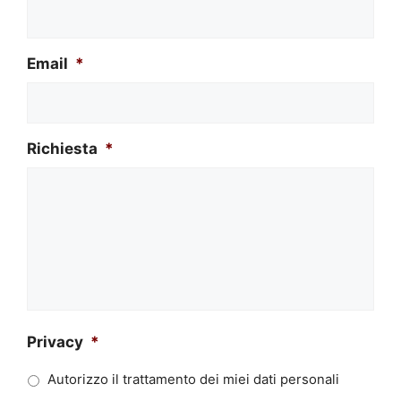
Email
*
Richiesta
*
Privacy
*
Autorizzo il trattamento dei miei dati personali