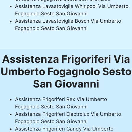
Assistenza Lavastoviglie Whirlpool Via Umberto
Fogagnolo Sesto San Giovanni
Assistenza Lavastoviglie Bosch Via Umberto
Fogagnolo Sesto San Giovanni
Assistenza Frigoriferi Via
Umberto Fogagnolo Sesto
San Giovanni
Assistenza Frigoriferi Rex Via Umberto
Fogagnolo Sesto San Giovanni
Assistenza Frigoriferi Electrolux Via Umberto
Fogagnolo Sesto San Giovanni
Assistenza Frigoriferi Candy Via Umberto