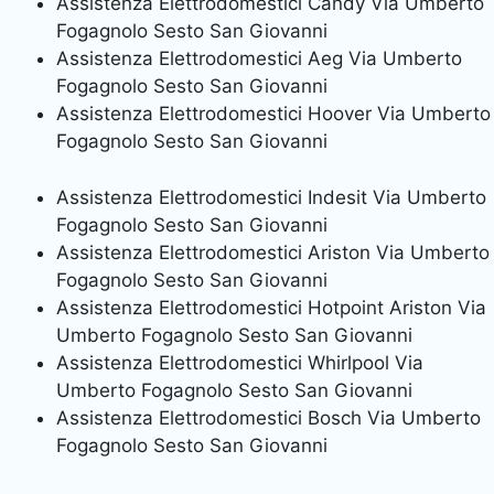
Assistenza Elettrodomestici Candy Via Umberto
Fogagnolo Sesto San Giovanni
Assistenza Elettrodomestici Aeg Via Umberto
Fogagnolo Sesto San Giovanni
Assistenza Elettrodomestici Hoover Via Umberto
Fogagnolo Sesto San Giovanni
Assistenza Elettrodomestici Indesit Via Umberto
Fogagnolo Sesto San Giovanni
Assistenza Elettrodomestici Ariston Via Umberto
Fogagnolo Sesto San Giovanni
Assistenza Elettrodomestici Hotpoint Ariston Via
Umberto Fogagnolo Sesto San Giovanni
Assistenza Elettrodomestici Whirlpool Via
Umberto Fogagnolo Sesto San Giovanni
Assistenza Elettrodomestici Bosch Via Umberto
Fogagnolo Sesto San Giovanni