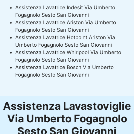
Assistenza Lavatrice Indesit Via Umberto
Fogagnolo Sesto San Giovanni
Assistenza Lavatrice Ariston Via Umberto
Fogagnolo Sesto San Giovanni
Assistenza Lavatrice Hotpoint Ariston Via
Umberto Fogagnolo Sesto San Giovanni
Assistenza Lavatrice Whirlpool Via Umberto
Fogagnolo Sesto San Giovanni
Assistenza Lavatrice Bosch Via Umberto
Fogagnolo Sesto San Giovanni
Assistenza Lavastoviglie
Via Umberto Fogagnolo
Sesto San Giovanni