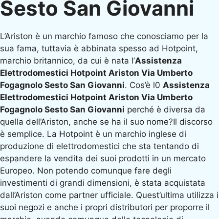
Sesto San Giovanni
L’Ariston è un marchio famoso che conosciamo per la
sua fama, tuttavia è abbinata spesso ad Hotpoint,
marchio britannico, da cui è nata l’
Assistenza
Elettrodomestici Hotpoint Ariston Via Umberto
Fogagnolo Sesto San Giovanni
. Cos’è l0
Assistenza
Elettrodomestici Hotpoint Ariston Via Umberto
Fogagnolo Sesto San Giovanni
perché è diversa da
quella dell’Ariston, anche se ha il suo nome?Il discorso
è semplice. La Hotpoint è un marchio inglese di
produzione di elettrodomestici che sta tentando di
espandere la vendita dei suoi prodotti in un mercato
Europeo. Non potendo comunque fare degli
investimenti di grandi dimensioni, è stata acquistata
dall’Ariston come partner ufficiale. Quest’ultima utilizza i
suoi negozi e anche i propri distributori per proporre il