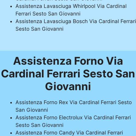
Assistenza Lavasciuga Whirlpool Via Cardinal
Ferrari Sesto San Giovanni
Assistenza Lavasciuga Bosch Via Cardinal Ferrari
Sesto San Giovanni
Assistenza Forno Via
Cardinal Ferrari Sesto San
Giovanni
Assistenza Forno Rex Via Cardinal Ferrari Sesto
San Giovanni
Assistenza Forno Electrolux Via Cardinal Ferrari
Sesto San Giovanni
Assistenza Forno Candy Via Cardinal Ferrari