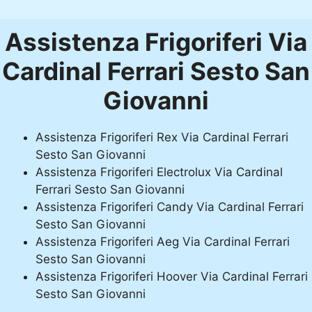
Assistenza Frigoriferi Via
Cardinal Ferrari Sesto San
Giovanni
Assistenza Frigoriferi Rex Via Cardinal Ferrari
Sesto San Giovanni
Assistenza Frigoriferi Electrolux Via Cardinal
Ferrari Sesto San Giovanni
Assistenza Frigoriferi Candy Via Cardinal Ferrari
Sesto San Giovanni
Assistenza Frigoriferi Aeg Via Cardinal Ferrari
Sesto San Giovanni
Assistenza Frigoriferi Hoover Via Cardinal Ferrari
Sesto San Giovanni