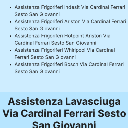
Assistenza Frigoriferi Indesit Via Cardinal Ferrari
Sesto San Giovanni
Assistenza Frigoriferi Ariston Via Cardinal Ferrari
Sesto San Giovanni
Assistenza Frigoriferi Hotpoint Ariston Via
Cardinal Ferrari Sesto San Giovanni
Assistenza Frigoriferi Whirlpool Via Cardinal
Ferrari Sesto San Giovanni
Assistenza Frigoriferi Bosch Via Cardinal Ferrari
Sesto San Giovanni
Assistenza Lavasciuga
Via Cardinal Ferrari Sesto
San Giovanni