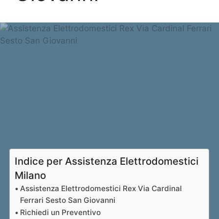
Indice per Assistenza Elettrodomestici
Milano
Assistenza Elettrodomestici Rex Via Cardinal
Ferrari Sesto San Giovanni
Richiedi un Preventivo