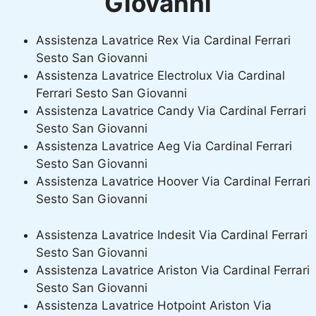
Giovanni
Assistenza Lavatrice Rex Via Cardinal Ferrari
Sesto San Giovanni
Assistenza Lavatrice Electrolux Via Cardinal
Ferrari Sesto San Giovanni
Assistenza Lavatrice Candy Via Cardinal Ferrari
Sesto San Giovanni
Assistenza Lavatrice Aeg Via Cardinal Ferrari
Sesto San Giovanni
Assistenza Lavatrice Hoover Via Cardinal Ferrari
Sesto San Giovanni
Assistenza Lavatrice Indesit Via Cardinal Ferrari
Sesto San Giovanni
Assistenza Lavatrice Ariston Via Cardinal Ferrari
Sesto San Giovanni
Assistenza Lavatrice Hotpoint Ariston Via