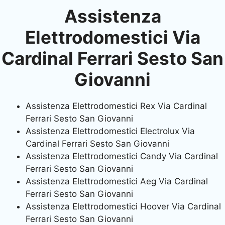
Assistenza
Elettrodomestici Via
Cardinal Ferrari Sesto San
Giovanni
Assistenza Elettrodomestici Rex Via Cardinal
Ferrari Sesto San Giovanni
Assistenza Elettrodomestici Electrolux Via
Cardinal Ferrari Sesto San Giovanni
Assistenza Elettrodomestici Candy Via Cardinal
Ferrari Sesto San Giovanni
Assistenza Elettrodomestici Aeg Via Cardinal
Ferrari Sesto San Giovanni
Assistenza Elettrodomestici Hoover Via Cardinal
Ferrari Sesto San Giovanni