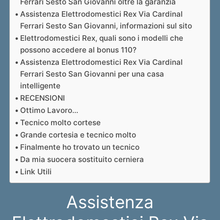
Ferrari Sesto San Giovanni oltre la garanzia
Assistenza Elettrodomestici Rex Via Cardinal
Ferrari Sesto San Giovanni, informazioni sul sito
Elettrodomestici Rex, quali sono i modelli che
possono accedere al bonus 110?
Assistenza Elettrodomestici Rex Via Cardinal
Ferrari Sesto San Giovanni per una casa
intelligente
RECENSIONI
Ottimo Lavoro…
Tecnico molto cortese
Grande cortesia e tecnico molto
Finalmente ho trovato un tecnico
Da mia suocera sostituito cerniera
Link Utili
Assistenza