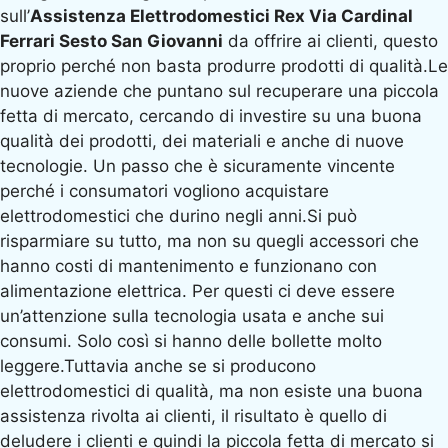
sull’
Assistenza Elettrodomestici Rex Via Cardinal
Ferrari Sesto San Giovanni
da offrire ai clienti, questo
proprio perché non basta produrre prodotti di qualità.Le
nuove aziende che puntano sul recuperare una piccola
fetta di mercato, cercando di investire su una buona
qualità dei prodotti, dei materiali e anche di nuove
tecnologie. Un passo che è sicuramente vincente
perché i consumatori vogliono acquistare
elettrodomestici che durino negli anni.Si può
risparmiare su tutto, ma non su quegli accessori che
hanno costi di mantenimento e funzionano con
alimentazione elettrica. Per questi ci deve essere
un’attenzione sulla tecnologia usata e anche sui
consumi. Solo così si hanno delle bollette molto
leggere.Tuttavia anche se si producono
elettrodomestici di qualità, ma non esiste una buona
assistenza rivolta ai clienti, il risultato è quello di
deludere i clienti e quindi la piccola fetta di mercato si