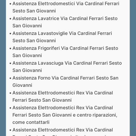
Assistenza Elettrodomestici Via Cardinal Ferrari
Sesto San Giovanni
Assistenza Lavatrice Via Cardinal Ferrari Sesto
San Giovanni
Assistenza Lavastoviglie Via Cardinal Ferrari
Sesto San Giovanni
Assistenza Frigoriferi Via Cardinal Ferrari Sesto
San Giovanni
Assistenza Lavasciuga Via Cardinal Ferrari Sesto
San Giovanni
Assistenza Forno Via Cardinal Ferrari Sesto San
Giovanni
Assistenza Elettrodomestici Rex Via Cardinal
Ferrari Sesto San Giovanni
Assistenza Elettrodomestici Rex Via Cardinal
Ferrari Sesto San Giovanni e centro riparazioni,
come contattarli
Assistenza Elettrodomestici Rex Via Cardinal