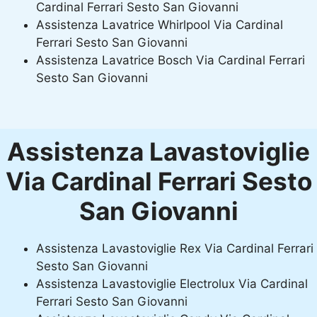
Cardinal Ferrari Sesto San Giovanni
Assistenza Lavatrice Whirlpool Via Cardinal
Ferrari Sesto San Giovanni
Assistenza Lavatrice Bosch Via Cardinal Ferrari
Sesto San Giovanni
Assistenza Lavastoviglie
Via Cardinal Ferrari Sesto
San Giovanni
Assistenza Lavastoviglie Rex Via Cardinal Ferrari
Sesto San Giovanni
Assistenza Lavastoviglie Electrolux Via Cardinal
Ferrari Sesto San Giovanni