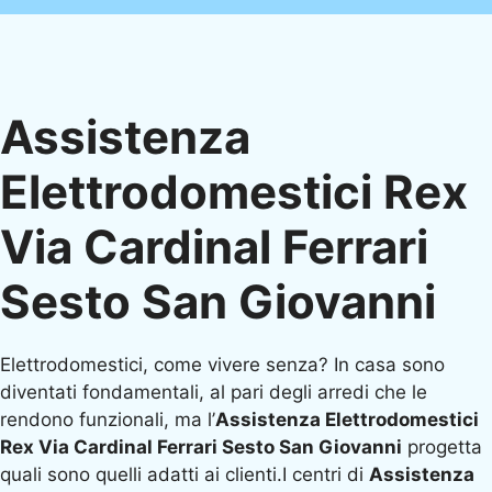
Assistenza
Elettrodomestici Rex
Via Cardinal Ferrari
Sesto San Giovanni
Elettrodomestici, come vivere senza? In casa sono
diventati fondamentali, al pari degli arredi che le
rendono funzionali, ma l’
Assistenza Elettrodomestici
Rex Via Cardinal Ferrari Sesto San Giovanni
progetta
quali sono quelli adatti ai clienti.I centri di
Assistenza