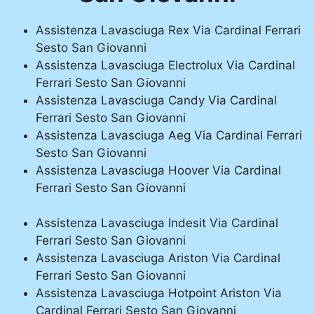
Assistenza Lavasciuga Rex Via Cardinal Ferrari
Sesto San Giovanni
Assistenza Lavasciuga Electrolux Via Cardinal
Ferrari Sesto San Giovanni
Assistenza Lavasciuga Candy Via Cardinal
Ferrari Sesto San Giovanni
Assistenza Lavasciuga Aeg Via Cardinal Ferrari
Sesto San Giovanni
Assistenza Lavasciuga Hoover Via Cardinal
Ferrari Sesto San Giovanni
Assistenza Lavasciuga Indesit Via Cardinal
Ferrari Sesto San Giovanni
Assistenza Lavasciuga Ariston Via Cardinal
Ferrari Sesto San Giovanni
Assistenza Lavasciuga Hotpoint Ariston Via
Cardinal Ferrari Sesto San Giovanni