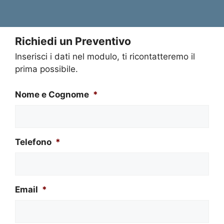
Richiedi un Preventivo
Inserisci i dati nel modulo, ti ricontatteremo il
prima possibile.
Nome e Cognome
*
Telefono
*
Email
*