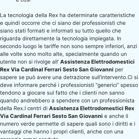
La tecnologia della Rex ha determinate caratteristiche
e quindi occorre che ci siano dei professionisti che
siano stati formati e informati su tutto quello che
riguarda direttamente la tecnologia impiegata. In
secondo luogo le tariffe non sono sempre inferiori, anzi
alle volte sono molto alte, specialmente quando un
utente non si rivolge all’
Assistenza Elettrodomestici
Rex Via Cardinal Ferrari Sesto San Giovanni
per
sapere se può avere una detrazione sull’intervento.Ci si
deve informare perché i professionisti “generici” spesso
tendono a giocare sul fatto che i clienti non sanno
quando andrebbero a spendere con un professionista
della Rex.I centri di
Assistenza Elettrodomestici Rex
Via Cardinal Ferrari Sesto San Giovanni
e anche il
numero verde permette di sapere quali sono i diritti e i
vantaggi che hanno i propri clienti, anche con una