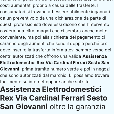
costi aumentati proprio a causa delle trasferte. I
consumatori si trovano ad essere abilmente ingannati
da un preventivo o da una dichiarazione da parte di
questi professionisti dove essi dicono che l’intervento
costerà una cifra, magari che ci sembra anche molto
conveniente, ma poi alla richiesta del pagamento ci
saranno degli aumenti che sono il doppio perché ci si
deve inserire la trasferta.Informatevi sempre verso dei
centri autorizzati che offrono una valida
Assistenza
Elettrodomestici Rex Via Cardinal Ferrari Sesto San
Giovanni
, prima tramite numero verde e poi in negozi
che sono autorizzati dal marchio. Li possiamo trovare
facilmente su internet oppure anche sul sito.
Assistenza Elettrodomestici
Rex Via Cardinal Ferrari Sesto
San Giovanni
oltre la garanzia