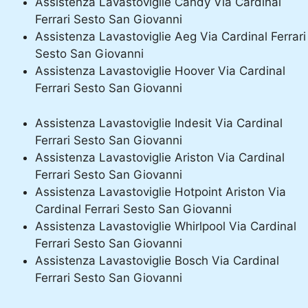
Assistenza Lavastoviglie Candy Via Cardinal
Ferrari Sesto San Giovanni
Assistenza Lavastoviglie Aeg Via Cardinal Ferrari
Sesto San Giovanni
Assistenza Lavastoviglie Hoover Via Cardinal
Ferrari Sesto San Giovanni
Assistenza Lavastoviglie Indesit Via Cardinal
Ferrari Sesto San Giovanni
Assistenza Lavastoviglie Ariston Via Cardinal
Ferrari Sesto San Giovanni
Assistenza Lavastoviglie Hotpoint Ariston Via
Cardinal Ferrari Sesto San Giovanni
Assistenza Lavastoviglie Whirlpool Via Cardinal
Ferrari Sesto San Giovanni
Assistenza Lavastoviglie Bosch Via Cardinal
Ferrari Sesto San Giovanni