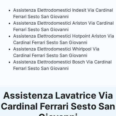
Assistenza Elettrodomestici Indesit Via Cardinal
Ferrari Sesto San Giovanni
Assistenza Elettrodomestici Ariston Via Cardinal
Ferrari Sesto San Giovanni
Assistenza Elettrodomestici Hotpoint Ariston Via
Cardinal Ferrari Sesto San Giovanni
Assistenza Elettrodomestici Whirlpool Via
Cardinal Ferrari Sesto San Giovanni
Assistenza Elettrodomestici Bosch Via Cardinal
Ferrari Sesto San Giovanni
Assistenza Lavatrice Via
Cardinal Ferrari Sesto San