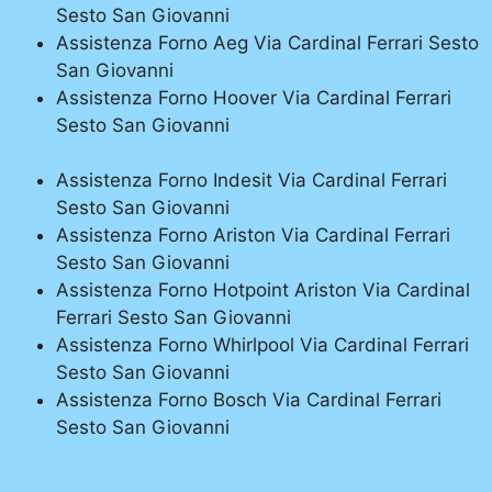
Sesto San Giovanni
Assistenza Forno Aeg Via Cardinal Ferrari Sesto
San Giovanni
Assistenza Forno Hoover Via Cardinal Ferrari
Sesto San Giovanni
Assistenza Forno Indesit Via Cardinal Ferrari
Sesto San Giovanni
Assistenza Forno Ariston Via Cardinal Ferrari
Sesto San Giovanni
Assistenza Forno Hotpoint Ariston Via Cardinal
Ferrari Sesto San Giovanni
Assistenza Forno Whirlpool Via Cardinal Ferrari
Sesto San Giovanni
Assistenza Forno Bosch Via Cardinal Ferrari
Sesto San Giovanni