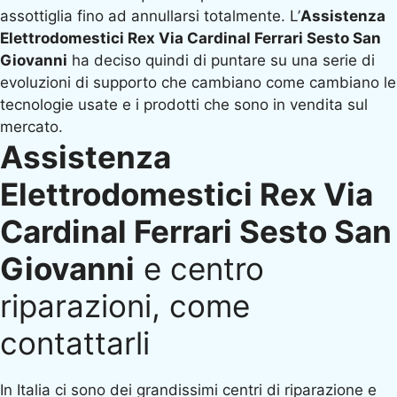
assottiglia fino ad annullarsi totalmente. L’
Assistenza
Elettrodomestici Rex Via Cardinal Ferrari Sesto San
Giovanni
ha deciso quindi di puntare su una serie di
evoluzioni di supporto che cambiano come cambiano le
tecnologie usate e i prodotti che sono in vendita sul
mercato.
Assistenza
Elettrodomestici Rex Via
Cardinal Ferrari Sesto San
Giovanni
e centro
riparazioni, come
contattarli
In Italia ci sono dei grandissimi centri di riparazione e