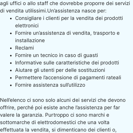
agli uffici o allo staff che dovrebbe proporre dei servizi
di vendita utilissimi.Un’assistenza nasce per:
Consigliare i clienti per la vendita dei prodotti
elettronici
Fornire un’assistenza di vendita, trasporto e
installazione
Reclami
Fornire un tecnico in caso di guasti
Informative sulle caratteristiche dei prodotti
Aiutare gli utenti per delle sostituzioni
Permettere l’accensione di pagamenti rateali
Fornire assistenza sull’utilizzo
Nell’elenco ci sono solo alcuni dei servizi che devono
offrire, perché poi esiste anche l’assistenza per far
valere la garanzia. Purtroppo ci sono marchi e
sottomarche di elettrodomestici che una volta
effettuata la vendita, si dimenticano dei clienti o,