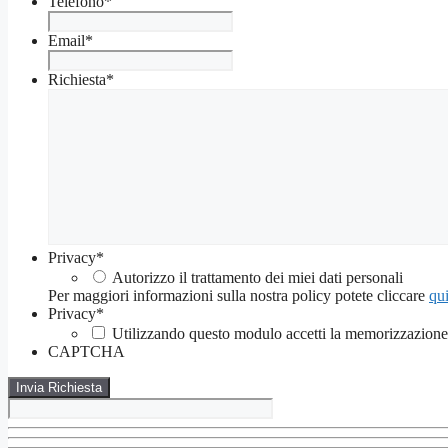
Telefono
*
Email
*
Richiesta
*
Privacy
*
Autorizzo il trattamento dei miei dati personali
Per maggiori informazioni sulla nostra policy potete cliccare
qui
Privacy
*
Utilizzando questo modulo accetti la memorizzazione e
CAPTCHA