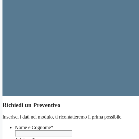
Richiedi un Preventivo
Inserisci i dati nel modulo, ti ricontatteremo il prima possibile.
Nome e Cognome
*