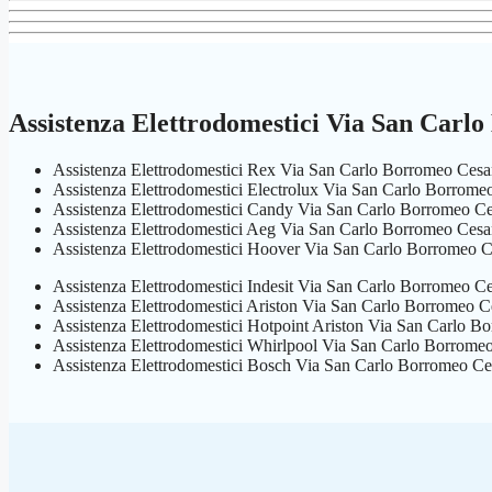
Assistenza Elettrodomestici Via San Car
Assistenza Elettrodomestici Rex Via San Carlo Borromeo Ce
Assistenza Elettrodomestici Electrolux Via San Carlo Borrom
Assistenza Elettrodomestici Candy Via San Carlo Borromeo 
Assistenza Elettrodomestici Aeg Via San Carlo Borromeo Ce
Assistenza Elettrodomestici Hoover Via San Carlo Borromeo
Assistenza Elettrodomestici Indesit Via San Carlo Borromeo 
Assistenza Elettrodomestici Ariston Via San Carlo Borromeo
Assistenza Elettrodomestici Hotpoint Ariston Via San Carlo
Assistenza Elettrodomestici Whirlpool Via San Carlo Borrom
Assistenza Elettrodomestici Bosch Via San Carlo Borromeo 