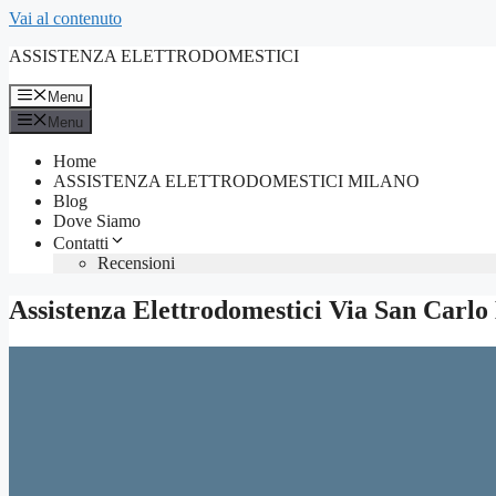
Vai al contenuto
ASSISTENZA ELETTRODOMESTICI
Menu
Menu
Home
ASSISTENZA ELETTRODOMESTICI MILANO
Blog
Dove Siamo
Contatti
Recensioni
Assistenza Elettrodomestici Via San Car