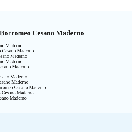
lo Borromeo Cesano Maderno
sano Maderno
eo Cesano Maderno
Cesano Maderno
sano Maderno
 Cesano Maderno
Cesano Maderno
 Cesano Maderno
 Borromeo Cesano Maderno
eo Cesano Maderno
Cesano Maderno