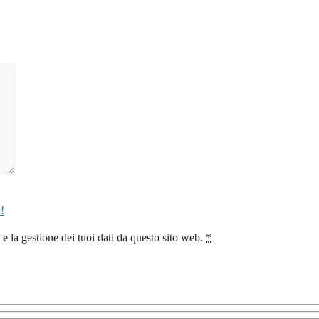
!
 la gestione dei tuoi dati da questo sito web.
*