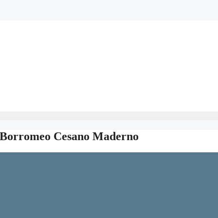
lo Borromeo Cesano Maderno