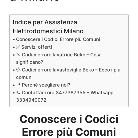
Indice per Assistenza
Elettrodomestici Milano
Conoscere i Codici Errore più Comuni
✅ Servizi offerti
🔧 Codici errore lavatrice Beko – Cosa
significano?
💦 Codici errore lavastoviglie Beko – Ecco i più
comuni
📍 Perché scegliere noi?
📞 Contattaci ora 3477387355 – Whatsapp
3334940072
Conoscere i Codici
Errore più Comuni