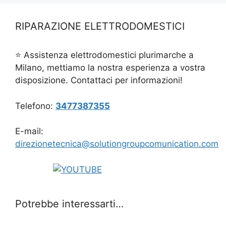
RIPARAZIONE ELETTRODOMESTICI
⭐ Assistenza elettrodomestici plurimarche a
Milano, mettiamo la nostra esperienza a vostra
disposizione. Contattaci per informazioni!
Telefono:
3477387355
E-mail:
direzionetecnica@solutiongroupcomunication.com
Potrebbe interessarti…