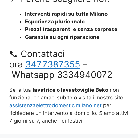
Interventi rapidi su tutta Milano
Esperienza pluriennale
Prezzi trasparenti e senza sorprese
Garanzia su ogni riparazione
📞 Contattaci
ora
3477387355
–
Whatsapp 3334940072
Se la tua
lavatrice o lavastoviglie Beko
non
funziona, chiamaci subito o visita il nostro sito
assistenzaelettrodomesticimilano.net
per
richiedere un intervento a domicilio. Siamo attivi
7 giorni su 7, anche nei festivi!