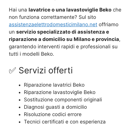
Hai una
lavatrice o una lavastoviglie Beko
che
non funziona correttamente? Sul sito
assistenzaelettrodomesticimilano.net
offriamo
un
servizio specializzato di assistenza e
riparazione a domicilio su Milano e provincia
,
garantendo interventi rapidi e professionali su
tutti i modelli Beko.
✅ Servizi offerti
Riparazione lavatrici Beko
Riparazione lavastoviglie Beko
Sostituzione componenti originali
Diagnosi guasti a domicilio
Risoluzione codici errore
Tecnici certificati e con esperienza