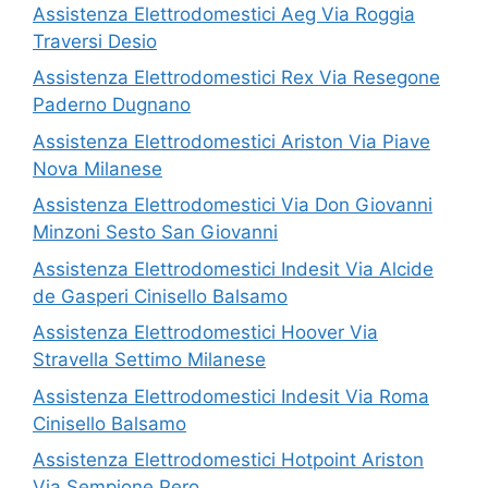
Assistenza Elettrodomestici Aeg Via Roggia
Traversi Desio
Assistenza Elettrodomestici Rex Via Resegone
Paderno Dugnano
Assistenza Elettrodomestici Ariston Via Piave
Nova Milanese
Assistenza Elettrodomestici Via Don Giovanni
Minzoni Sesto San Giovanni
Assistenza Elettrodomestici Indesit Via Alcide
de Gasperi Cinisello Balsamo
Assistenza Elettrodomestici Hoover Via
Stravella Settimo Milanese
Assistenza Elettrodomestici Indesit Via Roma
Cinisello Balsamo
Assistenza Elettrodomestici Hotpoint Ariston
Via Sempione Pero