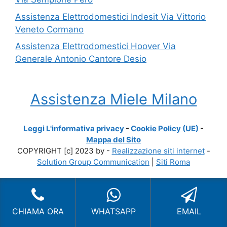
Assistenza Elettrodomestici Indesit Via Vittorio
Veneto Cormano
Assistenza Elettrodomestici Hoover Via
Generale Antonio Cantore Desio
Assistenza Miele Milano
Leggi L'informativa privacy
-
Cookie Policy (UE)
-
Mappa del Sito
COPYRIGHT [c] 2023 by -
Realizzazione siti internet
-
Solution Group Communication
|
Siti Roma
CHIAMA ORA
WHATSAPP
EMAIL