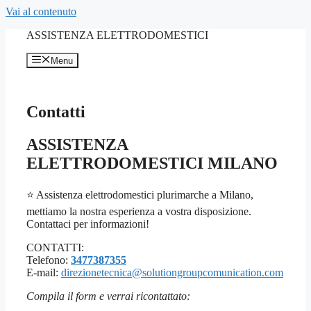
Vai al contenuto
ASSISTENZA ELETTRODOMESTICI
Menu
Contatti
ASSISTENZA
ELETTRODOMESTICI MILANO
⭐ Assistenza elettrodomestici plurimarche a Milano,
mettiamo la nostra esperienza a vostra disposizione.
Contattaci per informazioni!
CONTATTI:
Telefono:
3477387355
E-mail:
direzionetecnica@solutiongroupcomunication.com
Compila il form e verrai ricontattato: