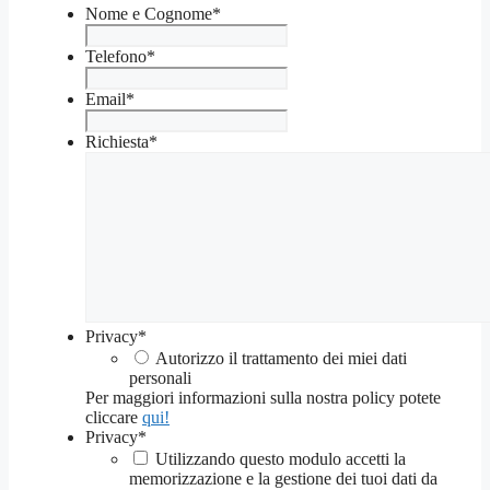
Nome e Cognome
*
Telefono
*
Email
*
Richiesta
*
Privacy
*
Autorizzo il trattamento dei miei dati
personali
Per maggiori informazioni sulla nostra policy potete
cliccare
qui!
Privacy
*
Utilizzando questo modulo accetti la
memorizzazione e la gestione dei tuoi dati da