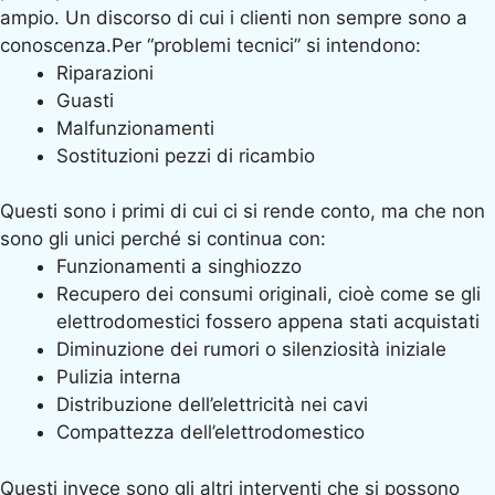
ampio. Un discorso di cui i clienti non sempre sono a
conoscenza.Per “problemi tecnici” si intendono:
Riparazioni
Guasti
Malfunzionamenti
Sostituzioni pezzi di ricambio
Questi sono i primi di cui ci si rende conto, ma che non
sono gli unici perché si continua con:
Funzionamenti a singhiozzo
Recupero dei consumi originali, cioè come se gli
elettrodomestici fossero appena stati acquistati
Diminuzione dei rumori o silenziosità iniziale
Pulizia interna
Distribuzione dell’elettricità nei cavi
Compattezza dell’elettrodomestico
Questi invece sono gli altri interventi che si possono