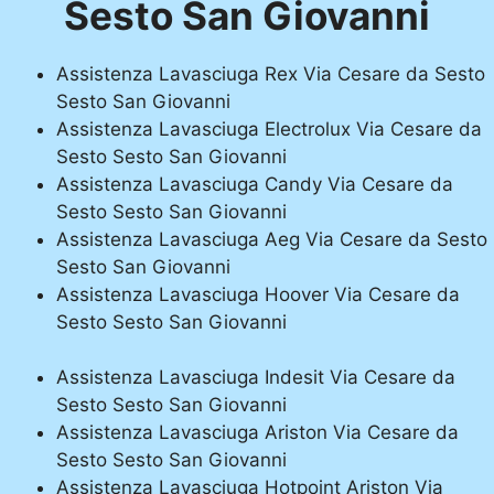
Sesto San Giovanni
Assistenza Lavasciuga Rex Via Cesare da Sesto
Sesto San Giovanni
Assistenza Lavasciuga Electrolux Via Cesare da
Sesto Sesto San Giovanni
Assistenza Lavasciuga Candy Via Cesare da
Sesto Sesto San Giovanni
Assistenza Lavasciuga Aeg Via Cesare da Sesto
Sesto San Giovanni
Assistenza Lavasciuga Hoover Via Cesare da
Sesto Sesto San Giovanni
Assistenza Lavasciuga Indesit Via Cesare da
Sesto Sesto San Giovanni
Assistenza Lavasciuga Ariston Via Cesare da
Sesto Sesto San Giovanni
Assistenza Lavasciuga Hotpoint Ariston Via