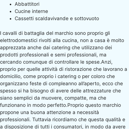
Abbattitori
Cucine interne
Cassetti scaldavivande e sottovuoto
I cavalli di battaglia del marchio sono proprio gli
elettrodomestici rivolti alla cucina, non a casa è molto
apprezzata anche dai catering che utilizzano dei
prodotti professionali e semi professionali, ma
cercando comunque di controllare le spese.Anzi,
proprio per quelle attività di ristorazione che lavorano a
domicilio, come proprio i catering o per coloro che
organizzano feste di compleanno all’aperto, ecco che
spesso si ha bisogno di avere delle attrezzature che
siano semplici da muovere, compatte, ma che
funzionano in modo perfetto.Proprio questo marchio
propone una buona attenzione a necessità
professionali. Tuttavia ricordiamo che questa qualità e
a disposizione di tutti i consumatori, in modo da avere