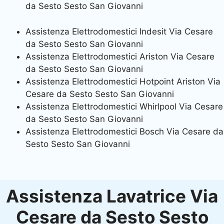
da Sesto Sesto San Giovanni
Assistenza Elettrodomestici Indesit Via Cesare
da Sesto Sesto San Giovanni
Assistenza Elettrodomestici Ariston Via Cesare
da Sesto Sesto San Giovanni
Assistenza Elettrodomestici Hotpoint Ariston Via
Cesare da Sesto Sesto San Giovanni
Assistenza Elettrodomestici Whirlpool Via Cesare
da Sesto Sesto San Giovanni
Assistenza Elettrodomestici Bosch Via Cesare da
Sesto Sesto San Giovanni
Assistenza Lavatrice Via
Cesare da Sesto Sesto