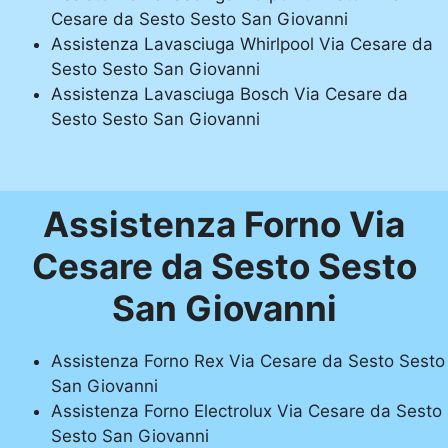
Cesare da Sesto Sesto San Giovanni
Assistenza Lavasciuga Whirlpool Via Cesare da
Sesto Sesto San Giovanni
Assistenza Lavasciuga Bosch Via Cesare da
Sesto Sesto San Giovanni
Assistenza Forno Via
Cesare da Sesto Sesto
San Giovanni
Assistenza Forno Rex Via Cesare da Sesto Sesto
San Giovanni
Assistenza Forno Electrolux Via Cesare da Sesto
Sesto San Giovanni