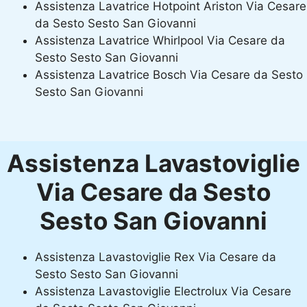
Assistenza Lavatrice Hotpoint Ariston Via Cesare
da Sesto Sesto San Giovanni
Assistenza Lavatrice Whirlpool Via Cesare da
Sesto Sesto San Giovanni
Assistenza Lavatrice Bosch Via Cesare da Sesto
Sesto San Giovanni
Assistenza Lavastoviglie
Via Cesare da Sesto
Sesto San Giovanni
Assistenza Lavastoviglie Rex Via Cesare da
Sesto Sesto San Giovanni
Assistenza Lavastoviglie Electrolux Via Cesare