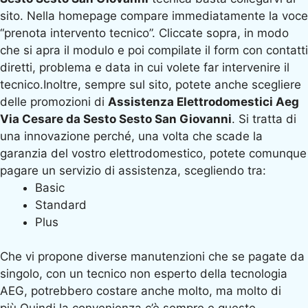
sito. Nella homepage compare immediatamente la voce
“prenota intervento tecnico”. Cliccate sopra, in modo
che si apra il modulo e poi compilate il form con contatti
diretti, problema e data in cui volete far intervenire il
tecnico.Inoltre, sempre sul sito, potete anche scegliere
delle promozioni di
Assistenza Elettrodomestici Aeg
Via Cesare da Sesto Sesto San Giovanni
. Si tratta di
una innovazione perché, una volta che scade la
garanzia del vostro elettrodomestico, potete comunque
pagare un servizio di assistenza, scegliendo tra:
Basic
Standard
Plus
Che vi propone diverse manutenzioni che se pagate da
singolo, con un tecnico non esperto della tecnologia
AEG, potrebbero costare anche molto, ma molto di