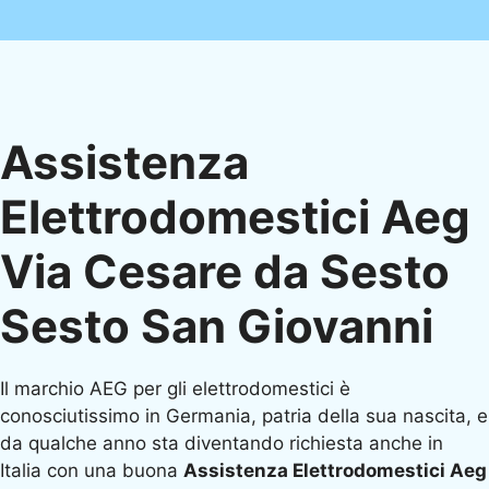
Assistenza
Elettrodomestici Aeg
Via Cesare da Sesto
Sesto San Giovanni
Il marchio AEG per gli elettrodomestici è
conosciutissimo in Germania, patria della sua nascita, e
da qualche anno sta diventando richiesta anche in
Italia con una buona
Assistenza Elettrodomestici Aeg