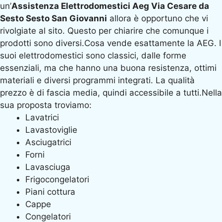
un’
Assistenza Elettrodomestici Aeg Via Cesare da
Sesto Sesto San Giovanni
allora è opportuno che vi
rivolgiate al sito. Questo per chiarire che comunque i
prodotti sono diversi.Cosa vende esattamente la AEG. I
suoi elettrodomestici sono classici, dalle forme
essenziali, ma che hanno una buona resistenza, ottimi
materiali e diversi programmi integrati. La qualità
prezzo è di fascia media, quindi accessibile a tutti.Nella
sua proposta troviamo:
Lavatrici
Lavastoviglie
Asciugatrici
Forni
Lavasciuga
Frigocongelatori
Piani cottura
Cappe
Congelatori