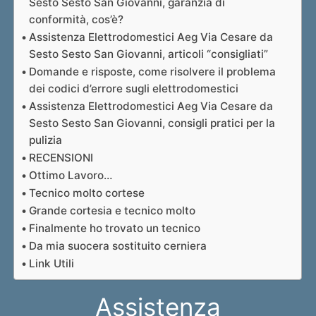
Sesto Sesto San Giovanni, garanzia di
conformità, cos’è?
Assistenza Elettrodomestici Aeg Via Cesare da
Sesto Sesto San Giovanni, articoli “consigliati”
Domande e risposte, come risolvere il problema
dei codici d’errore sugli elettrodomestici
Assistenza Elettrodomestici Aeg Via Cesare da
Sesto Sesto San Giovanni, consigli pratici per la
pulizia
RECENSIONI
Ottimo Lavoro…
Tecnico molto cortese
Grande cortesia e tecnico molto
Finalmente ho trovato un tecnico
Da mia suocera sostituito cerniera
Link Utili
Assistenza