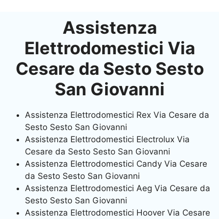
Assistenza
Elettrodomestici Via
Cesare da Sesto Sesto
San Giovanni
Assistenza Elettrodomestici Rex Via Cesare da
Sesto Sesto San Giovanni
Assistenza Elettrodomestici Electrolux Via
Cesare da Sesto Sesto San Giovanni
Assistenza Elettrodomestici Candy Via Cesare
da Sesto Sesto San Giovanni
Assistenza Elettrodomestici Aeg Via Cesare da
Sesto Sesto San Giovanni
Assistenza Elettrodomestici Hoover Via Cesare