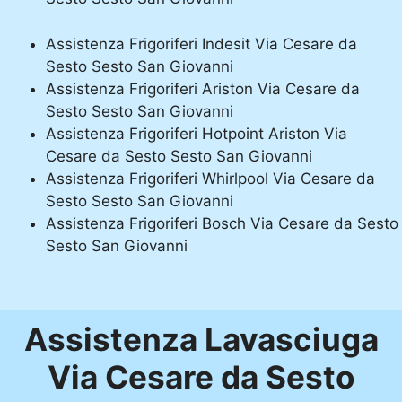
Assistenza Frigoriferi Indesit Via Cesare da
Sesto Sesto San Giovanni
Assistenza Frigoriferi Ariston Via Cesare da
Sesto Sesto San Giovanni
Assistenza Frigoriferi Hotpoint Ariston Via
Cesare da Sesto Sesto San Giovanni
Assistenza Frigoriferi Whirlpool Via Cesare da
Sesto Sesto San Giovanni
Assistenza Frigoriferi Bosch Via Cesare da Sesto
Sesto San Giovanni
Assistenza Lavasciuga
Via Cesare da Sesto