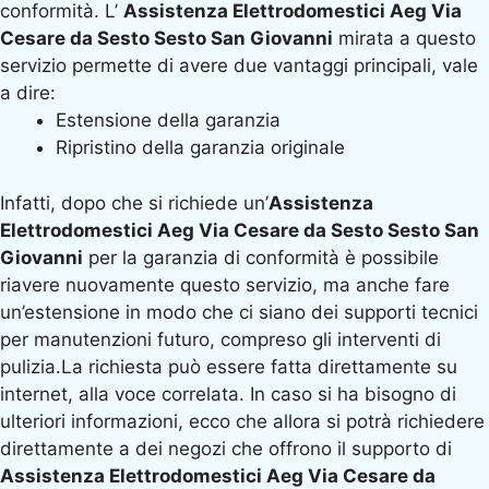
conformità. L’
Assistenza Elettrodomestici Aeg Via
Cesare da Sesto Sesto San Giovanni
mirata a questo
servizio permette di avere due vantaggi principali, vale
a dire:
Estensione della garanzia
Ripristino della garanzia originale
Infatti, dopo che si richiede un’
Assistenza
Elettrodomestici Aeg Via Cesare da Sesto Sesto San
Giovanni
per la garanzia di conformità è possibile
riavere nuovamente questo servizio, ma anche fare
un’estensione in modo che ci siano dei supporti tecnici
per manutenzioni futuro, compreso gli interventi di
pulizia.La richiesta può essere fatta direttamente su
internet, alla voce correlata. In caso si ha bisogno di
ulteriori informazioni, ecco che allora si potrà richiedere
direttamente a dei negozi che offrono il supporto di
Assistenza Elettrodomestici Aeg Via Cesare da