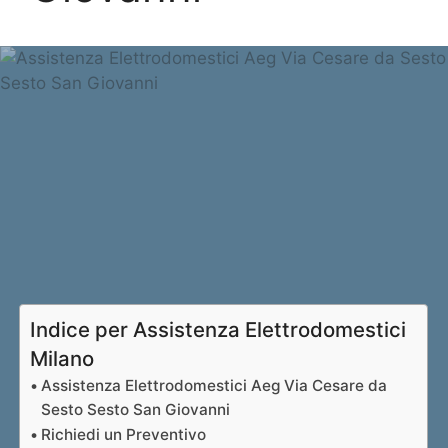
Indice per Assistenza Elettrodomestici
Milano
Assistenza Elettrodomestici Aeg Via Cesare da
Sesto Sesto San Giovanni
Richiedi un Preventivo