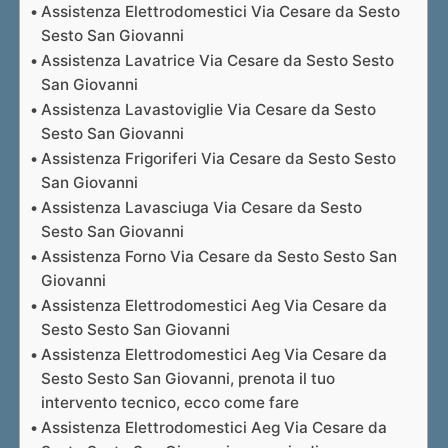
Assistenza Elettrodomestici Via Cesare da Sesto
Sesto San Giovanni
Assistenza Lavatrice Via Cesare da Sesto Sesto
San Giovanni
Assistenza Lavastoviglie Via Cesare da Sesto
Sesto San Giovanni
Assistenza Frigoriferi Via Cesare da Sesto Sesto
San Giovanni
Assistenza Lavasciuga Via Cesare da Sesto
Sesto San Giovanni
Assistenza Forno Via Cesare da Sesto Sesto San
Giovanni
Assistenza Elettrodomestici Aeg Via Cesare da
Sesto Sesto San Giovanni
Assistenza Elettrodomestici Aeg Via Cesare da
Sesto Sesto San Giovanni, prenota il tuo
intervento tecnico, ecco come fare
Assistenza Elettrodomestici Aeg Via Cesare da