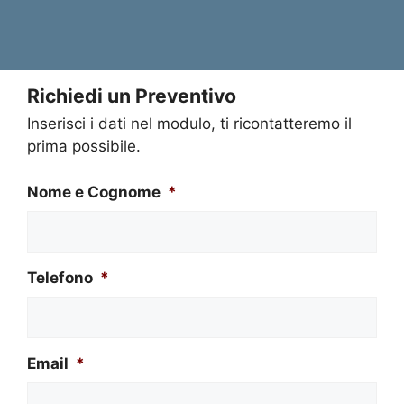
Richiedi un Preventivo
Inserisci i dati nel modulo, ti ricontatteremo il
prima possibile.
Nome e Cognome
*
Telefono
*
Email
*