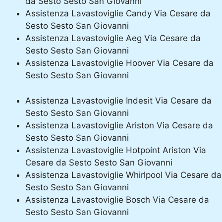
da Sesto Sesto San Giovanni
Assistenza Lavastoviglie Candy Via Cesare da
Sesto Sesto San Giovanni
Assistenza Lavastoviglie Aeg Via Cesare da
Sesto Sesto San Giovanni
Assistenza Lavastoviglie Hoover Via Cesare da
Sesto Sesto San Giovanni
Assistenza Lavastoviglie Indesit Via Cesare da
Sesto Sesto San Giovanni
Assistenza Lavastoviglie Ariston Via Cesare da
Sesto Sesto San Giovanni
Assistenza Lavastoviglie Hotpoint Ariston Via
Cesare da Sesto Sesto San Giovanni
Assistenza Lavastoviglie Whirlpool Via Cesare da
Sesto Sesto San Giovanni
Assistenza Lavastoviglie Bosch Via Cesare da
Sesto Sesto San Giovanni