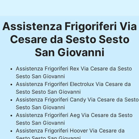
Assistenza Frigoriferi Via
Cesare da Sesto Sesto
San Giovanni
Assistenza Frigoriferi Rex Via Cesare da Sesto
Sesto San Giovanni
Assistenza Frigoriferi Electrolux Via Cesare da
Sesto Sesto San Giovanni
Assistenza Frigoriferi Candy Via Cesare da Sesto
Sesto San Giovanni
Assistenza Frigoriferi Aeg Via Cesare da Sesto
Sesto San Giovanni
Assistenza Frigoriferi Hoover Via Cesare da
Sesto Sesto San Giovanni