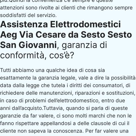
più.Quindi la convenienza c’è sempre e queste
attenzioni sono rivolte ai clienti che rimangono sempre
soddisfatti del servizio.
Assistenza Elettrodomestici
Aeg Via Cesare da Sesto Sesto
San Giovanni
, garanzia di
conformità, cos’è?
Tutti abbiamo una qualche idea di cosa sia
esattamente la garanzia legale, vale a dire la possibilità
data dalla legge che tutela i diritti dei consumatori, di
richiedere delle manutenzioni, riparazioni e sostituzioni,
in caso di problemi dell’elettrodomestico, entro due
anni dall’acquisto.Tuttavia, quando si parla di queste
garanzie da far valere, ci sono molti marchi che non le
fanno rispettare appellandosi a delle clausole di cui il
cliente non sapeva la conoscenza. Per far valere una