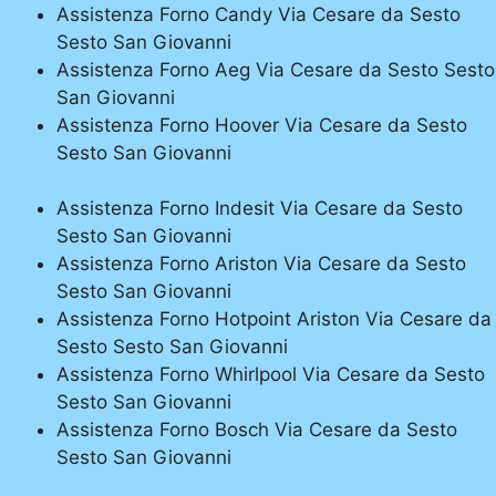
Assistenza Forno Candy Via Cesare da Sesto
Sesto San Giovanni
Assistenza Forno Aeg Via Cesare da Sesto Sesto
San Giovanni
Assistenza Forno Hoover Via Cesare da Sesto
Sesto San Giovanni
Assistenza Forno Indesit Via Cesare da Sesto
Sesto San Giovanni
Assistenza Forno Ariston Via Cesare da Sesto
Sesto San Giovanni
Assistenza Forno Hotpoint Ariston Via Cesare da
Sesto Sesto San Giovanni
Assistenza Forno Whirlpool Via Cesare da Sesto
Sesto San Giovanni
Assistenza Forno Bosch Via Cesare da Sesto
Sesto San Giovanni