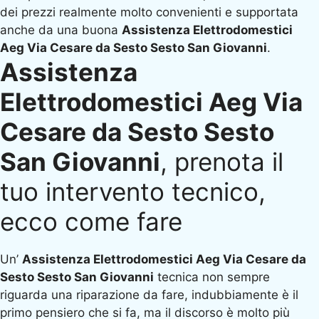
dei prezzi realmente molto convenienti e supportata
anche da una buona
Assistenza Elettrodomestici
Aeg Via Cesare da Sesto Sesto San Giovanni
.
Assistenza
Elettrodomestici Aeg Via
Cesare da Sesto Sesto
San Giovanni
, prenota il
tuo intervento tecnico,
ecco come fare
Un’
Assistenza Elettrodomestici Aeg Via Cesare da
Sesto Sesto San Giovanni
tecnica non sempre
riguarda una riparazione da fare, indubbiamente è il
primo pensiero che si fa, ma il discorso è molto più