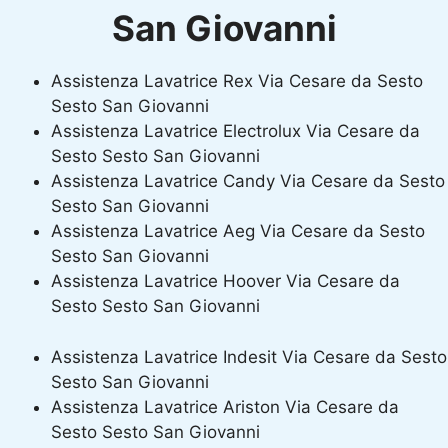
San Giovanni
Assistenza Lavatrice Rex Via Cesare da Sesto
Sesto San Giovanni
Assistenza Lavatrice Electrolux Via Cesare da
Sesto Sesto San Giovanni
Assistenza Lavatrice Candy Via Cesare da Sesto
Sesto San Giovanni
Assistenza Lavatrice Aeg Via Cesare da Sesto
Sesto San Giovanni
Assistenza Lavatrice Hoover Via Cesare da
Sesto Sesto San Giovanni
Assistenza Lavatrice Indesit Via Cesare da Sesto
Sesto San Giovanni
Assistenza Lavatrice Ariston Via Cesare da
Sesto Sesto San Giovanni