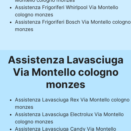
Assistenza Frigoriferi Whirlpool Via Montello
cologno monzes
Assistenza Frigoriferi Bosch Via Montello cologno
monzes
Assistenza Lavasciuga
Via Montello cologno
monzes
Assistenza Lavasciuga Rex Via Montello cologno
monzes
Assistenza Lavasciuga Electrolux Via Montello
cologno monzes
Assistenza Lavasciuga Candy Via Montello