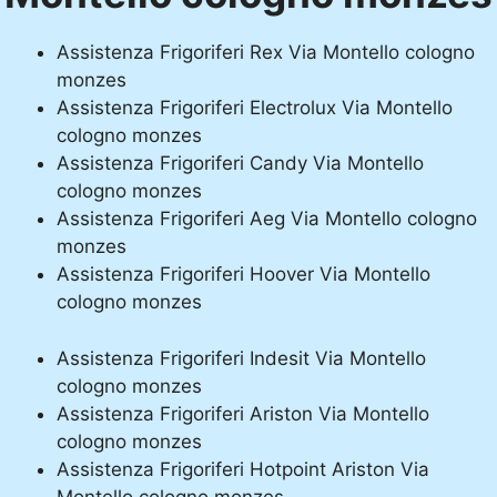
Assistenza Frigoriferi Rex Via Montello cologno
monzes
Assistenza Frigoriferi Electrolux Via Montello
cologno monzes
Assistenza Frigoriferi Candy Via Montello
cologno monzes
Assistenza Frigoriferi Aeg Via Montello cologno
monzes
Assistenza Frigoriferi Hoover Via Montello
cologno monzes
Assistenza Frigoriferi Indesit Via Montello
cologno monzes
Assistenza Frigoriferi Ariston Via Montello
cologno monzes
Assistenza Frigoriferi Hotpoint Ariston Via
Montello cologno monzes