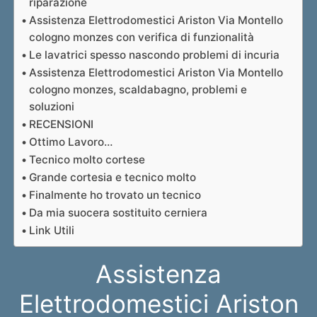
riparazione
Assistenza Elettrodomestici Ariston Via Montello
cologno monzes con verifica di funzionalità
Le lavatrici spesso nascondo problemi di incuria
Assistenza Elettrodomestici Ariston Via Montello
cologno monzes, scaldabagno, problemi e
soluzioni
RECENSIONI
Ottimo Lavoro…
Tecnico molto cortese
Grande cortesia e tecnico molto
Finalmente ho trovato un tecnico
Da mia suocera sostituito cerniera
Link Utili
Assistenza
Elettrodomestici Ariston