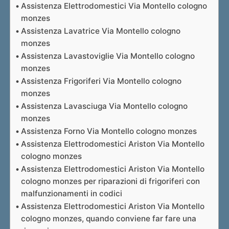
Assistenza Elettrodomestici Via Montello cologno
monzes
Assistenza Lavatrice Via Montello cologno
monzes
Assistenza Lavastoviglie Via Montello cologno
monzes
Assistenza Frigoriferi Via Montello cologno
monzes
Assistenza Lavasciuga Via Montello cologno
monzes
Assistenza Forno Via Montello cologno monzes
Assistenza Elettrodomestici Ariston Via Montello
cologno monzes
Assistenza Elettrodomestici Ariston Via Montello
cologno monzes per riparazioni di frigoriferi con
malfunzionamenti in codici
Assistenza Elettrodomestici Ariston Via Montello
cologno monzes, quando conviene far fare una