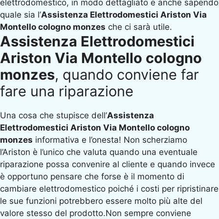
elettrodomestico, in modo dettagliato e anche sapendo
quale sia l’
Assistenza Elettrodomestici Ariston Via
Montello cologno monzes
che ci sarà utile.
Assistenza Elettrodomestici
Ariston Via Montello cologno
monzes
, quando conviene far
fare una riparazione
Una cosa che stupisce dell’
Assistenza
Elettrodomestici Ariston Via Montello cologno
monzes
informativa e l’onesta! Non scherziamo
l’Ariston è l’unico che valuta quando una eventuale
riparazione possa convenire al cliente e quando invece
è opportuno pensare che forse è il momento di
cambiare elettrodomestico poiché i costi per ripristinare
le sue funzioni potrebbero essere molto più alte del
valore stesso del prodotto.Non sempre conviene