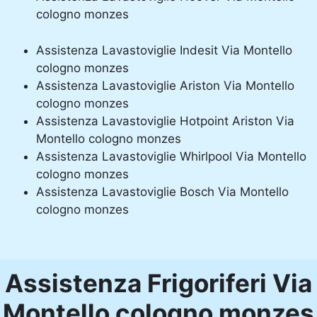
cologno monzes
Assistenza Lavastoviglie Indesit Via Montello
cologno monzes
Assistenza Lavastoviglie Ariston Via Montello
cologno monzes
Assistenza Lavastoviglie Hotpoint Ariston Via
Montello cologno monzes
Assistenza Lavastoviglie Whirlpool Via Montello
cologno monzes
Assistenza Lavastoviglie Bosch Via Montello
cologno monzes
Assistenza Frigoriferi Via
Montello cologno monzes