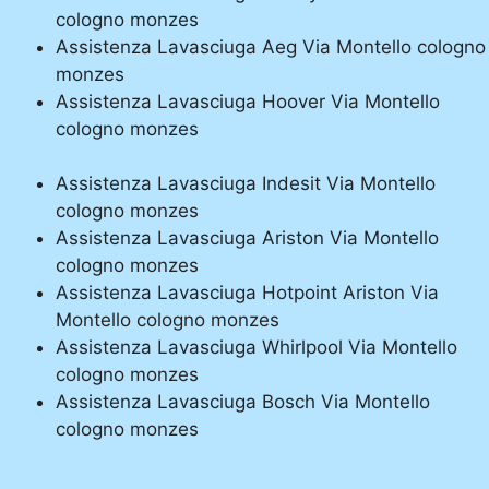
cologno monzes
Assistenza Lavasciuga Aeg Via Montello cologno
monzes
Assistenza Lavasciuga Hoover Via Montello
cologno monzes
Assistenza Lavasciuga Indesit Via Montello
cologno monzes
Assistenza Lavasciuga Ariston Via Montello
cologno monzes
Assistenza Lavasciuga Hotpoint Ariston Via
Montello cologno monzes
Assistenza Lavasciuga Whirlpool Via Montello
cologno monzes
Assistenza Lavasciuga Bosch Via Montello
cologno monzes