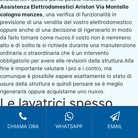
Assistenza Elettrodomestici Ariston Via Montello
cologno monzes
, una verifica di funzionalità in
previsione di una vendita del vostro elettrodomestico
oppure anche di una decisione di rigenerarlo in modo
da farlo tornare come nuovo.Il costo non è nemmeno
alto e di solito la si richiede durante una manutenzione
ordinaria o straordinaria che è un intervento
obbligatorio per avere elle revisioni della struttura.Alla
fine è importante valutare i pro e i contro, ma
comunque è possibile sapere esattamente lo stato di
usura della struttura e quindi pensare se è meglio
rigenerarla oppure acquistarne uno nuovo.
Le lavatrici spesso
nascondo problemi di
CHIAMA ORA
WHATSAPP
EMAIL
incuria