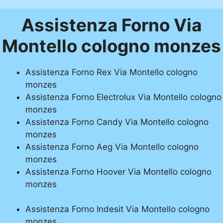
Assistenza Forno Via
Montello cologno monzes
Assistenza Forno Rex Via Montello cologno
monzes
Assistenza Forno Electrolux Via Montello cologno
monzes
Assistenza Forno Candy Via Montello cologno
monzes
Assistenza Forno Aeg Via Montello cologno
monzes
Assistenza Forno Hoover Via Montello cologno
monzes
Assistenza Forno Indesit Via Montello cologno
monzes