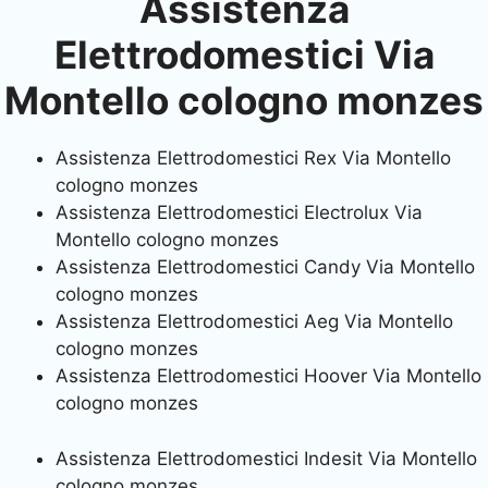
Assistenza
Elettrodomestici Via
Montello cologno monzes
Assistenza Elettrodomestici Rex Via Montello
cologno monzes
Assistenza Elettrodomestici Electrolux Via
Montello cologno monzes
Assistenza Elettrodomestici Candy Via Montello
cologno monzes
Assistenza Elettrodomestici Aeg Via Montello
cologno monzes
Assistenza Elettrodomestici Hoover Via Montello
cologno monzes
Assistenza Elettrodomestici Indesit Via Montello
cologno monzes