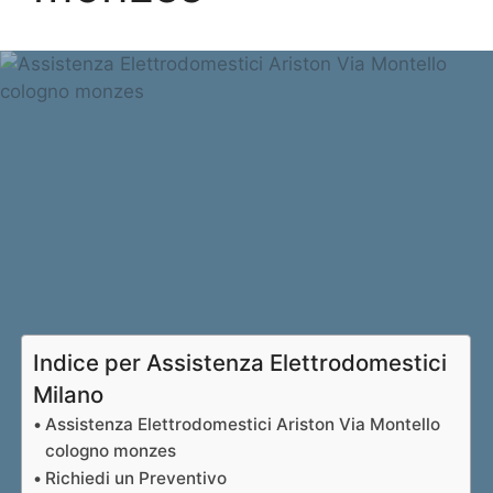
Indice per Assistenza Elettrodomestici
Milano
Assistenza Elettrodomestici Ariston Via Montello
cologno monzes
Richiedi un Preventivo