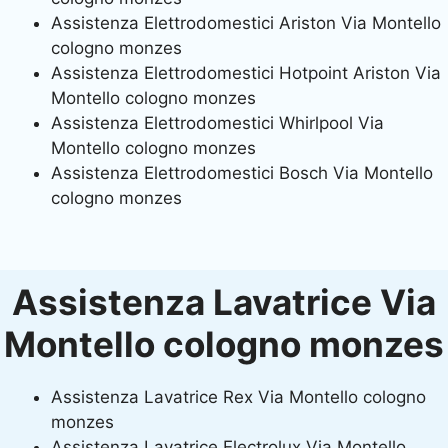
Assistenza Elettrodomestici Ariston Via Montello
cologno monzes
Assistenza Elettrodomestici Hotpoint Ariston Via
Montello cologno monzes
Assistenza Elettrodomestici Whirlpool Via
Montello cologno monzes
Assistenza Elettrodomestici Bosch Via Montello
cologno monzes
Assistenza Lavatrice Via
Montello cologno monzes
Assistenza Lavatrice Rex Via Montello cologno
monzes
Assistenza Lavatrice Electrolux Via Montello