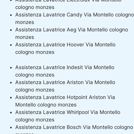
cologno monzes
Assistenza Lavatrice Candy Via Montello cologno
monzes
Assistenza Lavatrice Aeg Via Montello cologno
monzes
Assistenza Lavatrice Hoover Via Montello
cologno monzes
Assistenza Lavatrice Indesit Via Montello
cologno monzes
Assistenza Lavatrice Ariston Via Montello
cologno monzes
Assistenza Lavatrice Hotpoint Ariston Via
Montello cologno monzes
Assistenza Lavatrice Whirlpool Via Montello
cologno monzes
Assistenza Lavatrice Bosch Via Montello cologno