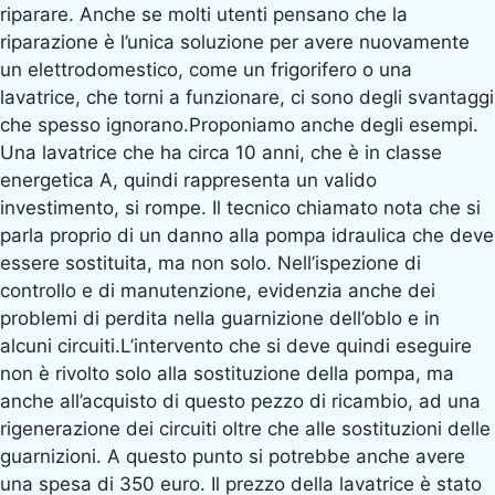
riparare. Anche se molti utenti pensano che la
riparazione è l’unica soluzione per avere nuovamente
un elettrodomestico, come un frigorifero o una
lavatrice, che torni a funzionare, ci sono degli svantaggi
che spesso ignorano.Proponiamo anche degli esempi.
Una lavatrice che ha circa 10 anni, che è in classe
energetica A, quindi rappresenta un valido
investimento, si rompe. Il tecnico chiamato nota che si
parla proprio di un danno alla pompa idraulica che deve
essere sostituita, ma non solo. Nell’ispezione di
controllo e di manutenzione, evidenzia anche dei
problemi di perdita nella guarnizione dell’oblo e in
alcuni circuiti.L’intervento che si deve quindi eseguire
non è rivolto solo alla sostituzione della pompa, ma
anche all’acquisto di questo pezzo di ricambio, ad una
rigenerazione dei circuiti oltre che alle sostituzioni delle
guarnizioni. A questo punto si potrebbe anche avere
una spesa di 350 euro. Il prezzo della lavatrice è stato