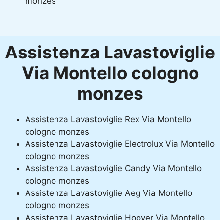
monzes
Assistenza Lavastoviglie
Via Montello cologno
monzes
Assistenza Lavastoviglie Rex Via Montello
cologno monzes
Assistenza Lavastoviglie Electrolux Via Montello
cologno monzes
Assistenza Lavastoviglie Candy Via Montello
cologno monzes
Assistenza Lavastoviglie Aeg Via Montello
cologno monzes
Assistenza Lavastoviglie Hoover Via Montello