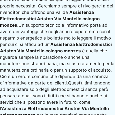
proprie necessità. Cerchiamo sempre di rivolgerci a dei
rivenditori che offrono una valida
Assistenza
Elettrodomestici Ariston Via Montello cologno
monzes
.Un supporto tecnico e informativo porta ad
avere dei vantaggi che negli anni recupereremo con il
risparmio energetico e bollette molto leggere.Il motivo
per cui ci si affida ad un’
Assistenza Elettrodomestici
Ariston Via Montello cologno monzes
è quella che
riguarda sempre la riparazione o anche una
manutenzione straordinaria, ma si usa raramente per la
manutenzione ordinaria o per un supporto di acquisto.
Ciò è un errore comune che dipende da una carenza
d’informativa da parte dei clienti.Quest’ultimi tendono
ad acquistare solo degli elettrodomestici senza però
pensare a quali sono i diritti che si hanno e anche ai
servizi che si possono avere in futuro, come
l’
Assistenza Elettrodomestici Ariston Via Montello