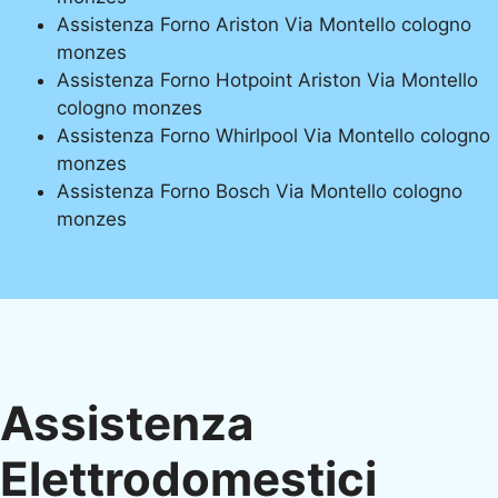
Assistenza Forno Ariston Via Montello cologno
monzes
Assistenza Forno Hotpoint Ariston Via Montello
cologno monzes
Assistenza Forno Whirlpool Via Montello cologno
monzes
Assistenza Forno Bosch Via Montello cologno
monzes
Assistenza
Elettrodomestici