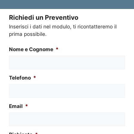
Richiedi un Preventivo
Inserisci i dati nel modulo, ti ricontatteremo il
prima possibile.
Nome e Cognome
*
Telefono
*
Email
*