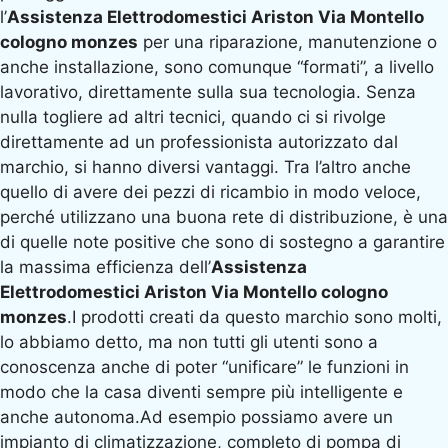
l’
Assistenza Elettrodomestici Ariston Via Montello
cologno monzes
per una riparazione, manutenzione o
anche installazione, sono comunque “formati”, a livello
lavorativo, direttamente sulla sua tecnologia. Senza
nulla togliere ad altri tecnici, quando ci si rivolge
direttamente ad un professionista autorizzato dal
marchio, si hanno diversi vantaggi. Tra l’altro anche
quello di avere dei pezzi di ricambio in modo veloce,
perché utilizzano una buona rete di distribuzione, è una
di quelle note positive che sono di sostegno a garantire
la massima efficienza dell’
Assistenza
Elettrodomestici Ariston Via Montello cologno
monzes
.I prodotti creati da questo marchio sono molti,
lo abbiamo detto, ma non tutti gli utenti sono a
conoscenza anche di poter “unificare” le funzioni in
modo che la casa diventi sempre più intelligente e
anche autonoma.Ad esempio possiamo avere un
impianto di climatizzazione, completo di pompa di