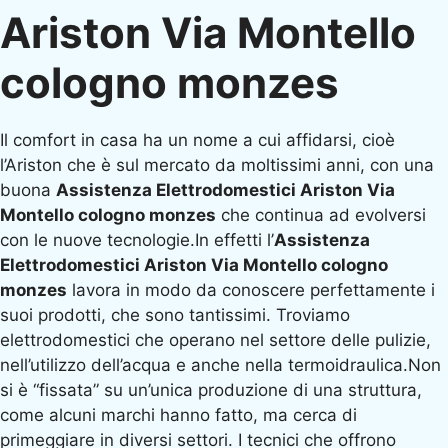
Ariston Via Montello
cologno monzes
Il comfort in casa ha un nome a cui affidarsi, cioè
l’Ariston che è sul mercato da moltissimi anni, con una
buona
Assistenza Elettrodomestici Ariston Via
Montello cologno monzes
che continua ad evolversi
con le nuove tecnologie.In effetti l’
Assistenza
Elettrodomestici Ariston Via Montello cologno
monzes
lavora in modo da conoscere perfettamente i
suoi prodotti, che sono tantissimi. Troviamo
elettrodomestici che operano nel settore delle pulizie,
nell’utilizzo dell’acqua e anche nella termoidraulica.Non
si è “fissata” su un’unica produzione di una struttura,
come alcuni marchi hanno fatto, ma cerca di
primeggiare in diversi settori. I tecnici che offrono