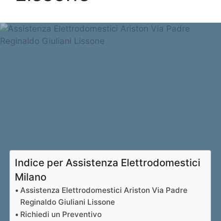
Indice per Assistenza Elettrodomestici
Milano
Assistenza Elettrodomestici Ariston Via Padre
Reginaldo Giuliani Lissone
Richiedi un Preventivo