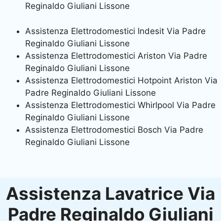
Reginaldo Giuliani Lissone
Assistenza Elettrodomestici Indesit Via Padre
Reginaldo Giuliani Lissone
Assistenza Elettrodomestici Ariston Via Padre
Reginaldo Giuliani Lissone
Assistenza Elettrodomestici Hotpoint Ariston Via
Padre Reginaldo Giuliani Lissone
Assistenza Elettrodomestici Whirlpool Via Padre
Reginaldo Giuliani Lissone
Assistenza Elettrodomestici Bosch Via Padre
Reginaldo Giuliani Lissone
Assistenza Lavatrice Via
Padre Reginaldo Giuliani