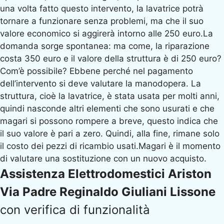
una volta fatto questo intervento, la lavatrice potrà
tornare a funzionare senza problemi, ma che il suo
valore economico si aggirerà intorno alle 250 euro.La
domanda sorge spontanea: ma come, la riparazione
costa 350 euro e il valore della struttura è di 250 euro?
Com’è possibile? Ebbene perché nel pagamento
dell’intervento si deve valutare la manodopera. La
struttura, cioè la lavatrice, è stata usata per molti anni,
quindi nasconde altri elementi che sono usurati e che
magari si possono rompere a breve, questo indica che
il suo valore è pari a zero. Quindi, alla fine, rimane solo
il costo dei pezzi di ricambio usati.Magari è il momento
di valutare una sostituzione con un nuovo acquisto.
Assistenza Elettrodomestici Ariston
Via Padre Reginaldo Giuliani Lissone
con verifica di funzionalità