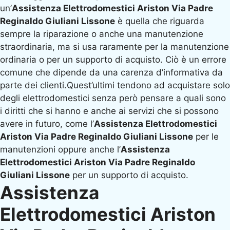
un’
Assistenza Elettrodomestici Ariston Via Padre
Reginaldo Giuliani Lissone
è quella che riguarda
sempre la riparazione o anche una manutenzione
straordinaria, ma si usa raramente per la manutenzione
ordinaria o per un supporto di acquisto. Ciò è un errore
comune che dipende da una carenza d’informativa da
parte dei clienti.Quest’ultimi tendono ad acquistare solo
degli elettrodomestici senza però pensare a quali sono
i diritti che si hanno e anche ai servizi che si possono
avere in futuro, come l’
Assistenza Elettrodomestici
Ariston Via Padre Reginaldo Giuliani Lissone
per le
manutenzioni oppure anche l’
Assistenza
Elettrodomestici Ariston Via Padre Reginaldo
Giuliani Lissone
per un supporto di acquisto.
Assistenza
Elettrodomestici Ariston