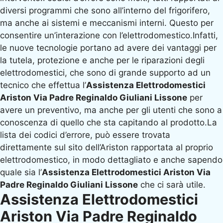
diversi programmi che sono all’interno del frigorifero,
ma anche ai sistemi e meccanismi interni. Questo per
consentire un’interazione con l’elettrodomestico.Infatti,
le nuove tecnologie portano ad avere dei vantaggi per
la tutela, protezione e anche per le riparazioni degli
elettrodomestici, che sono di grande supporto ad un
tecnico che effettua l’
Assistenza Elettrodomestici
Ariston Via Padre Reginaldo Giuliani Lissone
per
avere un preventivo, ma anche per gli utenti che sono a
conoscenza di quello che sta capitando al prodotto.La
lista dei codici d’errore, può essere trovata
direttamente sul sito dell’Ariston rapportata al proprio
elettrodomestico, in modo dettagliato e anche sapendo
quale sia l’
Assistenza Elettrodomestici Ariston Via
Padre Reginaldo Giuliani Lissone
che ci sarà utile.
Assistenza Elettrodomestici
Ariston Via Padre Reginaldo