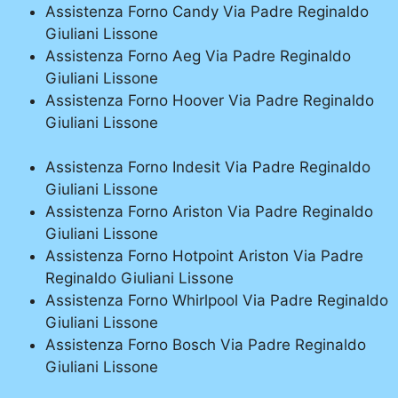
Assistenza Forno Candy Via Padre Reginaldo
Giuliani Lissone
Assistenza Forno Aeg Via Padre Reginaldo
Giuliani Lissone
Assistenza Forno Hoover Via Padre Reginaldo
Giuliani Lissone
Assistenza Forno Indesit Via Padre Reginaldo
Giuliani Lissone
Assistenza Forno Ariston Via Padre Reginaldo
Giuliani Lissone
Assistenza Forno Hotpoint Ariston Via Padre
Reginaldo Giuliani Lissone
Assistenza Forno Whirlpool Via Padre Reginaldo
Giuliani Lissone
Assistenza Forno Bosch Via Padre Reginaldo
Giuliani Lissone