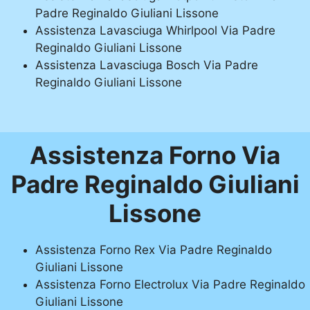
Padre Reginaldo Giuliani Lissone
Assistenza Lavasciuga Whirlpool Via Padre
Reginaldo Giuliani Lissone
Assistenza Lavasciuga Bosch Via Padre
Reginaldo Giuliani Lissone
Assistenza Forno Via
Padre Reginaldo Giuliani
Lissone
Assistenza Forno Rex Via Padre Reginaldo
Giuliani Lissone
Assistenza Forno Electrolux Via Padre Reginaldo
Giuliani Lissone