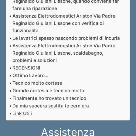
Reginaldo Giuliani Lissone, quando conviene far
fare una riparazione
Assistenza Elettrodomestici Ariston Via Padre
Reginaldo Giuliani Lissone con verifica di
funzionalità
Le lavatrici spesso nascondo problemi di incuria
Assistenza Elettrodomestici Ariston Via Padre
Reginaldo Giuliani Lissone, scaldabagno,
problemi e soluzioni
RECENSIONI
Ottimo Lavoro…
Tecnico molto cortese
Grande cortesia e tecnico molto
Finalmente ho trovato un tecnico
Da mia suocera sostituito cerniera
Link Utili
Assistenza