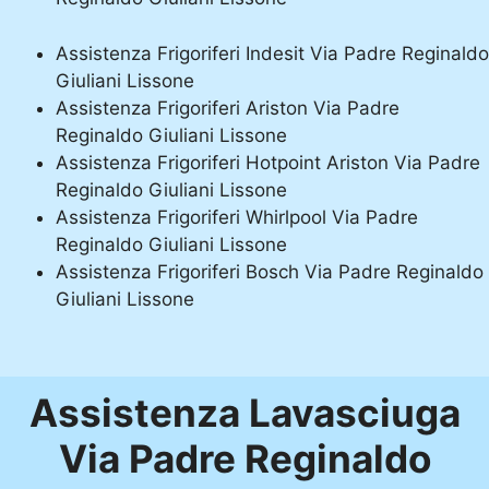
Assistenza Frigoriferi Indesit Via Padre Reginaldo
Giuliani Lissone
Assistenza Frigoriferi Ariston Via Padre
Reginaldo Giuliani Lissone
Assistenza Frigoriferi Hotpoint Ariston Via Padre
Reginaldo Giuliani Lissone
Assistenza Frigoriferi Whirlpool Via Padre
Reginaldo Giuliani Lissone
Assistenza Frigoriferi Bosch Via Padre Reginaldo
Giuliani Lissone
Assistenza Lavasciuga
Via Padre Reginaldo