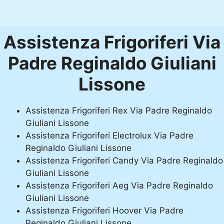
Assistenza Frigoriferi Via
Padre Reginaldo Giuliani
Lissone
Assistenza Frigoriferi Rex Via Padre Reginaldo
Giuliani Lissone
Assistenza Frigoriferi Electrolux Via Padre
Reginaldo Giuliani Lissone
Assistenza Frigoriferi Candy Via Padre Reginaldo
Giuliani Lissone
Assistenza Frigoriferi Aeg Via Padre Reginaldo
Giuliani Lissone
Assistenza Frigoriferi Hoover Via Padre
Reginaldo Giuliani Lissone