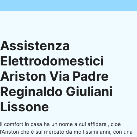
Assistenza
Elettrodomestici
Ariston Via Padre
Reginaldo Giuliani
Lissone
Il comfort in casa ha un nome a cui affidarsi, cioè
l’Ariston che è sul mercato da moltissimi anni, con una