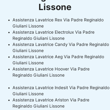
Lissone
Assistenza Lavatrice Rex Via Padre Reginaldo
Giuliani Lissone
Assistenza Lavatrice Electrolux Via Padre
Reginaldo Giuliani Lissone
Assistenza Lavatrice Candy Via Padre Reginaldo
Giuliani Lissone
Assistenza Lavatrice Aeg Via Padre Reginaldo
Giuliani Lissone
Assistenza Lavatrice Hoover Via Padre
Reginaldo Giuliani Lissone
Assistenza Lavatrice Indesit Via Padre Reginaldo
Giuliani Lissone
Assistenza Lavatrice Ariston Via Padre
Reginaldo Giuliani Lissone