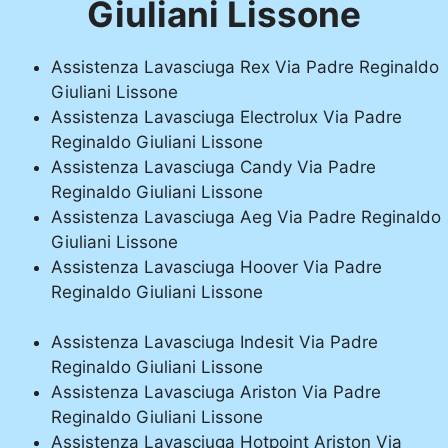
Giuliani Lissone
Assistenza Lavasciuga Rex Via Padre Reginaldo
Giuliani Lissone
Assistenza Lavasciuga Electrolux Via Padre
Reginaldo Giuliani Lissone
Assistenza Lavasciuga Candy Via Padre
Reginaldo Giuliani Lissone
Assistenza Lavasciuga Aeg Via Padre Reginaldo
Giuliani Lissone
Assistenza Lavasciuga Hoover Via Padre
Reginaldo Giuliani Lissone
Assistenza Lavasciuga Indesit Via Padre
Reginaldo Giuliani Lissone
Assistenza Lavasciuga Ariston Via Padre
Reginaldo Giuliani Lissone
Assistenza Lavasciuga Hotpoint Ariston Via