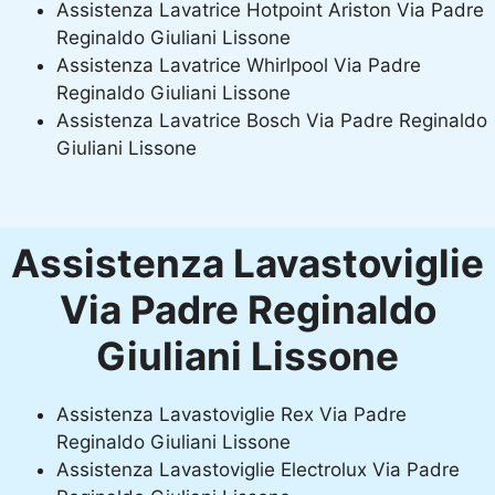
Assistenza Lavatrice Hotpoint Ariston Via Padre
Reginaldo Giuliani Lissone
Assistenza Lavatrice Whirlpool Via Padre
Reginaldo Giuliani Lissone
Assistenza Lavatrice Bosch Via Padre Reginaldo
Giuliani Lissone
Assistenza Lavastoviglie
Via Padre Reginaldo
Giuliani Lissone
Assistenza Lavastoviglie Rex Via Padre
Reginaldo Giuliani Lissone
Assistenza Lavastoviglie Electrolux Via Padre