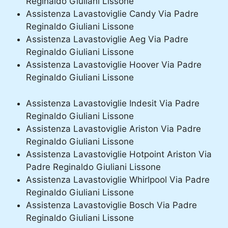
Reginaldo Giuliani Lissone
Assistenza Lavastoviglie Candy Via Padre
Reginaldo Giuliani Lissone
Assistenza Lavastoviglie Aeg Via Padre
Reginaldo Giuliani Lissone
Assistenza Lavastoviglie Hoover Via Padre
Reginaldo Giuliani Lissone
Assistenza Lavastoviglie Indesit Via Padre
Reginaldo Giuliani Lissone
Assistenza Lavastoviglie Ariston Via Padre
Reginaldo Giuliani Lissone
Assistenza Lavastoviglie Hotpoint Ariston Via
Padre Reginaldo Giuliani Lissone
Assistenza Lavastoviglie Whirlpool Via Padre
Reginaldo Giuliani Lissone
Assistenza Lavastoviglie Bosch Via Padre
Reginaldo Giuliani Lissone