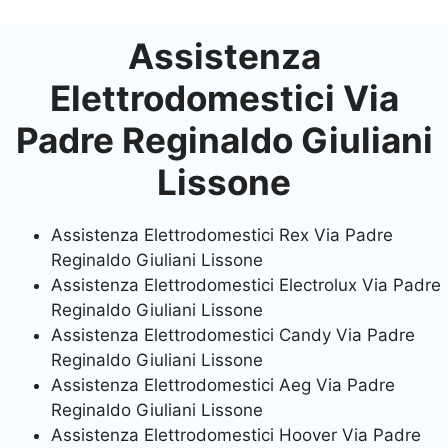
Assistenza
Elettrodomestici Via
Padre Reginaldo Giuliani
Lissone
Assistenza Elettrodomestici Rex Via Padre
Reginaldo Giuliani Lissone
Assistenza Elettrodomestici Electrolux Via Padre
Reginaldo Giuliani Lissone
Assistenza Elettrodomestici Candy Via Padre
Reginaldo Giuliani Lissone
Assistenza Elettrodomestici Aeg Via Padre
Reginaldo Giuliani Lissone
Assistenza Elettrodomestici Hoover Via Padre