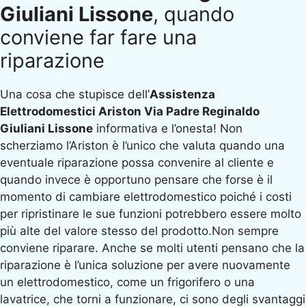
Giuliani Lissone
, quando
conviene far fare una
riparazione
Una cosa che stupisce dell’
Assistenza
Elettrodomestici Ariston Via Padre Reginaldo
Giuliani Lissone
informativa e l’onesta! Non
scherziamo l’Ariston è l’unico che valuta quando una
eventuale riparazione possa convenire al cliente e
quando invece è opportuno pensare che forse è il
momento di cambiare elettrodomestico poiché i costi
per ripristinare le sue funzioni potrebbero essere molto
più alte del valore stesso del prodotto.Non sempre
conviene riparare. Anche se molti utenti pensano che la
riparazione è l’unica soluzione per avere nuovamente
un elettrodomestico, come un frigorifero o una
lavatrice, che torni a funzionare, ci sono degli svantaggi