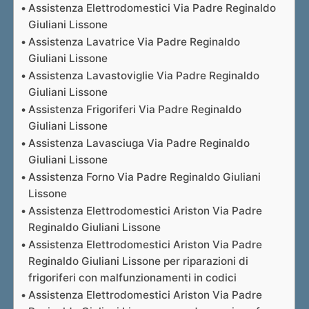
Assistenza Elettrodomestici Via Padre Reginaldo
Giuliani Lissone
Assistenza Lavatrice Via Padre Reginaldo
Giuliani Lissone
Assistenza Lavastoviglie Via Padre Reginaldo
Giuliani Lissone
Assistenza Frigoriferi Via Padre Reginaldo
Giuliani Lissone
Assistenza Lavasciuga Via Padre Reginaldo
Giuliani Lissone
Assistenza Forno Via Padre Reginaldo Giuliani
Lissone
Assistenza Elettrodomestici Ariston Via Padre
Reginaldo Giuliani Lissone
Assistenza Elettrodomestici Ariston Via Padre
Reginaldo Giuliani Lissone per riparazioni di
frigoriferi con malfunzionamenti in codici
Assistenza Elettrodomestici Ariston Via Padre