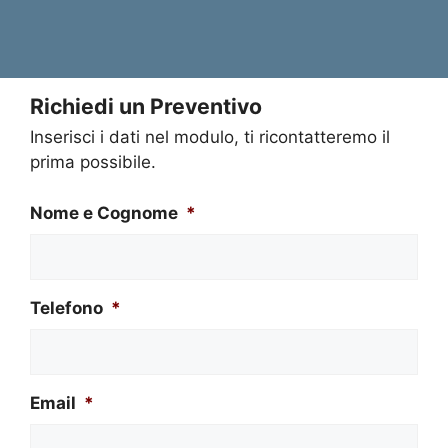
Richiedi un Preventivo
Inserisci i dati nel modulo, ti ricontatteremo il
prima possibile.
Nome e Cognome
*
Telefono
*
Email
*