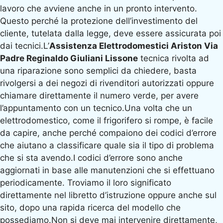
lavoro che avviene anche in un pronto intervento.
Questo perché la protezione dell’investimento del
cliente, tutelata dalla legge, deve essere assicurata poi
dai tecnici.L’
Assistenza Elettrodomestici Ariston Via
Padre Reginaldo Giuliani Lissone
tecnica rivolta ad
una riparazione sono semplici da chiedere, basta
rivolgersi a dei negozi di rivenditori autorizzati oppure
chiamare direttamente il numero verde, per avere
l’appuntamento con un tecnico.Una volta che un
elettrodomestico, come il frigorifero si rompe, è facile
da capire, anche perché compaiono dei codici d’errore
che aiutano a classificare quale sia il tipo di problema
che si sta avendo.I codici d’errore sono anche
aggiornati in base alle manutenzioni che si effettuano
periodicamente. Troviamo il loro significato
direttamente nel libretto d’istruzione oppure anche sul
sito, dopo una rapida ricerca del modello che
possediamo.Non si deve mai intervenire direttamente,