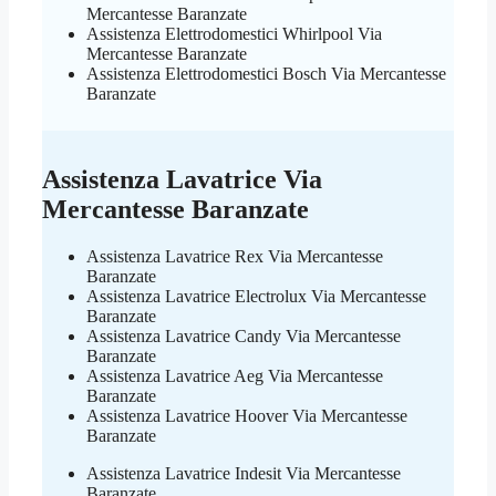
Mercantesse Baranzate
Assistenza Elettrodomestici Whirlpool Via
Mercantesse Baranzate
Assistenza Elettrodomestici Bosch Via Mercantesse
Baranzate
Assistenza Lavatrice Via
Mercantesse Baranzate
Assistenza Lavatrice Rex Via Mercantesse
Baranzate
Assistenza Lavatrice Electrolux Via Mercantesse
Baranzate
Assistenza Lavatrice Candy Via Mercantesse
Baranzate
Assistenza Lavatrice Aeg Via Mercantesse
Baranzate
Assistenza Lavatrice Hoover Via Mercantesse
Baranzate
Assistenza Lavatrice Indesit Via Mercantesse
Baranzate