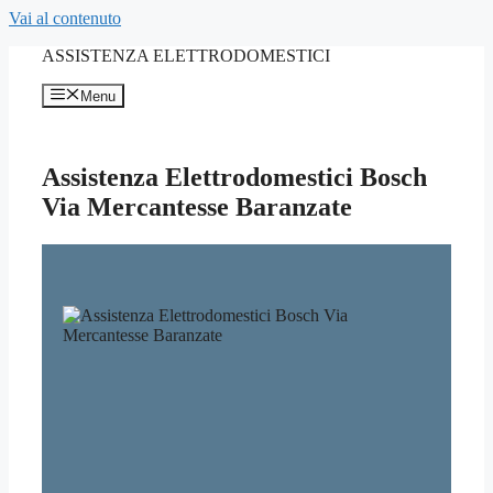
Vai al contenuto
ASSISTENZA ELETTRODOMESTICI
Menu
Assistenza Elettrodomestici Bosch
Via Mercantesse Baranzate