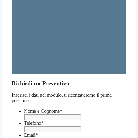
Richiedi un Preventivo
Inserisci i dati nel modulo, ti ricontatteremo il prima
possibile.
Nome e Cognome
*
Telefono
*
Email
*