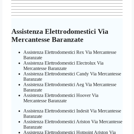
Assistenza Elettrodomestici Via
Mercantesse Baranzate
Assistenza Elettrodomestici Rex Via Mercantesse
Baranzate
Assistenza Elettrodomestici Electrolux Via
Mercantesse Baranzate
Assistenza Elettrodomestici Candy Via Mercantesse
Baranzate
Assistenza Elettrodomestici Aeg Via Mercantesse
Baranzate
Assistenza Elettrodomestici Hoover Via
Mercantesse Baranzate
Assistenza Elettrodomestici Indesit Via Mercantesse
Baranzate
Assistenza Elettrodomestici Ariston Via Mercantesse
Baranzate
Assistenza Elettrodomestici Hotpoint Ariston Via