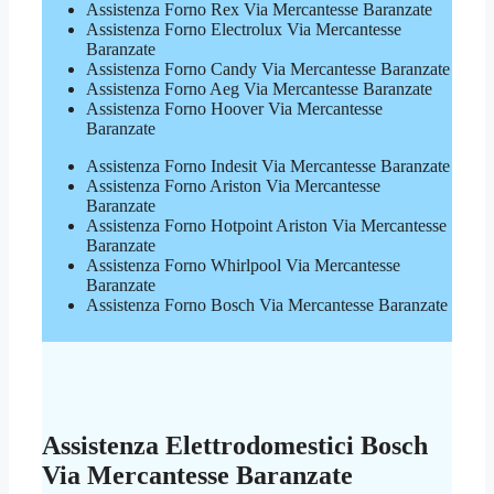
Assistenza Forno Rex Via Mercantesse Baranzate
Assistenza Forno Electrolux Via Mercantesse
Baranzate
Assistenza Forno Candy Via Mercantesse Baranzate
Assistenza Forno Aeg Via Mercantesse Baranzate
Assistenza Forno Hoover Via Mercantesse
Baranzate
Assistenza Forno Indesit Via Mercantesse Baranzate
Assistenza Forno Ariston Via Mercantesse
Baranzate
Assistenza Forno Hotpoint Ariston Via Mercantesse
Baranzate
Assistenza Forno Whirlpool Via Mercantesse
Baranzate
Assistenza Forno Bosch Via Mercantesse Baranzate
Assistenza Elettrodomestici Bosch
Via Mercantesse Baranzate