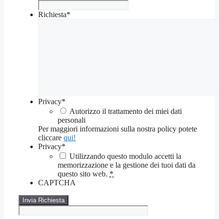
Richiesta
*
Privacy
*
Autorizzo il trattamento dei miei dati
personali
Per maggiori informazioni sulla nostra policy potete
cliccare
qui!
Privacy
*
Utilizzando questo modulo accetti la
memorizzazione e la gestione dei tuoi dati da
questo sito web.
*
CAPTCHA