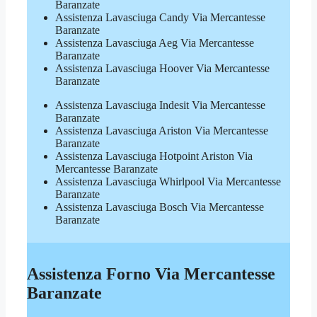
Baranzate
Assistenza Lavasciuga Candy Via Mercantesse
Baranzate
Assistenza Lavasciuga Aeg Via Mercantesse
Baranzate
Assistenza Lavasciuga Hoover Via Mercantesse
Baranzate
Assistenza Lavasciuga Indesit Via Mercantesse
Baranzate
Assistenza Lavasciuga Ariston Via Mercantesse
Baranzate
Assistenza Lavasciuga Hotpoint Ariston Via
Mercantesse Baranzate
Assistenza Lavasciuga Whirlpool Via Mercantesse
Baranzate
Assistenza Lavasciuga Bosch Via Mercantesse
Baranzate
Assistenza Forno Via Mercantesse
Baranzate