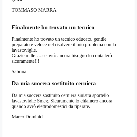
TOMMASO MARRA
Finalmente ho trovato un tecnico
Finalmente ho trovato un tecnico educato, gentile,
preparato e veloce nel risolvere il mio problema con la
lavastoviglie.
Grazie mille…..se avrò ancora bisogno lo contatterò
sicuramente!!!
Sabrina
Da mia suocera sostituito cerniera
Da mia suocera sostituito cerniera sinistra sportello
lavastoviglie Smeg. Sicuramente lo chiamerò ancora
quando avrò elettrodomestici da riparare.
Marco Dominici