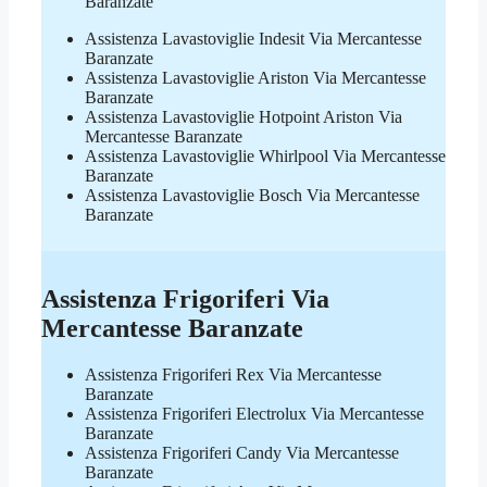
Baranzate
Assistenza Lavastoviglie Indesit Via Mercantesse
Baranzate
Assistenza Lavastoviglie Ariston Via Mercantesse
Baranzate
Assistenza Lavastoviglie Hotpoint Ariston Via
Mercantesse Baranzate
Assistenza Lavastoviglie Whirlpool Via Mercantesse
Baranzate
Assistenza Lavastoviglie Bosch Via Mercantesse
Baranzate
Assistenza Frigoriferi Via
Mercantesse Baranzate
Assistenza Frigoriferi Rex Via Mercantesse
Baranzate
Assistenza Frigoriferi Electrolux Via Mercantesse
Baranzate
Assistenza Frigoriferi Candy Via Mercantesse
Baranzate