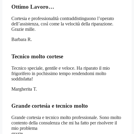
Ottimo Lavoro…
Cortesia e professionalità contraddistinguono l’operato
dell’assistenza, così come la velocità della riparazione.
Grazie mille.
Barbara R.
Tecnico molto cortese
Tecnico speciale, gentile e veloce. Ha riparato il mio
frigorifero in pochissimo tempo rendendomi molto
soddisfatta!
Margherita T.
Grande cortesia e tecnico molto
Grande cortesia e tecnico molto professionale. Sono molto
contento della consulenza che mi ha fatto per risolvere il
mio problema
grazie