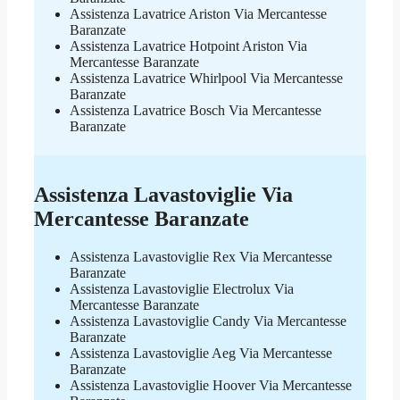
Assistenza Lavatrice Ariston Via Mercantesse
Baranzate
Assistenza Lavatrice Hotpoint Ariston Via
Mercantesse Baranzate
Assistenza Lavatrice Whirlpool Via Mercantesse
Baranzate
Assistenza Lavatrice Bosch Via Mercantesse
Baranzate
Assistenza Lavastoviglie Via
Mercantesse Baranzate
Assistenza Lavastoviglie Rex Via Mercantesse
Baranzate
Assistenza Lavastoviglie Electrolux Via
Mercantesse Baranzate
Assistenza Lavastoviglie Candy Via Mercantesse
Baranzate
Assistenza Lavastoviglie Aeg Via Mercantesse
Baranzate
Assistenza Lavastoviglie Hoover Via Mercantesse