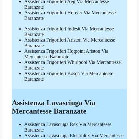
Assistenza Frigoriferi Aeg Via Mercantesse
Baranzate
Assistenza Frigoriferi Hoover Via Mercantesse
Baranzate
Assistenza Frigoriferi Indesit Via Mercantesse
Baranzate
Assistenza Frigoriferi Ariston Via Mercantesse
Baranzate
Assistenza Frigoriferi Hotpoint Ariston Via
Mercantesse Baranzate
Assistenza Frigoriferi Whirlpool Via Mercantesse
Baranzate
Assistenza Frigoriferi Bosch Via Mercantesse
Baranzate
Assistenza Lavasciuga Via
Mercantesse Baranzate
Assistenza Lavasciuga Rex Via Mercantesse
Baranzate
Assistenza Lavasciuga Electrolux Via Mercantesse