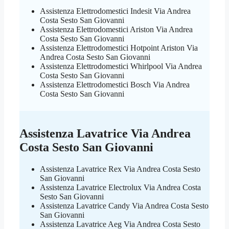
Assistenza Elettrodomestici Indesit Via Andrea
Costa Sesto San Giovanni
Assistenza Elettrodomestici Ariston Via Andrea
Costa Sesto San Giovanni
Assistenza Elettrodomestici Hotpoint Ariston Via
Andrea Costa Sesto San Giovanni
Assistenza Elettrodomestici Whirlpool Via Andrea
Costa Sesto San Giovanni
Assistenza Elettrodomestici Bosch Via Andrea
Costa Sesto San Giovanni
Assistenza Lavatrice Via Andrea
Costa Sesto San Giovanni
Assistenza Lavatrice Rex Via Andrea Costa Sesto
San Giovanni
Assistenza Lavatrice Electrolux Via Andrea Costa
Sesto San Giovanni
Assistenza Lavatrice Candy Via Andrea Costa Sesto
San Giovanni
Assistenza Lavatrice Aeg Via Andrea Costa Sesto