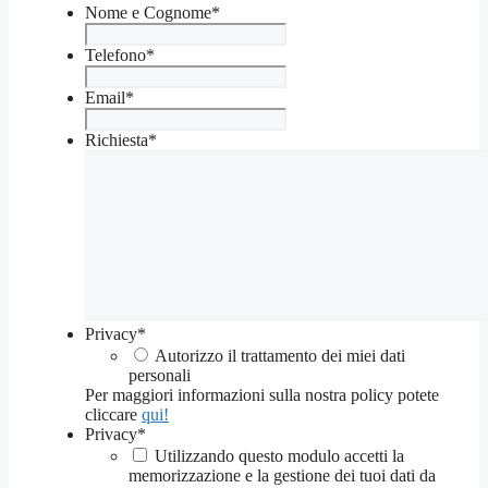
Nome e Cognome
*
Telefono
*
Email
*
Richiesta
*
Privacy
*
Autorizzo il trattamento dei miei dati
personali
Per maggiori informazioni sulla nostra policy potete
cliccare
qui!
Privacy
*
Utilizzando questo modulo accetti la
memorizzazione e la gestione dei tuoi dati da