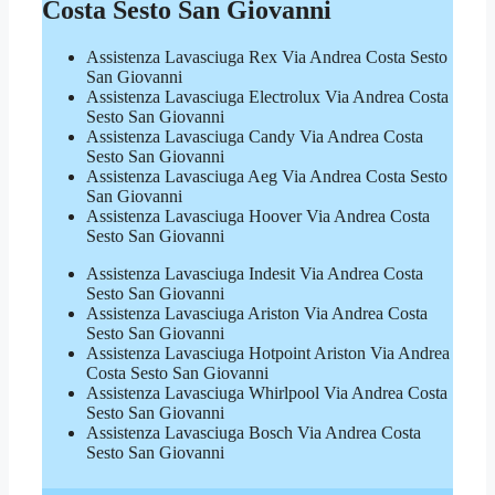
Costa Sesto San Giovanni
Assistenza Lavasciuga Rex Via Andrea Costa Sesto
San Giovanni
Assistenza Lavasciuga Electrolux Via Andrea Costa
Sesto San Giovanni
Assistenza Lavasciuga Candy Via Andrea Costa
Sesto San Giovanni
Assistenza Lavasciuga Aeg Via Andrea Costa Sesto
San Giovanni
Assistenza Lavasciuga Hoover Via Andrea Costa
Sesto San Giovanni
Assistenza Lavasciuga Indesit Via Andrea Costa
Sesto San Giovanni
Assistenza Lavasciuga Ariston Via Andrea Costa
Sesto San Giovanni
Assistenza Lavasciuga Hotpoint Ariston Via Andrea
Costa Sesto San Giovanni
Assistenza Lavasciuga Whirlpool Via Andrea Costa
Sesto San Giovanni
Assistenza Lavasciuga Bosch Via Andrea Costa
Sesto San Giovanni