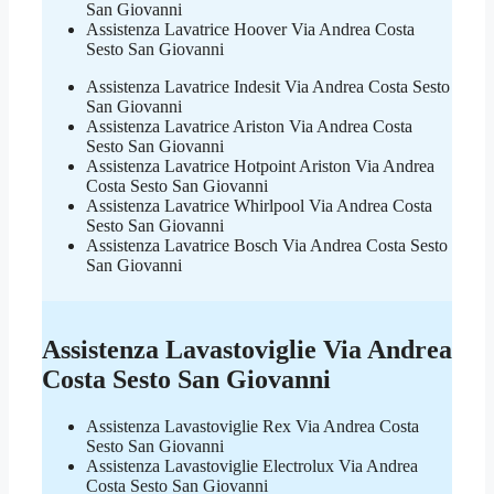
San Giovanni
Assistenza Lavatrice Hoover Via Andrea Costa
Sesto San Giovanni
Assistenza Lavatrice Indesit Via Andrea Costa Sesto
San Giovanni
Assistenza Lavatrice Ariston Via Andrea Costa
Sesto San Giovanni
Assistenza Lavatrice Hotpoint Ariston Via Andrea
Costa Sesto San Giovanni
Assistenza Lavatrice Whirlpool Via Andrea Costa
Sesto San Giovanni
Assistenza Lavatrice Bosch Via Andrea Costa Sesto
San Giovanni
Assistenza Lavastoviglie Via Andrea
Costa Sesto San Giovanni
Assistenza Lavastoviglie Rex Via Andrea Costa
Sesto San Giovanni
Assistenza Lavastoviglie Electrolux Via Andrea
Costa Sesto San Giovanni