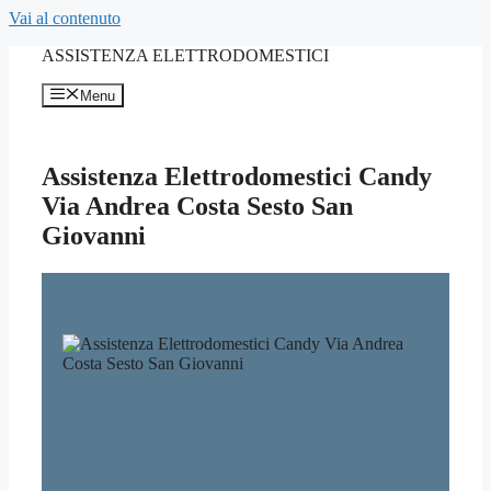
Vai al contenuto
ASSISTENZA ELETTRODOMESTICI
Menu
Assistenza Elettrodomestici Candy
Via Andrea Costa Sesto San
Giovanni