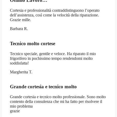
Ottimo Lavoro…
Cortesia e professionalità contraddistinguono l’operato
dell’assistenza, così come la velocità della riparazione.
Grazie mille.
Barbara R.
Tecnico molto cortese
Tecnico speciale, gentile e veloce. Ha riparato il mio
frigorifero in pochissimo tempo rendendomi molto
soddisfatta!
Margherita T.
Grande cortesia e tecnico molto
Grande cortesia e tecnico molto professionale. Sono molto
contento della consulenza che mi ha fatto per risolvere il
mio problema
grazie