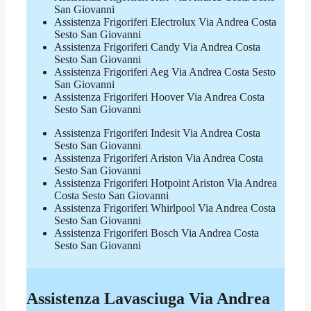
San Giovanni
Assistenza Frigoriferi Electrolux Via Andrea Costa
Sesto San Giovanni
Assistenza Frigoriferi Candy Via Andrea Costa
Sesto San Giovanni
Assistenza Frigoriferi Aeg Via Andrea Costa Sesto
San Giovanni
Assistenza Frigoriferi Hoover Via Andrea Costa
Sesto San Giovanni
Assistenza Frigoriferi Indesit Via Andrea Costa
Sesto San Giovanni
Assistenza Frigoriferi Ariston Via Andrea Costa
Sesto San Giovanni
Assistenza Frigoriferi Hotpoint Ariston Via Andrea
Costa Sesto San Giovanni
Assistenza Frigoriferi Whirlpool Via Andrea Costa
Sesto San Giovanni
Assistenza Frigoriferi Bosch Via Andrea Costa
Sesto San Giovanni
Assistenza Lavasciuga Via Andrea