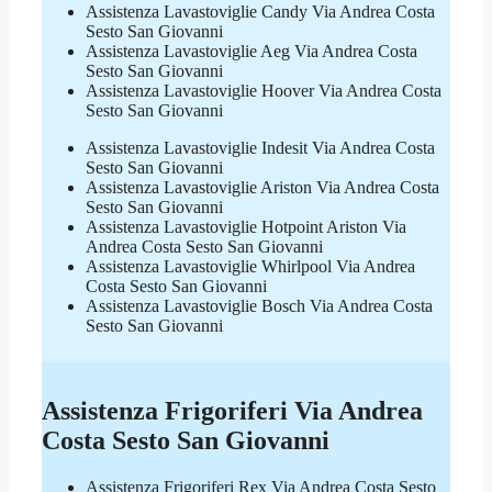
Assistenza Lavastoviglie Candy Via Andrea Costa
Sesto San Giovanni
Assistenza Lavastoviglie Aeg Via Andrea Costa
Sesto San Giovanni
Assistenza Lavastoviglie Hoover Via Andrea Costa
Sesto San Giovanni
Assistenza Lavastoviglie Indesit Via Andrea Costa
Sesto San Giovanni
Assistenza Lavastoviglie Ariston Via Andrea Costa
Sesto San Giovanni
Assistenza Lavastoviglie Hotpoint Ariston Via
Andrea Costa Sesto San Giovanni
Assistenza Lavastoviglie Whirlpool Via Andrea
Costa Sesto San Giovanni
Assistenza Lavastoviglie Bosch Via Andrea Costa
Sesto San Giovanni
Assistenza Frigoriferi Via Andrea
Costa Sesto San Giovanni
Assistenza Frigoriferi Rex Via Andrea Costa Sesto