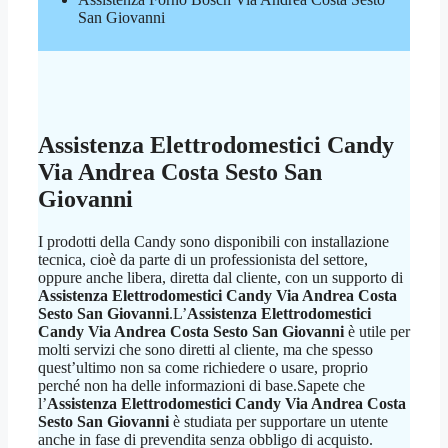
San Giovanni
Assistenza Elettrodomestici Candy
Via Andrea Costa Sesto San
Giovanni
I prodotti della Candy sono disponibili con installazione
tecnica, cioè da parte di un professionista del settore,
oppure anche libera, diretta dal cliente, con un supporto di
Assistenza Elettrodomestici Candy Via Andrea Costa
Sesto San Giovanni
.L’
Assistenza Elettrodomestici
Candy Via Andrea Costa Sesto San Giovanni
è utile per
molti servizi che sono diretti al cliente, ma che spesso
quest’ultimo non sa come richiedere o usare, proprio
perché non ha delle informazioni di base.Sapete che
l’
Assistenza Elettrodomestici Candy Via Andrea Costa
Sesto San Giovanni
è studiata per supportare un utente
anche in fase di prevendita senza obbligo di acquisto.