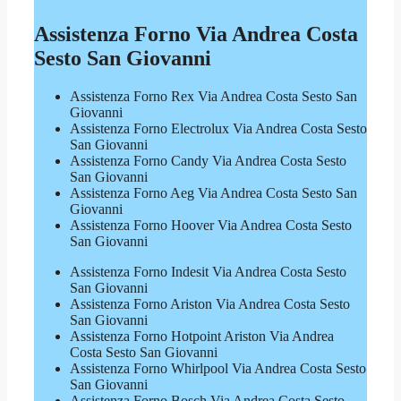
Assistenza Forno Via Andrea Costa
Sesto San Giovanni
Assistenza Forno Rex Via Andrea Costa Sesto San
Giovanni
Assistenza Forno Electrolux Via Andrea Costa Sesto
San Giovanni
Assistenza Forno Candy Via Andrea Costa Sesto
San Giovanni
Assistenza Forno Aeg Via Andrea Costa Sesto San
Giovanni
Assistenza Forno Hoover Via Andrea Costa Sesto
San Giovanni
Assistenza Forno Indesit Via Andrea Costa Sesto
San Giovanni
Assistenza Forno Ariston Via Andrea Costa Sesto
San Giovanni
Assistenza Forno Hotpoint Ariston Via Andrea
Costa Sesto San Giovanni
Assistenza Forno Whirlpool Via Andrea Costa Sesto
San Giovanni
Assistenza Forno Bosch Via Andrea Costa Sesto