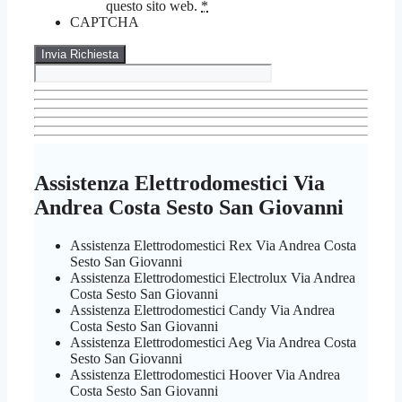
questo sito web.
*
CAPTCHA
Assistenza Elettrodomestici Via
Andrea Costa Sesto San Giovanni
Assistenza Elettrodomestici Rex Via Andrea Costa
Sesto San Giovanni
Assistenza Elettrodomestici Electrolux Via Andrea
Costa Sesto San Giovanni
Assistenza Elettrodomestici Candy Via Andrea
Costa Sesto San Giovanni
Assistenza Elettrodomestici Aeg Via Andrea Costa
Sesto San Giovanni
Assistenza Elettrodomestici Hoover Via Andrea
Costa Sesto San Giovanni