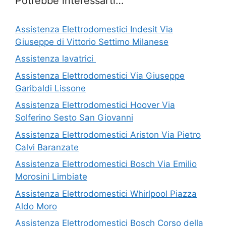
Potrebbe interessarti…
Assistenza Elettrodomestici Indesit Via
Giuseppe di Vittorio Settimo Milanese
Assistenza lavatrici
Assistenza Elettrodomestici Via Giuseppe
Garibaldi Lissone
Assistenza Elettrodomestici Hoover Via
Solferino Sesto San Giovanni
Assistenza Elettrodomestici Ariston Via Pietro
Calvi Baranzate
Assistenza Elettrodomestici Bosch Via Emilio
Morosini Limbiate
Assistenza Elettrodomestici Whirlpool Piazza
Aldo Moro
Assistenza Elettrodomestici Bosch Corso della