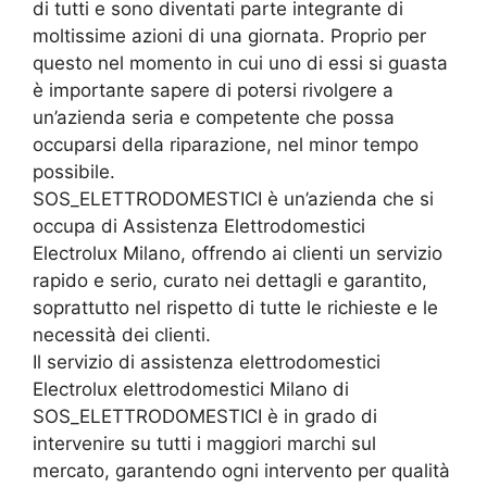
di tutti e sono diventati parte integrante di
moltissime azioni di una giornata. Proprio per
questo nel momento in cui uno di essi si guasta
è importante sapere di potersi rivolgere a
un’azienda seria e competente che possa
occuparsi della riparazione, nel minor tempo
possibile.
SOS_ELETTRODOMESTICI è un’azienda che si
occupa di Assistenza Elettrodomestici
Electrolux Milano, offrendo ai clienti un servizio
rapido e serio, curato nei dettagli e garantito,
soprattutto nel rispetto di tutte le richieste e le
necessità dei clienti.
Il servizio di assistenza elettrodomestici
Electrolux elettrodomestici Milano di
SOS_ELETTRODOMESTICI è in grado di
intervenire su tutti i maggiori marchi sul
mercato, garantendo ogni intervento per qualità