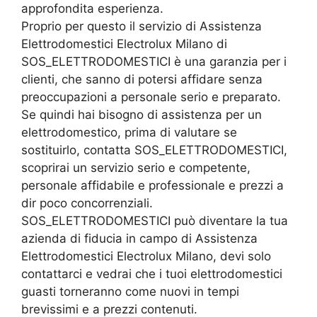
approfondita esperienza.
Proprio per questo il servizio di Assistenza
Elettrodomestici Electrolux Milano di
SOS_ELETTRODOMESTICI è una garanzia per i
clienti, che sanno di potersi affidare senza
preoccupazioni a personale serio e preparato.
Se quindi hai bisogno di assistenza per un
elettrodomestico, prima di valutare se
sostituirlo, contatta SOS_ELETTRODOMESTICI,
scoprirai un servizio serio e competente,
personale affidabile e professionale e prezzi a
dir poco concorrenziali.
SOS_ELETTRODOMESTICI può diventare la tua
azienda di fiducia in campo di Assistenza
Elettrodomestici Electrolux Milano, devi solo
contattarci e vedrai che i tuoi elettrodomestici
guasti torneranno come nuovi in tempi
brevissimi e a prezzi contenuti.