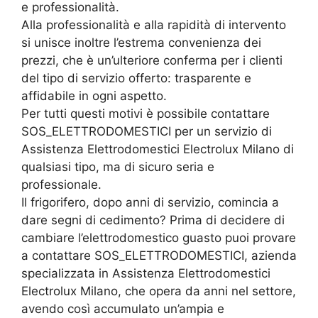
e professionalità.
Alla professionalità e alla rapidità di intervento
si unisce inoltre l’estrema convenienza dei
prezzi, che è un’ulteriore conferma per i clienti
del tipo di servizio offerto: trasparente e
affidabile in ogni aspetto.
Per tutti questi motivi è possibile contattare
SOS_ELETTRODOMESTICI per un servizio di
Assistenza Elettrodomestici Electrolux Milano di
qualsiasi tipo, ma di sicuro seria e
professionale.
Il frigorifero, dopo anni di servizio, comincia a
dare segni di cedimento? Prima di decidere di
cambiare l’elettrodomestico guasto puoi provare
a contattare SOS_ELETTRODOMESTICI, azienda
specializzata in Assistenza Elettrodomestici
Electrolux Milano, che opera da anni nel settore,
avendo così accumulato un’ampia e