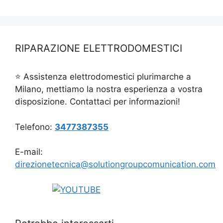
RIPARAZIONE ELETTRODOMESTICI
⭐ Assistenza elettrodomestici plurimarche a
Milano, mettiamo la nostra esperienza a vostra
disposizione. Contattaci per informazioni!
Telefono:
3477387355
E-mail:
direzionetecnica@solutiongroupcomunication.com