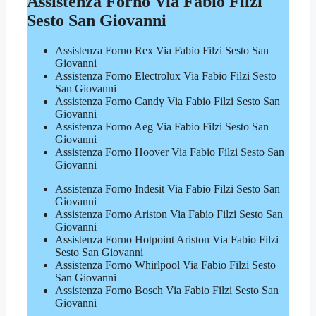
Assistenza Forno Via Fabio Filzi
Sesto San Giovanni
Assistenza Forno Rex Via Fabio Filzi Sesto San
Giovanni
Assistenza Forno Electrolux Via Fabio Filzi Sesto
San Giovanni
Assistenza Forno Candy Via Fabio Filzi Sesto San
Giovanni
Assistenza Forno Aeg Via Fabio Filzi Sesto San
Giovanni
Assistenza Forno Hoover Via Fabio Filzi Sesto San
Giovanni
Assistenza Forno Indesit Via Fabio Filzi Sesto San
Giovanni
Assistenza Forno Ariston Via Fabio Filzi Sesto San
Giovanni
Assistenza Forno Hotpoint Ariston Via Fabio Filzi
Sesto San Giovanni
Assistenza Forno Whirlpool Via Fabio Filzi Sesto
San Giovanni
Assistenza Forno Bosch Via Fabio Filzi Sesto San
Giovanni