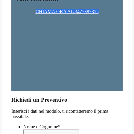
CHIAMA ORA AL 3477387355
Richiedi un Preventivo
Inserisci i dati nel modulo, ti ricontatteremo il prima
possibile.
Nome e Cognome
*