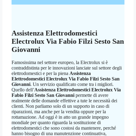
Assistenza Elettrodomestici
Electrolux Via Fabio Filzi Sesto San
Giovanni
Famosissima nel settore europeo, la Electrolux si è
contraddistinta per le innovazioni lanciate sul settore degli
elettrodomestici e per la piena
Assistenza
Elettrodomestici Electrolux Via Fabio Filzi Sesto San
Giovanni
. Un servizio qualificato come tra i migliori.
Quello dell’
Assistenza Elettrodomestici Electrolux Via
Fabio Filzi Sesto San Giovanni
permette di avere
realmente delle domande effettive a tute le necessità dei
clienti. Non parliamo solo di un supporto in caso di
riparazioni, ma anche per la vendita oppure per la
rottamazione. Ad oggi è in atto un grande impegno
mondiale per quanto riguarda la sostituzione di
elettrodomestici che sono costosi da mantenere, perché
hanno bisogno di una manutenzione continuativa,