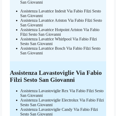
San Giovanni
Assistenza Lavatrice Indesit Via Fabio Filzi Sesto
San Giovanni
Assistenza Lavatrice Ariston Via Fabio Filzi Sesto
San Giovanni
Assistenza Lavatrice Hotpoint Ariston Via Fabio
Filzi Sesto San Giovanni
Assistenza Lavatrice Whirlpool Via Fabio Filzi
Sesto San Giovanni
Assistenza Lavatrice Bosch Via Fabio Filzi Sesto
San Giovanni
Assistenza Lavastoviglie Via Fabio
Filzi Sesto San Giovanni
Assistenza Lavastoviglie Rex Via Fabio Filzi Sesto
San Giovanni
Assistenza Lavastoviglie Electrolux Via Fabio Filzi
Sesto San Giovanni
Assistenza Lavastoviglie Candy Via Fabio Filzi
Sesto San Giovanni