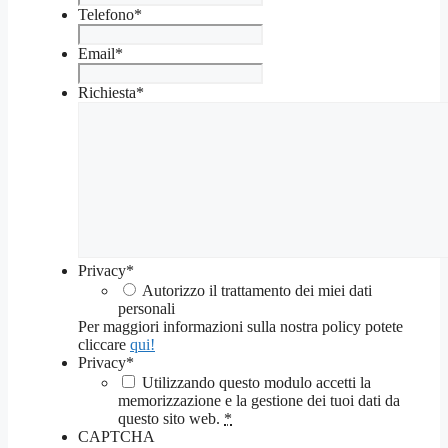
Telefono
*
Email
*
Richiesta
*
Privacy
*
Autorizzo il trattamento dei miei dati
personali
Per maggiori informazioni sulla nostra policy potete
cliccare
qui!
Privacy
*
Utilizzando questo modulo accetti la
memorizzazione e la gestione dei tuoi dati da
questo sito web.
*
CAPTCHA