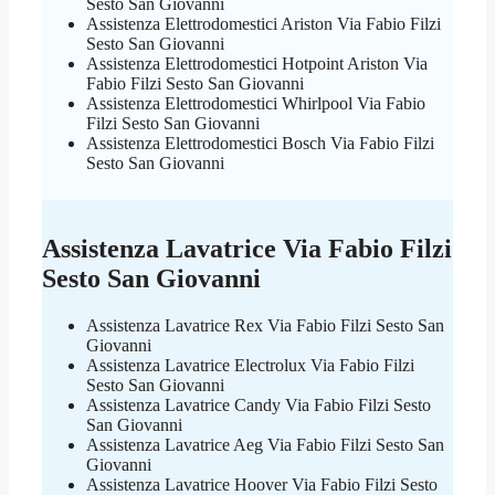
Sesto San Giovanni
Assistenza Elettrodomestici Ariston Via Fabio Filzi
Sesto San Giovanni
Assistenza Elettrodomestici Hotpoint Ariston Via
Fabio Filzi Sesto San Giovanni
Assistenza Elettrodomestici Whirlpool Via Fabio
Filzi Sesto San Giovanni
Assistenza Elettrodomestici Bosch Via Fabio Filzi
Sesto San Giovanni
Assistenza Lavatrice Via Fabio Filzi
Sesto San Giovanni
Assistenza Lavatrice Rex Via Fabio Filzi Sesto San
Giovanni
Assistenza Lavatrice Electrolux Via Fabio Filzi
Sesto San Giovanni
Assistenza Lavatrice Candy Via Fabio Filzi Sesto
San Giovanni
Assistenza Lavatrice Aeg Via Fabio Filzi Sesto San
Giovanni
Assistenza Lavatrice Hoover Via Fabio Filzi Sesto