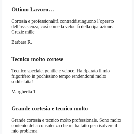
Ottimo Lavoro…
Cortesia e professionalità contraddistinguono l’operato
dell’assistenza, così come la velocità della riparazione.
Grazie mille.
Barbara R.
Tecnico molto cortese
Tecnico speciale, gentile e veloce. Ha riparato il mio
frigorifero in pochissimo tempo rendendomi molto
soddisfatta!
Margherita T.
Grande cortesia e tecnico molto
Grande cortesia e tecnico molto professionale. Sono molto
contento della consulenza che mi ha fatto per risolvere il
mio problema