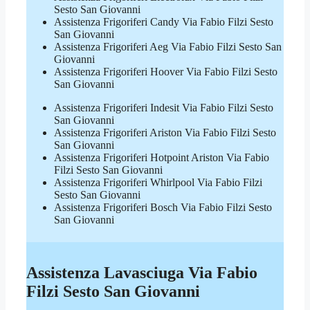
Sesto San Giovanni
Assistenza Frigoriferi Candy Via Fabio Filzi Sesto
San Giovanni
Assistenza Frigoriferi Aeg Via Fabio Filzi Sesto San
Giovanni
Assistenza Frigoriferi Hoover Via Fabio Filzi Sesto
San Giovanni
Assistenza Frigoriferi Indesit Via Fabio Filzi Sesto
San Giovanni
Assistenza Frigoriferi Ariston Via Fabio Filzi Sesto
San Giovanni
Assistenza Frigoriferi Hotpoint Ariston Via Fabio
Filzi Sesto San Giovanni
Assistenza Frigoriferi Whirlpool Via Fabio Filzi
Sesto San Giovanni
Assistenza Frigoriferi Bosch Via Fabio Filzi Sesto
San Giovanni
Assistenza Lavasciuga Via Fabio
Filzi Sesto San Giovanni