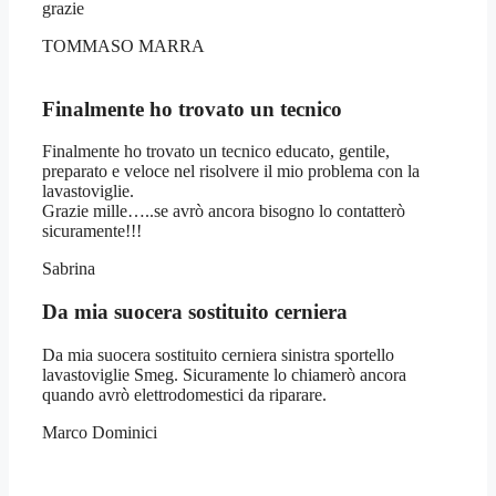
grazie
TOMMASO MARRA
Finalmente ho trovato un tecnico
Finalmente ho trovato un tecnico educato, gentile,
preparato e veloce nel risolvere il mio problema con la
lavastoviglie.
Grazie mille…..se avrò ancora bisogno lo contatterò
sicuramente!!!
Sabrina
Da mia suocera sostituito cerniera
Da mia suocera sostituito cerniera sinistra sportello
lavastoviglie Smeg. Sicuramente lo chiamerò ancora
quando avrò elettrodomestici da riparare.
Marco Dominici