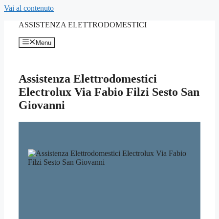
Vai al contenuto
ASSISTENZA ELETTRODOMESTICI
Menu
Assistenza Elettrodomestici
Electrolux Via Fabio Filzi Sesto San
Giovanni