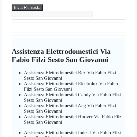
Assistenza Elettrodomestici Via
Fabio Filzi Sesto San Giovanni
Assistenza Elettrodomestici Rex Via Fabio Filzi
Sesto San Giovanni
Assistenza Elettrodomestici Electrolux Via Fabio
Filzi Sesto San Giovanni
Assistenza Elettrodomestici Candy Via Fabio Filzi
Sesto San Giovanni
Assistenza Elettrodomestici Aeg Via Fabio Filzi
Sesto San Giovanni
Assistenza Elettrodomestici Hoover Via Fabio Filzi
Sesto San Giovanni
Assistenza Elettrodomestici Indesit Via Fabio Filzi