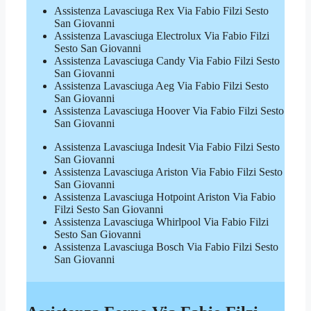
Assistenza Lavasciuga Rex Via Fabio Filzi Sesto
San Giovanni
Assistenza Lavasciuga Electrolux Via Fabio Filzi
Sesto San Giovanni
Assistenza Lavasciuga Candy Via Fabio Filzi Sesto
San Giovanni
Assistenza Lavasciuga Aeg Via Fabio Filzi Sesto
San Giovanni
Assistenza Lavasciuga Hoover Via Fabio Filzi Sesto
San Giovanni
Assistenza Lavasciuga Indesit Via Fabio Filzi Sesto
San Giovanni
Assistenza Lavasciuga Ariston Via Fabio Filzi Sesto
San Giovanni
Assistenza Lavasciuga Hotpoint Ariston Via Fabio
Filzi Sesto San Giovanni
Assistenza Lavasciuga Whirlpool Via Fabio Filzi
Sesto San Giovanni
Assistenza Lavasciuga Bosch Via Fabio Filzi Sesto
San Giovanni