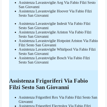
Assistenza Lavastoviglie Aeg Via Fabio Filzi Sesto
San Giovanni
Assistenza Lavastoviglie Hoover Via Fabio Filzi
Sesto San Giovanni
Assistenza Lavastoviglie Indesit Via Fabio Filzi
Sesto San Giovanni
Assistenza Lavastoviglie Ariston Via Fabio Filzi
Sesto San Giovanni
Assistenza Lavastoviglie Hotpoint Ariston Via Fabio
Filzi Sesto San Giovanni
Assistenza Lavastoviglie Whirlpool Via Fabio Filzi
Sesto San Giovanni
Assistenza Lavastoviglie Bosch Via Fabio Filzi
Sesto San Giovanni
Assistenza Frigoriferi Via Fabio
Filzi Sesto San Giovanni
Assistenza Frigoriferi Rex Via Fabio Filzi Sesto San
Giovanni
Assistenza Frigoriferi Electrolux Via Fabio Filzi