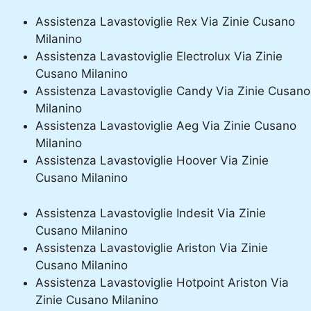
Assistenza Lavastoviglie Rex Via Zinie Cusano
Milanino
Assistenza Lavastoviglie Electrolux Via Zinie
Cusano Milanino
Assistenza Lavastoviglie Candy Via Zinie Cusano
Milanino
Assistenza Lavastoviglie Aeg Via Zinie Cusano
Milanino
Assistenza Lavastoviglie Hoover Via Zinie
Cusano Milanino
Assistenza Lavastoviglie Indesit Via Zinie
Cusano Milanino
Assistenza Lavastoviglie Ariston Via Zinie
Cusano Milanino
Assistenza Lavastoviglie Hotpoint Ariston Via
Zinie Cusano Milanino