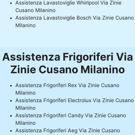
Assistenza Lavastoviglie Whirlpool Via Zinie
Cusano Milanino
Assistenza Lavastoviglie Bosch Via Zinie Cusano
Milanino
Assistenza Frigoriferi Via
Zinie Cusano Milanino
Assistenza Frigoriferi Rex Via Zinie Cusano
Milanino
Assistenza Frigoriferi Electrolux Via Zinie Cusano
Milanino
Assistenza Frigoriferi Candy Via Zinie Cusano
Milanino
Assistenza Frigoriferi Aeg Via Zinie Cusano