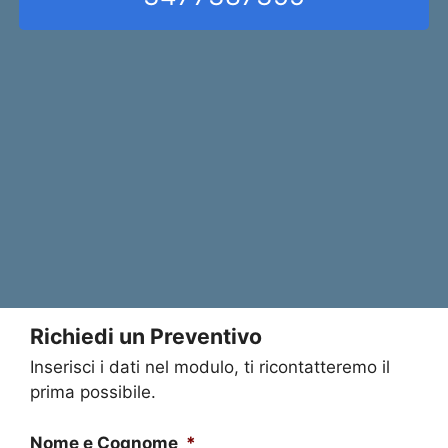
Richiedi un Preventivo
Inserisci i dati nel modulo, ti ricontatteremo il
prima possibile.
Nome e Cognome
*