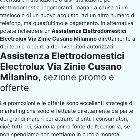
elettrodomestici ingombranti, magari a causa di un
trasloco o di un nuovo acquisto, ad un altro numero di
telefono, ma quest’ultimo è pagamento. In alternativa
potete richiedere un’
Assistenza Elettrodomestici
Electrolux Via Zinie Cusano Milanino
direttamente a
dei tecnici oppure a dei rivenditori autorizzati.
Assistenza Elettrodomestici
Electrolux Via Zinie Cusano
Milanino
, sezione promo e
offerte
Le promozioni e le offerte sono eccellenti strategie di
marketing che sono effettuate direttamente da parte
dei grandi marchi per attrarre clienti. I consumatori,
cioè tutti noi, siamo la prima fonte dell’economia, se
non spendiamo non mettiamo in circolo moneta,