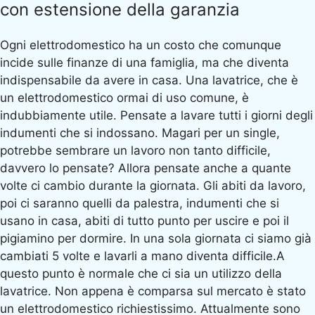
con estensione della garanzia
Ogni elettrodomestico ha un costo che comunque
incide sulle finanze di una famiglia, ma che diventa
indispensabile da avere in casa. Una lavatrice, che è
un elettrodomestico ormai di uso comune, è
indubbiamente utile. Pensate a lavare tutti i giorni degli
indumenti che si indossano. Magari per un single,
potrebbe sembrare un lavoro non tanto difficile,
davvero lo pensate? Allora pensate anche a quante
volte ci cambio durante la giornata. Gli abiti da lavoro,
poi ci saranno quelli da palestra, indumenti che si
usano in casa, abiti di tutto punto per uscire e poi il
pigiamino per dormire. In una sola giornata ci siamo già
cambiati 5 volte e lavarli a mano diventa difficile.A
questo punto è normale che ci sia un utilizzo della
lavatrice. Non appena è comparsa sul mercato è stato
un elettrodomestico richiestissimo. Attualmente sono