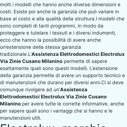
molti i modelli che hanno anche diverse dimensioni e
costi. Esiste poi anche la garanzia che può variare in
base al costo e alla qualità della struttura.I modelli che
sono completi di tanti programmi, in modo da
proteggere e tutelare i tessuti e i diversi indumenti,
ecco che hanno la possibilità di avere anche
un’estensione della stessa garanzia
tradizionale.L’
Assistenza Elettrodomestici Electrolux
Via Zinie Cusano Milanino
permette di sapere
esattamente quali sono questi modelli. L’estensione
della garanzia permette di avere un supporto tecnico e
di manutenzioni che durano per diversi anni.Ci si deve
comunque rivolgere ad un’
Assistenza
Elettrodomestici Electrolux Via Zinie Cusano
Milanino
per avere tutte le corrette informative, anche
per sapere quali sono i vantaggi che si hanno e le
manutenzioni utili.