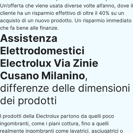
Un’offerta che viene usata diverse volte all’anno, dove il
cliente ha un risparmio effettivo di oltre il 40% su un
acquisto di un nuovo prodotto. Un risparmio immediato
che fa bene alle finanze.
Assistenza
Elettrodomestici
Electrolux Via Zinie
Cusano Milanino
,
differenze delle dimensioni
dei prodotti
I prodotti della Electrolux partono da quelli poco
ingombranti, come i piani cottura, fino a quelli
realmente ingombranti come lavatrici, asciugatrici o