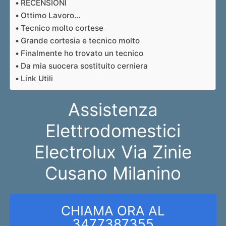
RECENSIONI
Ottimo Lavoro…
Tecnico molto cortese
Grande cortesia e tecnico molto
Finalmente ho trovato un tecnico
Da mia suocera sostituito cerniera
Link Utili
Assistenza
Elettrodomestici
Electrolux Via Zinie
Cusano Milanino
CHIAMA ORA AL
3477387355