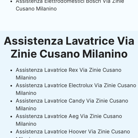
Assistenza Elettrodomestici Bosch Via Zinie
Cusano Milanino
Assistenza Lavatrice Via
Zinie Cusano Milanino
Assistenza Lavatrice Rex Via Zinie Cusano
Milanino
Assistenza Lavatrice Electrolux Via Zinie Cusano
Milanino
Assistenza Lavatrice Candy Via Zinie Cusano
Milanino
Assistenza Lavatrice Aeg Via Zinie Cusano
Milanino
Assistenza Lavatrice Hoover Via Zinie Cusano