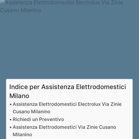
Indice per Assistenza Elettrodomestici
Milano
Assistenza Elettrodomestici Electrolux Via Zinie
Cusano Milanino
Richiedi un Preventivo
Assistenza Elettrodomestici Via Zinie Cusano
Milanino