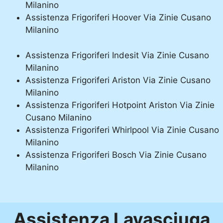
Milanino
Assistenza Frigoriferi Hoover Via Zinie Cusano
Milanino
Assistenza Frigoriferi Indesit Via Zinie Cusano
Milanino
Assistenza Frigoriferi Ariston Via Zinie Cusano
Milanino
Assistenza Frigoriferi Hotpoint Ariston Via Zinie
Cusano Milanino
Assistenza Frigoriferi Whirlpool Via Zinie Cusano
Milanino
Assistenza Frigoriferi Bosch Via Zinie Cusano
Milanino
Assistenza Lavasciuga