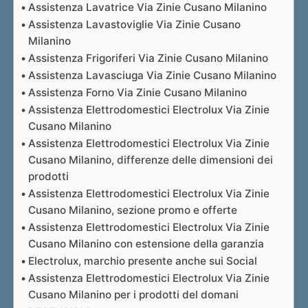
Assistenza Lavatrice Via Zinie Cusano Milanino
Assistenza Lavastoviglie Via Zinie Cusano
Milanino
Assistenza Frigoriferi Via Zinie Cusano Milanino
Assistenza Lavasciuga Via Zinie Cusano Milanino
Assistenza Forno Via Zinie Cusano Milanino
Assistenza Elettrodomestici Electrolux Via Zinie
Cusano Milanino
Assistenza Elettrodomestici Electrolux Via Zinie
Cusano Milanino, differenze delle dimensioni dei
prodotti
Assistenza Elettrodomestici Electrolux Via Zinie
Cusano Milanino, sezione promo e offerte
Assistenza Elettrodomestici Electrolux Via Zinie
Cusano Milanino con estensione della garanzia
Electrolux, marchio presente anche sui Social
Assistenza Elettrodomestici Electrolux Via Zinie
Cusano Milanino per i prodotti del domani