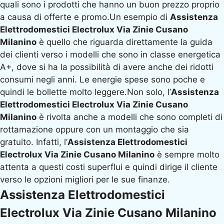
quali sono i prodotti che hanno un buon prezzo proprio
a causa di offerte e promo.Un esempio di
Assistenza
Elettrodomestici Electrolux Via Zinie Cusano
Milanino
è quello che riguarda direttamente la guida
dei clienti verso i modelli che sono in classe energetica
A+, dove si ha la possibilità di avere anche dei ridotti
consumi negli anni. Le energie spese sono poche e
quindi le bollette molto leggere.Non solo, l’
Assistenza
Elettrodomestici Electrolux Via Zinie Cusano
Milanino
è rivolta anche a modelli che sono completi di
rottamazione oppure con un montaggio che sia
gratuito. Infatti, l’
Assistenza Elettrodomestici
Electrolux Via Zinie Cusano Milanino
è sempre molto
attenta a questi costi superflui e quindi dirige il cliente
verso le opzioni migliori per le sue finanze.
Assistenza Elettrodomestici
Electrolux Via Zinie Cusano Milanino