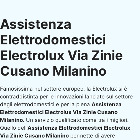
Assistenza
Elettrodomestici
Electrolux Via Zinie
Cusano Milanino
Famosissima nel settore europeo, la Electrolux si è
contraddistinta per le innovazioni lanciate sul settore
degli elettrodomestici e per la piena
Assistenza
Elettrodomestici Electrolux Via Zinie Cusano
Milanino
. Un servizio qualificato come tra i migliori.
Quello dell’
Assistenza Elettrodomestici Electrolux
Via Zinie Cusano Milanino
permette di avere