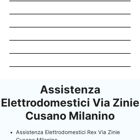
Assistenza
Elettrodomestici Via Zinie
Cusano Milanino
Assistenza Elettrodomestici Rex Via Zinie