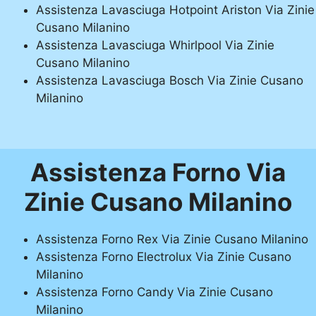
Assistenza Lavasciuga Hotpoint Ariston Via Zinie
Cusano Milanino
Assistenza Lavasciuga Whirlpool Via Zinie
Cusano Milanino
Assistenza Lavasciuga Bosch Via Zinie Cusano
Milanino
Assistenza Forno Via
Zinie Cusano Milanino
Assistenza Forno Rex Via Zinie Cusano Milanino
Assistenza Forno Electrolux Via Zinie Cusano
Milanino
Assistenza Forno Candy Via Zinie Cusano
Milanino