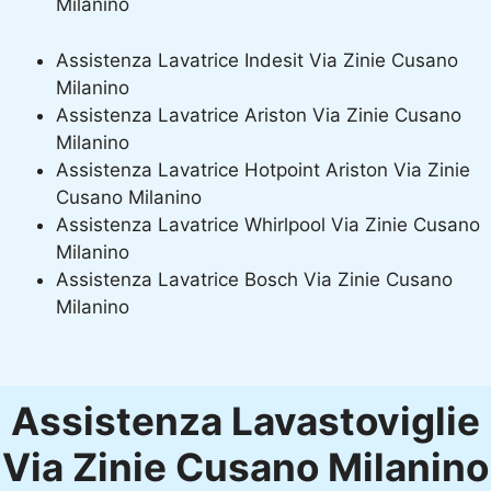
Milanino
Assistenza Lavatrice Indesit Via Zinie Cusano
Milanino
Assistenza Lavatrice Ariston Via Zinie Cusano
Milanino
Assistenza Lavatrice Hotpoint Ariston Via Zinie
Cusano Milanino
Assistenza Lavatrice Whirlpool Via Zinie Cusano
Milanino
Assistenza Lavatrice Bosch Via Zinie Cusano
Milanino
Assistenza Lavastoviglie
Via Zinie Cusano Milanino