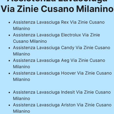
Via Zinie Cusano Milanino
Assistenza Lavasciuga Rex Via Zinie Cusano
Milanino
Assistenza Lavasciuga Electrolux Via Zinie
Cusano Milanino
Assistenza Lavasciuga Candy Via Zinie Cusano
Milanino
Assistenza Lavasciuga Aeg Via Zinie Cusano
Milanino
Assistenza Lavasciuga Hoover Via Zinie Cusano
Milanino
Assistenza Lavasciuga Indesit Via Zinie Cusano
Milanino
Assistenza Lavasciuga Ariston Via Zinie Cusano
Milanino