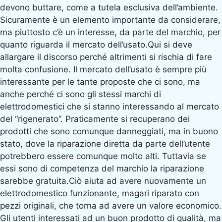
devono buttare, come a tutela esclusiva dell’ambiente.
Sicuramente è un elemento importante da considerare,
ma piuttosto c’è un interesse, da parte del marchio, per
quanto riguarda il mercato dell’usato.Qui si deve
allargare il discorso perché altrimenti si rischia di fare
molta confusione. Il mercato dell’usato è sempre più
interessante per le tante proposte che ci sono, ma
anche perché ci sono gli stessi marchi di
elettrodomestici che si stanno interessando al mercato
del “rigenerato”. Praticamente si recuperano dei
prodotti che sono comunque danneggiati, ma in buono
stato, dove la riparazione diretta da parte dell’utente
potrebbero essere comunque molto alti. Tuttavia se
essi sono di competenza del marchio la riparazione
sarebbe gratuita.Ciò aiuta ad avere nuovamente un
elettrodomestico funzionante, magari riparato con
pezzi originali, che torna ad avere un valore economico.
Gli utenti interessati ad un buon prodotto di qualità, ma