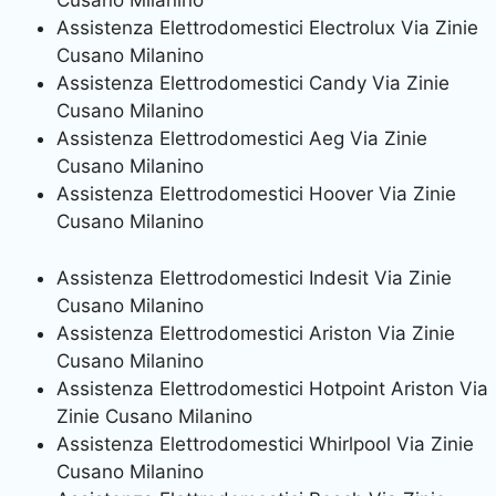
Cusano Milanino
Assistenza Elettrodomestici Electrolux Via Zinie
Cusano Milanino
Assistenza Elettrodomestici Candy Via Zinie
Cusano Milanino
Assistenza Elettrodomestici Aeg Via Zinie
Cusano Milanino
Assistenza Elettrodomestici Hoover Via Zinie
Cusano Milanino
Assistenza Elettrodomestici Indesit Via Zinie
Cusano Milanino
Assistenza Elettrodomestici Ariston Via Zinie
Cusano Milanino
Assistenza Elettrodomestici Hotpoint Ariston Via
Zinie Cusano Milanino
Assistenza Elettrodomestici Whirlpool Via Zinie
Cusano Milanino