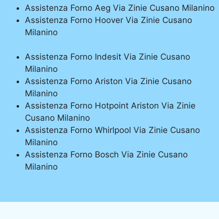
Assistenza Forno Aeg Via Zinie Cusano Milanino
Assistenza Forno Hoover Via Zinie Cusano
Milanino
Assistenza Forno Indesit Via Zinie Cusano
Milanino
Assistenza Forno Ariston Via Zinie Cusano
Milanino
Assistenza Forno Hotpoint Ariston Via Zinie
Cusano Milanino
Assistenza Forno Whirlpool Via Zinie Cusano
Milanino
Assistenza Forno Bosch Via Zinie Cusano
Milanino