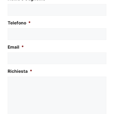
Telefono
*
Email
*
Richiesta
*