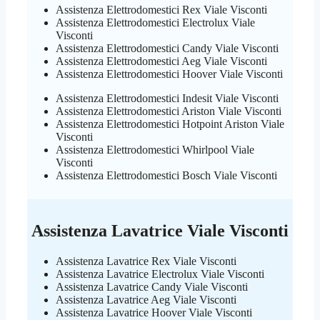
Assistenza Elettrodomestici Rex Viale Visconti
Assistenza Elettrodomestici Electrolux Viale
Visconti
Assistenza Elettrodomestici Candy Viale Visconti
Assistenza Elettrodomestici Aeg Viale Visconti
Assistenza Elettrodomestici Hoover Viale Visconti
Assistenza Elettrodomestici Indesit Viale Visconti
Assistenza Elettrodomestici Ariston Viale Visconti
Assistenza Elettrodomestici Hotpoint Ariston Viale
Visconti
Assistenza Elettrodomestici Whirlpool Viale
Visconti
Assistenza Elettrodomestici Bosch Viale Visconti
Assistenza Lavatrice Viale Visconti
Assistenza Lavatrice Rex Viale Visconti
Assistenza Lavatrice Electrolux Viale Visconti
Assistenza Lavatrice Candy Viale Visconti
Assistenza Lavatrice Aeg Viale Visconti
Assistenza Lavatrice Hoover Viale Visconti