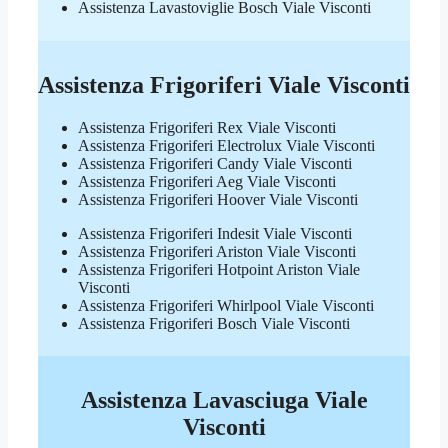
Assistenza Lavastoviglie Bosch Viale Visconti
Assistenza Frigoriferi Viale Visconti
Assistenza Frigoriferi Rex Viale Visconti
Assistenza Frigoriferi Electrolux Viale Visconti
Assistenza Frigoriferi Candy Viale Visconti
Assistenza Frigoriferi Aeg Viale Visconti
Assistenza Frigoriferi Hoover Viale Visconti
Assistenza Frigoriferi Indesit Viale Visconti
Assistenza Frigoriferi Ariston Viale Visconti
Assistenza Frigoriferi Hotpoint Ariston Viale
Visconti
Assistenza Frigoriferi Whirlpool Viale Visconti
Assistenza Frigoriferi Bosch Viale Visconti
Assistenza Lavasciuga Viale
Visconti