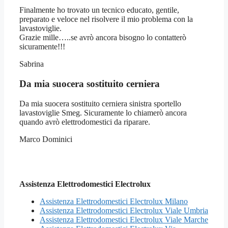
Finalmente ho trovato un tecnico educato, gentile,
preparato e veloce nel risolvere il mio problema con la
lavastoviglie.
Grazie mille…..se avrò ancora bisogno lo contatterò
sicuramente!!!
Sabrina
Da mia suocera sostituito cerniera
Da mia suocera sostituito cerniera sinistra sportello
lavastoviglie Smeg. Sicuramente lo chiamerò ancora
quando avrò elettrodomestici da riparare.
Marco Dominici
Assistenza Elettrodomestici Electrolux
Assistenza Elettrodomestici Electrolux Milano
Assistenza Elettrodomestici Electrolux Viale Umbria
Assistenza Elettrodomestici Electrolux Viale Marche