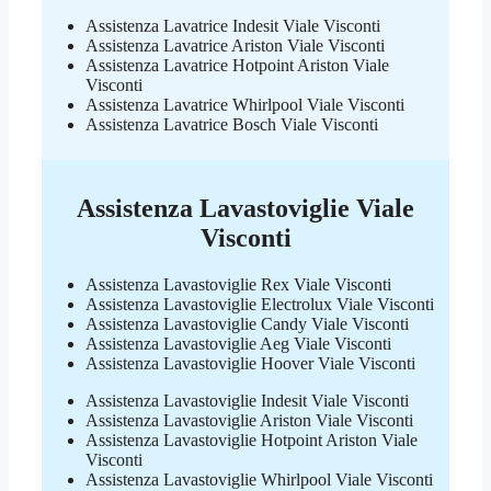
Assistenza Lavatrice Indesit Viale Visconti
Assistenza Lavatrice Ariston Viale Visconti
Assistenza Lavatrice Hotpoint Ariston Viale
Visconti
Assistenza Lavatrice Whirlpool Viale Visconti
Assistenza Lavatrice Bosch Viale Visconti
Assistenza Lavastoviglie Viale
Visconti
Assistenza Lavastoviglie Rex Viale Visconti
Assistenza Lavastoviglie Electrolux Viale Visconti
Assistenza Lavastoviglie Candy Viale Visconti
Assistenza Lavastoviglie Aeg Viale Visconti
Assistenza Lavastoviglie Hoover Viale Visconti
Assistenza Lavastoviglie Indesit Viale Visconti
Assistenza Lavastoviglie Ariston Viale Visconti
Assistenza Lavastoviglie Hotpoint Ariston Viale
Visconti
Assistenza Lavastoviglie Whirlpool Viale Visconti