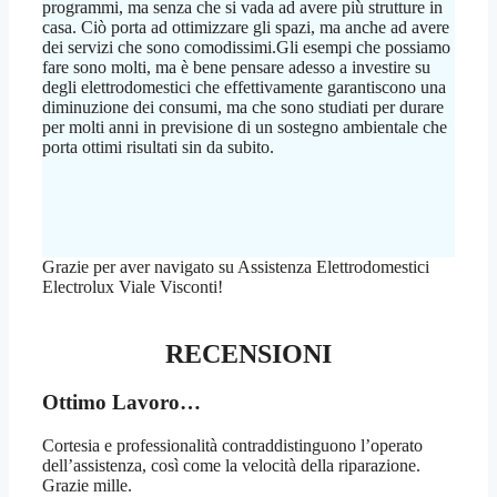
programmi, ma senza che si vada ad avere più strutture in
casa. Ciò porta ad ottimizzare gli spazi, ma anche ad avere
dei servizi che sono comodissimi.Gli esempi che possiamo
fare sono molti, ma è bene pensare adesso a investire su
degli elettrodomestici che effettivamente garantiscono una
diminuzione dei consumi, ma che sono studiati per durare
per molti anni in previsione di un sostegno ambientale che
porta ottimi risultati sin da subito.
Grazie per aver navigato su Assistenza Elettrodomestici
Electrolux Viale Visconti!
RECENSIONI
Ottimo Lavoro…
Cortesia e professionalità contraddistinguono l’operato
dell’assistenza, così come la velocità della riparazione.
Grazie mille.