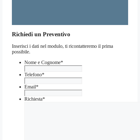
Richiedi un Preventivo
Inserisci i dati nel modulo, ti ricontatteremo il prima
possibile.
Nome e Cognome
*
Telefono
*
Email
*
Richiesta
*