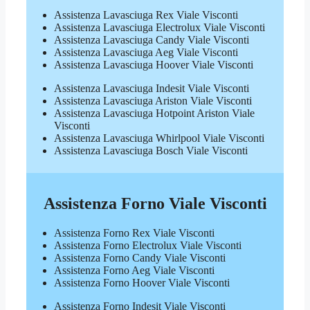
Assistenza Lavasciuga Rex Viale Visconti
Assistenza Lavasciuga Electrolux Viale Visconti
Assistenza Lavasciuga Candy Viale Visconti
Assistenza Lavasciuga Aeg Viale Visconti
Assistenza Lavasciuga Hoover Viale Visconti
Assistenza Lavasciuga Indesit Viale Visconti
Assistenza Lavasciuga Ariston Viale Visconti
Assistenza Lavasciuga Hotpoint Ariston Viale
Visconti
Assistenza Lavasciuga Whirlpool Viale Visconti
Assistenza Lavasciuga Bosch Viale Visconti
Assistenza Forno Viale Visconti
Assistenza Forno Rex Viale Visconti
Assistenza Forno Electrolux Viale Visconti
Assistenza Forno Candy Viale Visconti
Assistenza Forno Aeg Viale Visconti
Assistenza Forno Hoover Viale Visconti
Assistenza Forno Indesit Viale Visconti