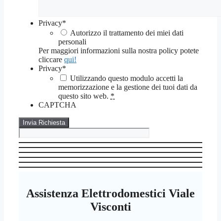
Privacy
*
Autorizzo il trattamento dei miei dati
personali
Per maggiori informazioni sulla nostra policy potete
cliccare
qui!
Privacy
*
Utilizzando questo modulo accetti la
memorizzazione e la gestione dei tuoi dati da
questo sito web.
*
CAPTCHA
Assistenza Elettrodomestici Viale
Visconti