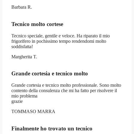
Barbara R.
Tecnico molto cortese
Tecnico speciale, gentile e veloce. Ha riparato il mio
frigorifero in pochissimo tempo rendendomi molto
soddisfatta!
Margherita T.
Grande cortesia e tecnico molto
Grande cortesia e tecnico molto professionale. Sono molto
contento della consulenza che mi ha fatto per risolvere il
mio problema
grazie
TOMMASO MARRA
Finalmente ho trovato un tecnico