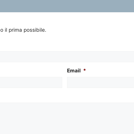
o il prima possibile.
Email
*