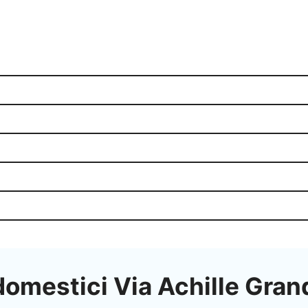
domestici Via Achille Gran