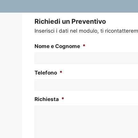
Richiedi un Preventivo
Inserisci i dati nel modulo, ti ricontatterem
Nome e Cognome
*
Telefono
*
Richiesta
*