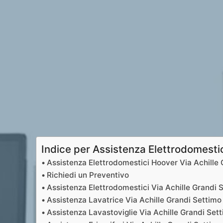
Indice per Assistenza Elettrodomesti
Assistenza Elettrodomestici Hoover Via Achille
Richiedi un Preventivo
Assistenza Elettrodomestici Via Achille Grandi 
Assistenza Lavatrice Via Achille Grandi Settimo
Assistenza Lavastoviglie Via Achille Grandi Set