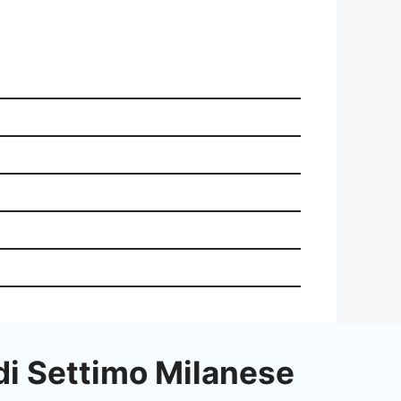
di Settimo Milanese