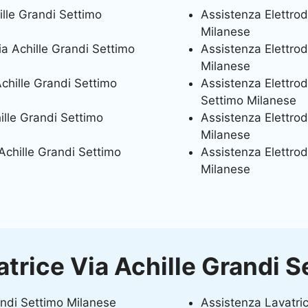
ille Grandi Settimo
Assistenza Elettrod
Milanese
ia Achille Grandi Settimo
Assistenza Elettrod
Milanese
chille Grandi Settimo
Assistenza Elettrod
Settimo Milanese
ille Grandi Settimo
Assistenza Elettrod
Milanese
Achille Grandi Settimo
Assistenza Elettrod
Milanese
trice Via Achille Grandi 
andi Settimo Milanese
Assistenza Lavatric