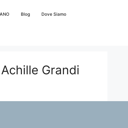
LANO
Blog
Dove Siamo
Achille Grandi