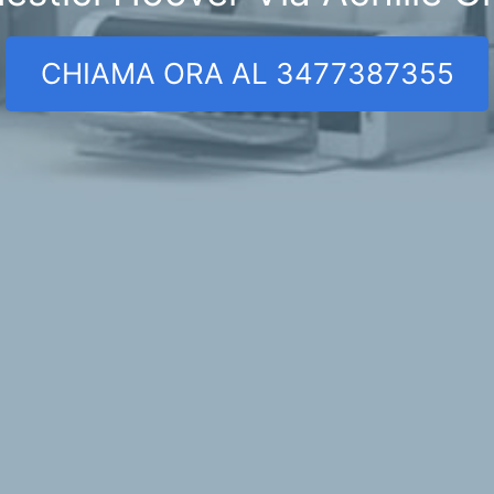
CHIAMA ORA AL 3477387355