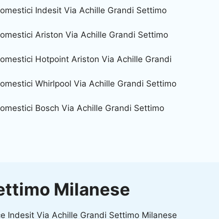
omestici Indesit Via Achille Grandi Settimo
omestici Ariston Via Achille Grandi Settimo
omestici Hotpoint Ariston Via Achille Grandi
omestici Whirlpool Via Achille Grandi Settimo
omestici Bosch Via Achille Grandi Settimo
Settimo Milanese
e Indesit Via Achille Grandi Settimo Milanese