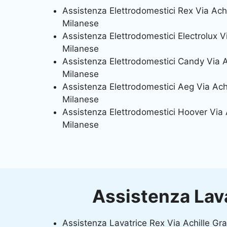
Assistenza Elettrodomestici Rex Via Ach
Milanese
Assistenza Elettrodomestici Electrolux V
Milanese
Assistenza Elettrodomestici Candy Via A
Milanese
Assistenza Elettrodomestici Aeg Via Ach
Milanese
Assistenza Elettrodomestici Hoover Via 
Milanese
Assistenza Lava
Assistenza Lavatrice Rex Via Achille Gr