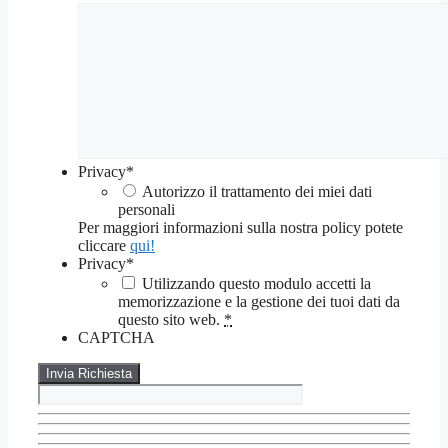
Privacy
*
Autorizzo il trattamento dei miei dati
personali
Per maggiori informazioni sulla nostra policy potete
cliccare
qui!
Privacy
*
Utilizzando questo modulo accetti la
memorizzazione e la gestione dei tuoi dati da
questo sito web.
*
CAPTCHA