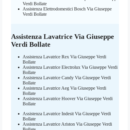
Verdi Bollate
Assistenza Elettrodomestici Bosch Via Giuseppe
Verdi Bollate
Assistenza Lavatrice Via Giuseppe
Verdi Bollate
Assistenza Lavatrice Rex Via Giuseppe Verdi
Bollate
Assistenza Lavatrice Electrolux Via Giuseppe Verdi
Bollate
Assistenza Lavatrice Candy Via Giuseppe Verdi
Bollate
Assistenza Lavatrice Aeg Via Giuseppe Verdi
Bollate
Assistenza Lavatrice Hoover Via Giuseppe Verdi
Bollate
Assistenza Lavatrice Indesit Via Giuseppe Verdi
Bollate
Assistenza Lavatrice Ariston Via Giuseppe Verdi
Bollate