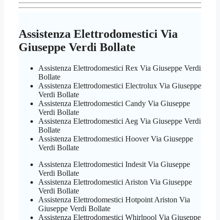
Assistenza Elettrodomestici Via
Giuseppe Verdi Bollate
Assistenza Elettrodomestici Rex Via Giuseppe Verdi
Bollate
Assistenza Elettrodomestici Electrolux Via Giuseppe
Verdi Bollate
Assistenza Elettrodomestici Candy Via Giuseppe
Verdi Bollate
Assistenza Elettrodomestici Aeg Via Giuseppe Verdi
Bollate
Assistenza Elettrodomestici Hoover Via Giuseppe
Verdi Bollate
Assistenza Elettrodomestici Indesit Via Giuseppe
Verdi Bollate
Assistenza Elettrodomestici Ariston Via Giuseppe
Verdi Bollate
Assistenza Elettrodomestici Hotpoint Ariston Via
Giuseppe Verdi Bollate
Assistenza Elettrodomestici Whirlpool Via Giuseppe