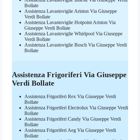
Bollate
Assistenza Lavastoviglie Ariston Via Giuseppe
Verdi Bollate
Assistenza Lavastoviglie Hotpoint Ariston Via
Giuseppe Verdi Bollate
Assistenza Lavastoviglie Whirlpool Via Giuseppe
Verdi Bollate
Assistenza Lavastoviglie Bosch Via Giuseppe Verdi
Bollate
Assistenza Frigoriferi Via Giuseppe
Verdi Bollate
Assistenza Frigoriferi Rex Via Giuseppe Verdi
Bollate
Assistenza Frigoriferi Electrolux Via Giuseppe Verdi
Bollate
Assistenza Frigoriferi Candy Via Giuseppe Verdi
Bollate
Assistenza Frigoriferi Aeg Via Giuseppe Verdi
Bollate