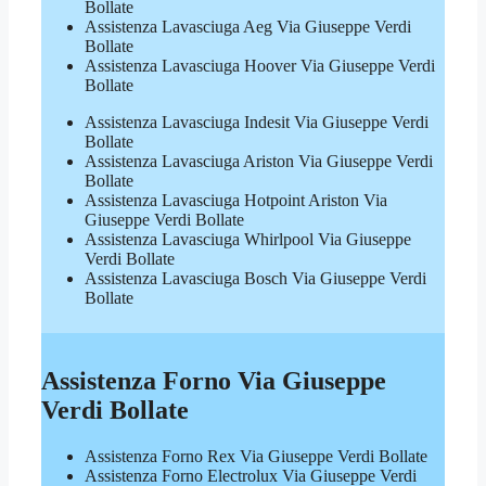
Bollate
Assistenza Lavasciuga Aeg Via Giuseppe Verdi
Bollate
Assistenza Lavasciuga Hoover Via Giuseppe Verdi
Bollate
Assistenza Lavasciuga Indesit Via Giuseppe Verdi
Bollate
Assistenza Lavasciuga Ariston Via Giuseppe Verdi
Bollate
Assistenza Lavasciuga Hotpoint Ariston Via
Giuseppe Verdi Bollate
Assistenza Lavasciuga Whirlpool Via Giuseppe
Verdi Bollate
Assistenza Lavasciuga Bosch Via Giuseppe Verdi
Bollate
Assistenza Forno Via Giuseppe
Verdi Bollate
Assistenza Forno Rex Via Giuseppe Verdi Bollate
Assistenza Forno Electrolux Via Giuseppe Verdi