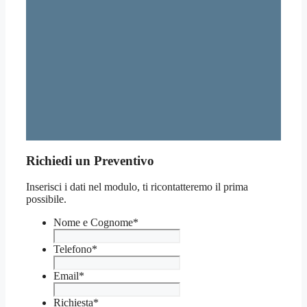
Richiedi un Preventivo
Inserisci i dati nel modulo, ti ricontatteremo il prima
possibile.
Nome e Cognome
*
Telefono
*
Email
*
Richiesta
*