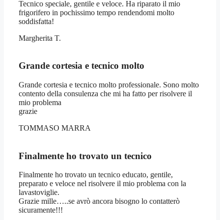
Tecnico speciale, gentile e veloce. Ha riparato il mio
frigorifero in pochissimo tempo rendendomi molto
soddisfatta!
Margherita T.
Grande cortesia e tecnico molto
Grande cortesia e tecnico molto professionale. Sono molto
contento della consulenza che mi ha fatto per risolvere il
mio problema
grazie
TOMMASO MARRA
Finalmente ho trovato un tecnico
Finalmente ho trovato un tecnico educato, gentile,
preparato e veloce nel risolvere il mio problema con la
lavastoviglie.
Grazie mille…..se avrò ancora bisogno lo contatterò
sicuramente!!!