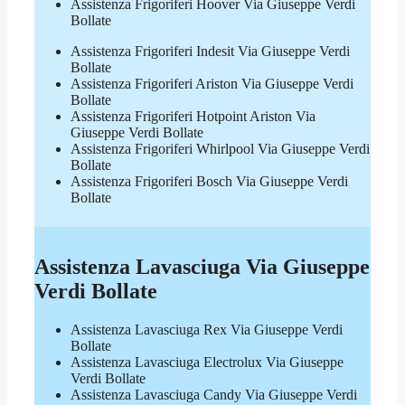
Assistenza Frigoriferi Hoover Via Giuseppe Verdi
Bollate
Assistenza Frigoriferi Indesit Via Giuseppe Verdi
Bollate
Assistenza Frigoriferi Ariston Via Giuseppe Verdi
Bollate
Assistenza Frigoriferi Hotpoint Ariston Via
Giuseppe Verdi Bollate
Assistenza Frigoriferi Whirlpool Via Giuseppe Verdi
Bollate
Assistenza Frigoriferi Bosch Via Giuseppe Verdi
Bollate
Assistenza Lavasciuga Via Giuseppe
Verdi Bollate
Assistenza Lavasciuga Rex Via Giuseppe Verdi
Bollate
Assistenza Lavasciuga Electrolux Via Giuseppe
Verdi Bollate
Assistenza Lavasciuga Candy Via Giuseppe Verdi