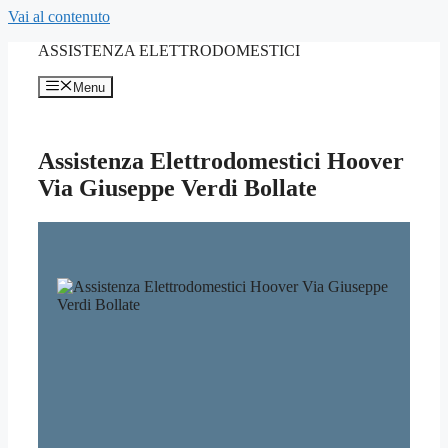
Vai al contenuto
ASSISTENZA ELETTRODOMESTICI
Menu
Assistenza Elettrodomestici Hoover
Via Giuseppe Verdi Bollate