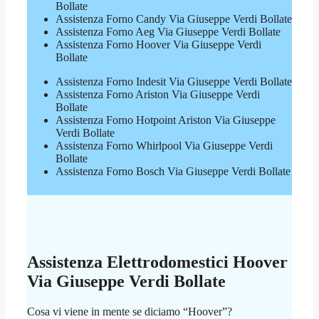
Bollate
Assistenza Forno Candy Via Giuseppe Verdi Bollate
Assistenza Forno Aeg Via Giuseppe Verdi Bollate
Assistenza Forno Hoover Via Giuseppe Verdi
Bollate
Assistenza Forno Indesit Via Giuseppe Verdi Bollate
Assistenza Forno Ariston Via Giuseppe Verdi
Bollate
Assistenza Forno Hotpoint Ariston Via Giuseppe
Verdi Bollate
Assistenza Forno Whirlpool Via Giuseppe Verdi
Bollate
Assistenza Forno Bosch Via Giuseppe Verdi Bollate
Assistenza Elettrodomestici Hoover
Via Giuseppe Verdi Bollate
Cosa vi viene in mente se diciamo “Hoover”?