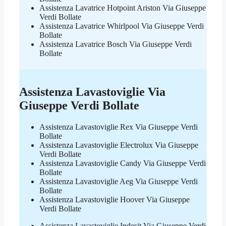
Assistenza Lavatrice Hotpoint Ariston Via Giuseppe
Verdi Bollate
Assistenza Lavatrice Whirlpool Via Giuseppe Verdi
Bollate
Assistenza Lavatrice Bosch Via Giuseppe Verdi
Bollate
Assistenza Lavastoviglie Via
Giuseppe Verdi Bollate
Assistenza Lavastoviglie Rex Via Giuseppe Verdi
Bollate
Assistenza Lavastoviglie Electrolux Via Giuseppe
Verdi Bollate
Assistenza Lavastoviglie Candy Via Giuseppe Verdi
Bollate
Assistenza Lavastoviglie Aeg Via Giuseppe Verdi
Bollate
Assistenza Lavastoviglie Hoover Via Giuseppe
Verdi Bollate
Assistenza Lavastoviglie Indesit Via Giuseppe Verdi