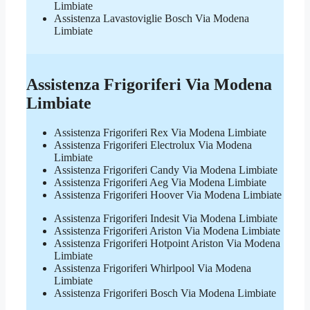
Limbiate
Assistenza Lavastoviglie Bosch Via Modena
Limbiate
Assistenza Frigoriferi Via Modena
Limbiate
Assistenza Frigoriferi Rex Via Modena Limbiate
Assistenza Frigoriferi Electrolux Via Modena
Limbiate
Assistenza Frigoriferi Candy Via Modena Limbiate
Assistenza Frigoriferi Aeg Via Modena Limbiate
Assistenza Frigoriferi Hoover Via Modena Limbiate
Assistenza Frigoriferi Indesit Via Modena Limbiate
Assistenza Frigoriferi Ariston Via Modena Limbiate
Assistenza Frigoriferi Hotpoint Ariston Via Modena
Limbiate
Assistenza Frigoriferi Whirlpool Via Modena
Limbiate
Assistenza Frigoriferi Bosch Via Modena Limbiate