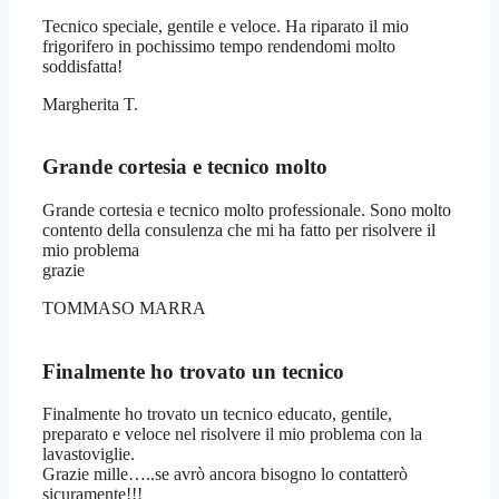
Tecnico speciale, gentile e veloce. Ha riparato il mio
frigorifero in pochissimo tempo rendendomi molto
soddisfatta!
Margherita T.
Grande cortesia e tecnico molto
Grande cortesia e tecnico molto professionale. Sono molto
contento della consulenza che mi ha fatto per risolvere il
mio problema
grazie
TOMMASO MARRA
Finalmente ho trovato un tecnico
Finalmente ho trovato un tecnico educato, gentile,
preparato e veloce nel risolvere il mio problema con la
lavastoviglie.
Grazie mille…..se avrò ancora bisogno lo contatterò
sicuramente!!!