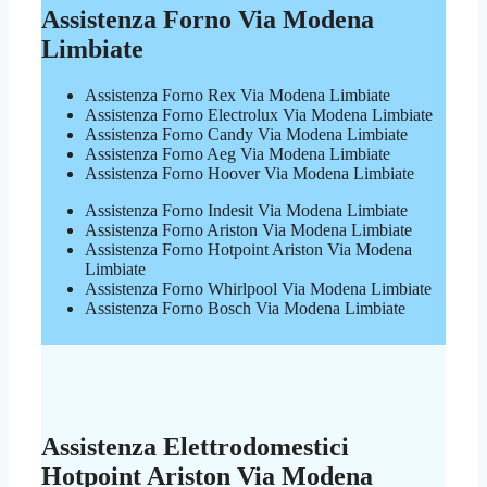
Assistenza Forno Via Modena
Limbiate
Assistenza Forno Rex Via Modena Limbiate
Assistenza Forno Electrolux Via Modena Limbiate
Assistenza Forno Candy Via Modena Limbiate
Assistenza Forno Aeg Via Modena Limbiate
Assistenza Forno Hoover Via Modena Limbiate
Assistenza Forno Indesit Via Modena Limbiate
Assistenza Forno Ariston Via Modena Limbiate
Assistenza Forno Hotpoint Ariston Via Modena
Limbiate
Assistenza Forno Whirlpool Via Modena Limbiate
Assistenza Forno Bosch Via Modena Limbiate
Assistenza Elettrodomestici
Hotpoint Ariston Via Modena