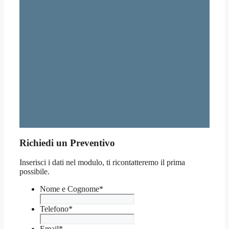
Richiedi un Preventivo
Inserisci i dati nel modulo, ti ricontatteremo il prima
possibile.
Nome e Cognome
*
Telefono
*
Email
*