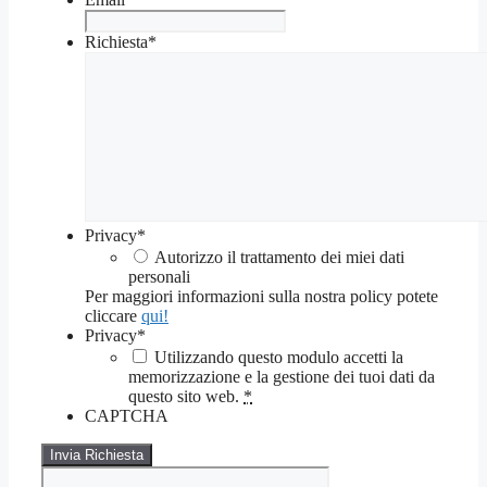
Richiesta
*
Privacy
*
Autorizzo il trattamento dei miei dati
personali
Per maggiori informazioni sulla nostra policy potete
cliccare
qui!
Privacy
*
Utilizzando questo modulo accetti la
memorizzazione e la gestione dei tuoi dati da
questo sito web.
*
CAPTCHA