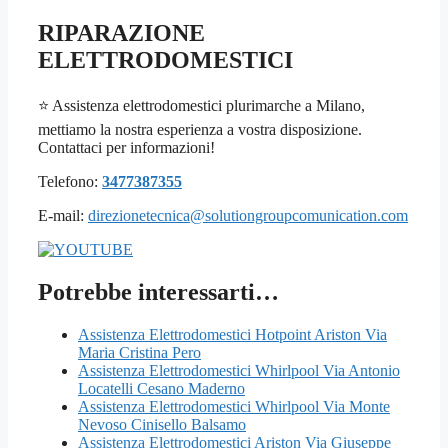
RIPARAZIONE
ELETTRODOMESTICI
⭐ Assistenza elettrodomestici plurimarche a Milano,
mettiamo la nostra esperienza a vostra disposizione.
Contattaci per informazioni!
Telefono:
3477387355
E-mail:
direzionetecnica@solutiongroupcomunication.com
Potrebbe interessarti…
Assistenza Elettrodomestici Hotpoint Ariston Via
Maria Cristina Pero
Assistenza Elettrodomestici Whirlpool Via Antonio
Locatelli Cesano Maderno
Assistenza Elettrodomestici Whirlpool Via Monte
Nevoso Cinisello Balsamo
Assistenza Elettrodomestici Ariston Via Giuseppe