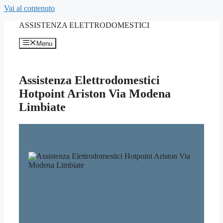
Vai al contenuto
ASSISTENZA ELETTRODOMESTICI
Menu
Assistenza Elettrodomestici
Hotpoint Ariston Via Modena
Limbiate