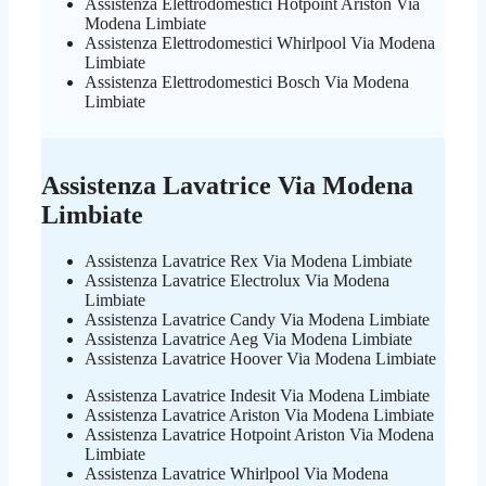
Assistenza Elettrodomestici Hotpoint Ariston Via
Modena Limbiate
Assistenza Elettrodomestici Whirlpool Via Modena
Limbiate
Assistenza Elettrodomestici Bosch Via Modena
Limbiate
Assistenza Lavatrice Via Modena
Limbiate
Assistenza Lavatrice Rex Via Modena Limbiate
Assistenza Lavatrice Electrolux Via Modena
Limbiate
Assistenza Lavatrice Candy Via Modena Limbiate
Assistenza Lavatrice Aeg Via Modena Limbiate
Assistenza Lavatrice Hoover Via Modena Limbiate
Assistenza Lavatrice Indesit Via Modena Limbiate
Assistenza Lavatrice Ariston Via Modena Limbiate
Assistenza Lavatrice Hotpoint Ariston Via Modena
Limbiate
Assistenza Lavatrice Whirlpool Via Modena