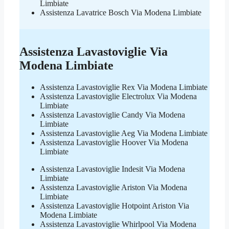
Limbiate
Assistenza Lavatrice Bosch Via Modena Limbiate
Assistenza Lavastoviglie Via
Modena Limbiate
Assistenza Lavastoviglie Rex Via Modena Limbiate
Assistenza Lavastoviglie Electrolux Via Modena
Limbiate
Assistenza Lavastoviglie Candy Via Modena
Limbiate
Assistenza Lavastoviglie Aeg Via Modena Limbiate
Assistenza Lavastoviglie Hoover Via Modena
Limbiate
Assistenza Lavastoviglie Indesit Via Modena
Limbiate
Assistenza Lavastoviglie Ariston Via Modena
Limbiate
Assistenza Lavastoviglie Hotpoint Ariston Via
Modena Limbiate
Assistenza Lavastoviglie Whirlpool Via Modena