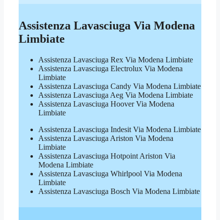
Assistenza Lavasciuga Via Modena
Limbiate
Assistenza Lavasciuga Rex Via Modena Limbiate
Assistenza Lavasciuga Electrolux Via Modena
Limbiate
Assistenza Lavasciuga Candy Via Modena Limbiate
Assistenza Lavasciuga Aeg Via Modena Limbiate
Assistenza Lavasciuga Hoover Via Modena
Limbiate
Assistenza Lavasciuga Indesit Via Modena Limbiate
Assistenza Lavasciuga Ariston Via Modena
Limbiate
Assistenza Lavasciuga Hotpoint Ariston Via
Modena Limbiate
Assistenza Lavasciuga Whirlpool Via Modena
Limbiate
Assistenza Lavasciuga Bosch Via Modena Limbiate