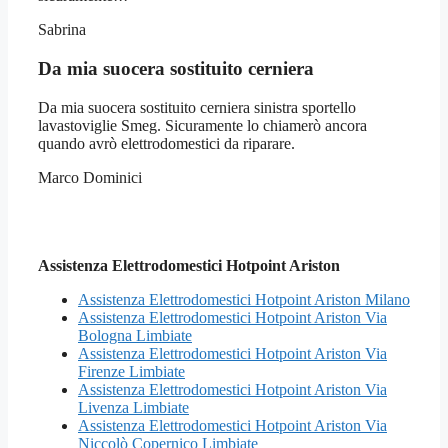
Sabrina
Da mia suocera sostituito cerniera
Da mia suocera sostituito cerniera sinistra sportello
lavastoviglie Smeg. Sicuramente lo chiamerò ancora
quando avrò elettrodomestici da riparare.
Marco Dominici
Assistenza Elettrodomestici Hotpoint Ariston
Assistenza Elettrodomestici Hotpoint Ariston Milano
Assistenza Elettrodomestici Hotpoint Ariston Via
Bologna Limbiate
Assistenza Elettrodomestici Hotpoint Ariston Via
Firenze Limbiate
Assistenza Elettrodomestici Hotpoint Ariston Via
Livenza Limbiate
Assistenza Elettrodomestici Hotpoint Ariston Via
Niccolò Copernico Limbiate