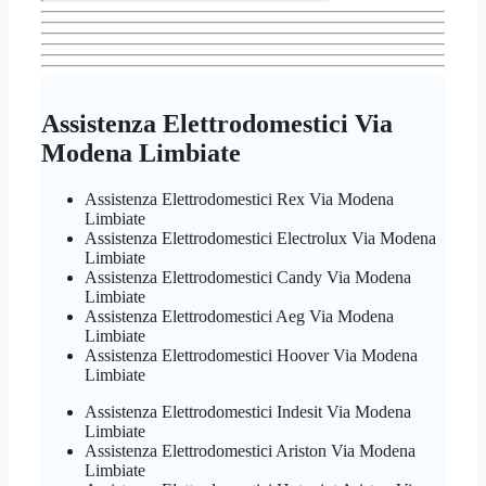
Assistenza Elettrodomestici Via
Modena Limbiate
Assistenza Elettrodomestici Rex Via Modena
Limbiate
Assistenza Elettrodomestici Electrolux Via Modena
Limbiate
Assistenza Elettrodomestici Candy Via Modena
Limbiate
Assistenza Elettrodomestici Aeg Via Modena
Limbiate
Assistenza Elettrodomestici Hoover Via Modena
Limbiate
Assistenza Elettrodomestici Indesit Via Modena
Limbiate
Assistenza Elettrodomestici Ariston Via Modena
Limbiate