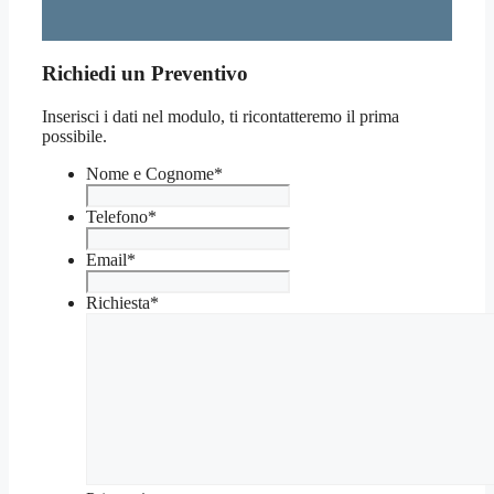
Richiedi un Preventivo
Inserisci i dati nel modulo, ti ricontatteremo il prima
possibile.
Nome e Cognome
*
Telefono
*
Email
*
Richiesta
*