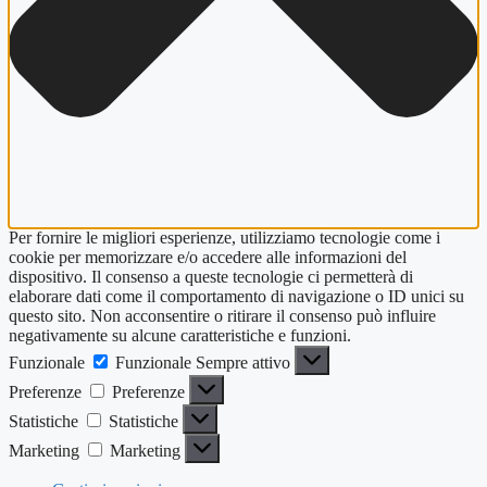
Per fornire le migliori esperienze, utilizziamo tecnologie come i
cookie per memorizzare e/o accedere alle informazioni del
dispositivo. Il consenso a queste tecnologie ci permetterà di
elaborare dati come il comportamento di navigazione o ID unici su
questo sito. Non acconsentire o ritirare il consenso può influire
negativamente su alcune caratteristiche e funzioni.
Funzionale
Funzionale
Sempre attivo
Preferenze
Preferenze
Statistiche
Statistiche
Marketing
Marketing