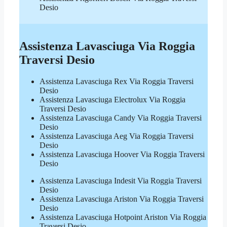
Desio
Assistenza Lavasciuga Via Roggia
Traversi Desio
Assistenza Lavasciuga Rex Via Roggia Traversi
Desio
Assistenza Lavasciuga Electrolux Via Roggia
Traversi Desio
Assistenza Lavasciuga Candy Via Roggia Traversi
Desio
Assistenza Lavasciuga Aeg Via Roggia Traversi
Desio
Assistenza Lavasciuga Hoover Via Roggia Traversi
Desio
Assistenza Lavasciuga Indesit Via Roggia Traversi
Desio
Assistenza Lavasciuga Ariston Via Roggia Traversi
Desio
Assistenza Lavasciuga Hotpoint Ariston Via Roggia
Traversi Desio