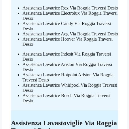
Assistenza Lavatrice Rex Via Roggia Traversi Desio
Assistenza Lavatrice Electrolux Via Roggia Traversi
Desio
Assistenza Lavatrice Candy Via Roggia Traversi
Desio
Assistenza Lavatrice Aeg Via Roggia Traversi Desio
Assistenza Lavatrice Hoover Via Roggia Traversi
Desio
Assistenza Lavatrice Indesit Via Roggia Traversi
Desio
Assistenza Lavatrice Ariston Via Roggia Traversi
Desio
Assistenza Lavatrice Hotpoint Ariston Via Roggia
Traversi Desio
Assistenza Lavatrice Whirlpool Via Roggia Traversi
Desio
Assistenza Lavatrice Bosch Via Roggia Traversi
Desio
Assistenza Lavastoviglie Via Roggia