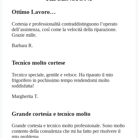
Ottimo Lavoro…
Cortesia e professionalità contraddistinguono l’operato
dell’assistenza, così come la velocità della riparazione.
Grazie mille.
Barbara R.
Tecnico molto cortese
Tecnico speciale, gentile e veloce. Ha riparato il mio
frigorifero in pochissimo tempo rendendomi molto
soddisfatta!
Margherita T.
Grande cortesia e tecnico molto
Grande cortesia e tecnico molto professionale. Sono molto
contento della consulenza che mi ha fatto per risolvere il
mio problema