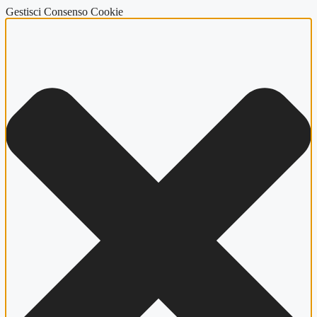
Gestisci Consenso Cookie