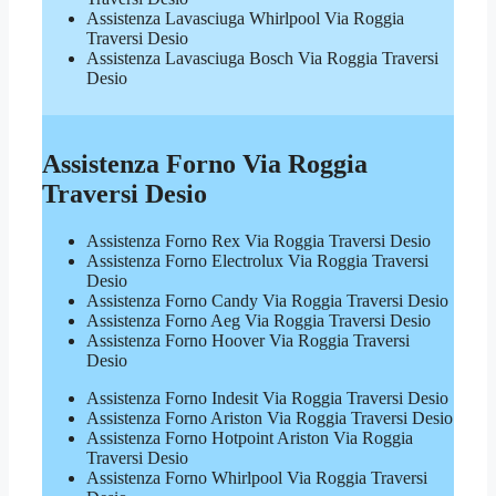
Assistenza Lavasciuga Whirlpool Via Roggia
Traversi Desio
Assistenza Lavasciuga Bosch Via Roggia Traversi
Desio
Assistenza Forno Via Roggia
Traversi Desio
Assistenza Forno Rex Via Roggia Traversi Desio
Assistenza Forno Electrolux Via Roggia Traversi
Desio
Assistenza Forno Candy Via Roggia Traversi Desio
Assistenza Forno Aeg Via Roggia Traversi Desio
Assistenza Forno Hoover Via Roggia Traversi
Desio
Assistenza Forno Indesit Via Roggia Traversi Desio
Assistenza Forno Ariston Via Roggia Traversi Desio
Assistenza Forno Hotpoint Ariston Via Roggia
Traversi Desio
Assistenza Forno Whirlpool Via Roggia Traversi