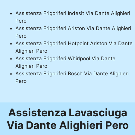
Assistenza Frigoriferi Indesit Via Dante Alighieri
Pero
Assistenza Frigoriferi Ariston Via Dante Alighieri
Pero
Assistenza Frigoriferi Hotpoint Ariston Via Dante
Alighieri Pero
Assistenza Frigoriferi Whirlpool Via Dante
Alighieri Pero
Assistenza Frigoriferi Bosch Via Dante Alighieri
Pero
Assistenza Lavasciuga
Via Dante Alighieri Pero