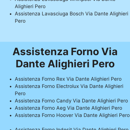
Alighieri Pero
Assistenza Lavasciuga Bosch Via Dante Alighieri
Pero
Assistenza Forno Via
Dante Alighieri Pero
Assistenza Forno Rex Via Dante Alighieri Pero
Assistenza Forno Electrolux Via Dante Alighieri
Pero
Assistenza Forno Candy Via Dante Alighieri Pero
Assistenza Forno Aeg Via Dante Alighieri Pero
Assistenza Forno Hoover Via Dante Alighieri Pero
Assistenza Forno Indesit Via Dante Alighieri Pero