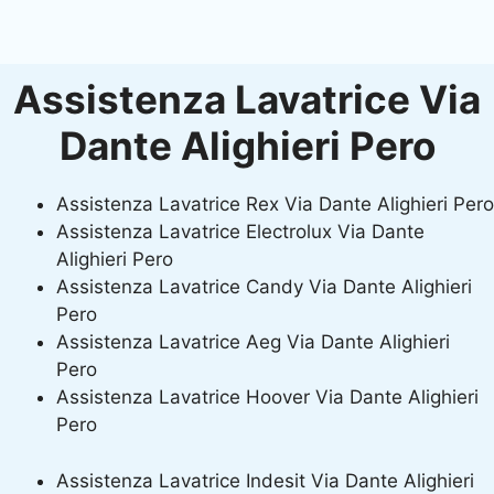
Assistenza Lavatrice Via
Dante Alighieri Pero
Assistenza Lavatrice Rex Via Dante Alighieri Pero
Assistenza Lavatrice Electrolux Via Dante
Alighieri Pero
Assistenza Lavatrice Candy Via Dante Alighieri
Pero
Assistenza Lavatrice Aeg Via Dante Alighieri
Pero
Assistenza Lavatrice Hoover Via Dante Alighieri
Pero
Assistenza Lavatrice Indesit Via Dante Alighieri