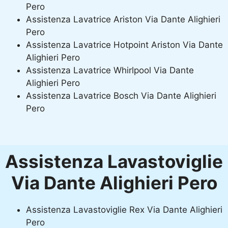
Pero
Assistenza Lavatrice Ariston Via Dante Alighieri
Pero
Assistenza Lavatrice Hotpoint Ariston Via Dante
Alighieri Pero
Assistenza Lavatrice Whirlpool Via Dante
Alighieri Pero
Assistenza Lavatrice Bosch Via Dante Alighieri
Pero
Assistenza Lavastoviglie
Via Dante Alighieri Pero
Assistenza Lavastoviglie Rex Via Dante Alighieri
Pero