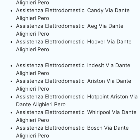
Alighieri Pero
Assistenza Elettrodomestici Candy Via Dante
Alighieri Pero
Assistenza Elettrodomestici Aeg Via Dante
Alighieri Pero
Assistenza Elettrodomestici Hoover Via Dante
Alighieri Pero
Assistenza Elettrodomestici Indesit Via Dante
Alighieri Pero
Assistenza Elettrodomestici Ariston Via Dante
Alighieri Pero
Assistenza Elettrodomestici Hotpoint Ariston Via
Dante Alighieri Pero
Assistenza Elettrodomestici Whirlpool Via Dante
Alighieri Pero
Assistenza Elettrodomestici Bosch Via Dante
Alighieri Pero