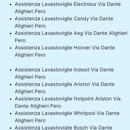
Assistenza Lavastoviglie Electrolux Via Dante
Alighieri Pero
Assistenza Lavastoviglie Candy Via Dante
Alighieri Pero
Assistenza Lavastoviglie Aeg Via Dante Alighieri
Pero
Assistenza Lavastoviglie Hoover Via Dante
Alighieri Pero
Assistenza Lavastoviglie Indesit Via Dante
Alighieri Pero
Assistenza Lavastoviglie Ariston Via Dante
Alighieri Pero
Assistenza Lavastoviglie Hotpoint Ariston Via
Dante Alighieri Pero
Assistenza Lavastoviglie Whirlpool Via Dante
Alighieri Pero
Assistenza Lavastoviglie Bosch Via Dante