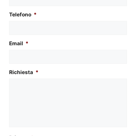
Telefono
*
Email
*
Richiesta
*