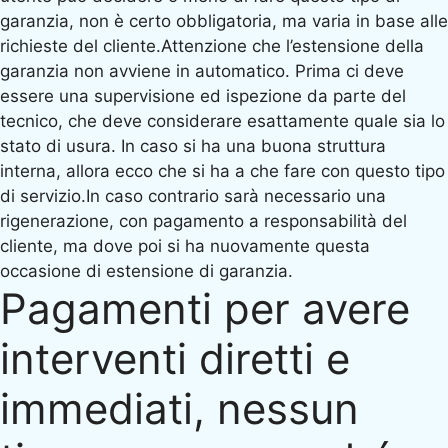
garanzia, non è certo obbligatoria, ma varia in base alle
richieste del cliente.Attenzione che l’estensione della
garanzia non avviene in automatico. Prima ci deve
essere una supervisione ed ispezione da parte del
tecnico, che deve considerare esattamente quale sia lo
stato di usura. In caso si ha una buona struttura
interna, allora ecco che si ha a che fare con questo tipo
di servizio.In caso contrario sarà necessario una
rigenerazione, con pagamento a responsabilità del
cliente, ma dove poi si ha nuovamente questa
occasione di estensione di garanzia.
Pagamenti per avere
interventi diretti e
immediati, nessun