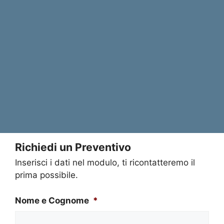
Richiedi un Preventivo
Inserisci i dati nel modulo, ti ricontatteremo il
prima possibile.
Nome e Cognome
*