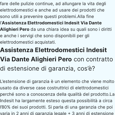
fare delle pulizie continue, ad allungare la vita degli
elettrodomestici e anche ad usare dei prodotti che
sono utili a prevenire questi problemi.Alla fine
l’
Assistenza Elettrodomestici Indesit Via Dante
Alighieri Pero
da una chiara idea su quali sono i diritti
e anche i servigi che sono disponibili per gli
elettrodomestici acquistati.
Assistenza Elettrodomestici Indesit
Via Dante Alighieri Pero
con contratto
di estensione di garanzia, cos’è?
L’estensione di garanzia è un elemento che viene molto
usato da diverse case costruttrici di elettrodomestici
perché sono a conoscenza della qualità del prodotto.La
Indesit ha largamente esteso questa possibilità a circa
l’80% dei suoi prodotti. Si parla di una garanzia che poi
varia in 2 anni di garanzia legale + 3 anni di estensione