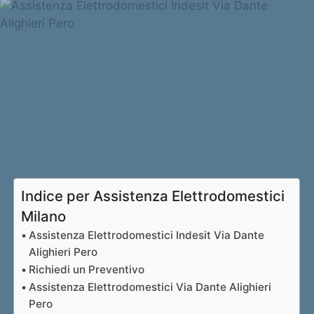
Indice per Assistenza Elettrodomestici
Milano
Assistenza Elettrodomestici Indesit Via Dante
Alighieri Pero
Richiedi un Preventivo
Assistenza Elettrodomestici Via Dante Alighieri
Pero