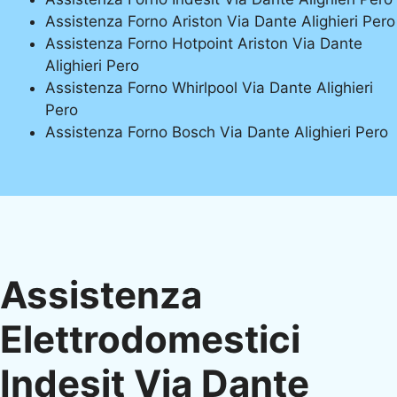
Assistenza Forno Ariston Via Dante Alighieri Pero
Assistenza Forno Hotpoint Ariston Via Dante
Alighieri Pero
Assistenza Forno Whirlpool Via Dante Alighieri
Pero
Assistenza Forno Bosch Via Dante Alighieri Pero
Assistenza
Elettrodomestici
Indesit Via Dante