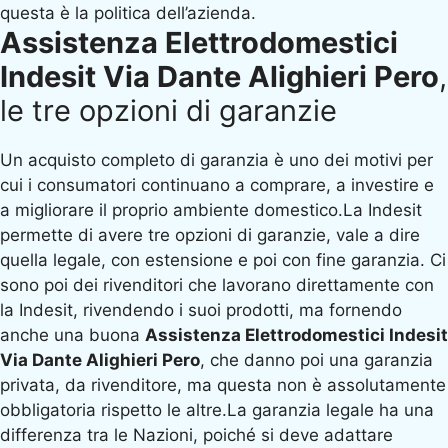
questa è la politica dell’azienda.
Assistenza Elettrodomestici
Indesit Via Dante Alighieri Pero
,
le tre opzioni di garanzie
Un acquisto completo di garanzia è uno dei motivi per
cui i consumatori continuano a comprare, a investire e
a migliorare il proprio ambiente domestico.La Indesit
permette di avere tre opzioni di garanzie, vale a dire
quella legale, con estensione e poi con fine garanzia. Ci
sono poi dei rivenditori che lavorano direttamente con
la Indesit, rivendendo i suoi prodotti, ma fornendo
anche una buona
Assistenza Elettrodomestici Indesit
Via Dante Alighieri Pero
, che danno poi una garanzia
privata, da rivenditore, ma questa non è assolutamente
obbligatoria rispetto le altre.La garanzia legale ha una
differenza tra le Nazioni, poiché si deve adattare