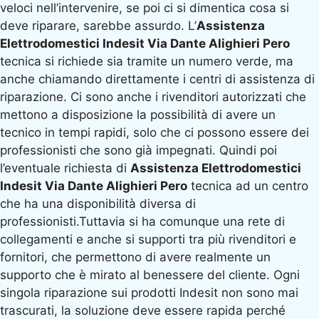
veloci nell’intervenire, se poi ci si dimentica cosa si
deve riparare, sarebbe assurdo. L’
Assistenza
Elettrodomestici Indesit Via Dante Alighieri Pero
tecnica si richiede sia tramite un numero verde, ma
anche chiamando direttamente i centri di assistenza di
riparazione. Ci sono anche i rivenditori autorizzati che
mettono a disposizione la possibilità di avere un
tecnico in tempi rapidi, solo che ci possono essere dei
professionisti che sono già impegnati. Quindi poi
l’eventuale richiesta di
Assistenza Elettrodomestici
Indesit Via Dante Alighieri Pero
tecnica ad un centro
che ha una disponibilità diversa di
professionisti.Tuttavia si ha comunque una rete di
collegamenti e anche si supporti tra più rivenditori e
fornitori, che permettono di avere realmente un
supporto che è mirato al benessere del cliente. Ogni
singola riparazione sui prodotti Indesit non sono mai
trascurati, la soluzione deve essere rapida perché