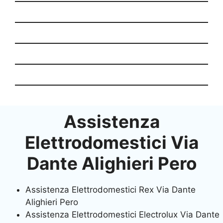
Assistenza
Elettrodomestici Via
Dante Alighieri Pero
Assistenza Elettrodomestici Rex Via Dante
Alighieri Pero
Assistenza Elettrodomestici Electrolux Via Dante