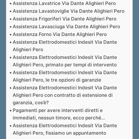
Assistenza Lavatrice Via Dante Alighieri Pero
Assistenza Lavastoviglie Via Dante Alighieri Pero
Assistenza Frigoriferi Via Dante Alighieri Pero
Assistenza Lavasciuga Via Dante Alighieri Pero
Assistenza Forno Via Dante Alighieri Pero
Assistenza Elettrodomestici Indesit Via Dante
Alighieri Pero
Assistenza Elettrodomestici Indesit Via Dante
Alighieri Pero, primato per tempi di intervento
Assistenza Elettrodomestici Indesit Via Dante
Alighieri Pero, le tre opzioni di garanzie
Assistenza Elettrodomestici Indesit Via Dante
Alighieri Pero con contratto di estensione di
garanzia, cos’è?
Pagamenti per avere interventi diretti e
immediati, nessun timore, ecco perché…
Assistenza Elettrodomestici Indesit Via Dante
Alighieri Pero, fissiamo un appuntamento