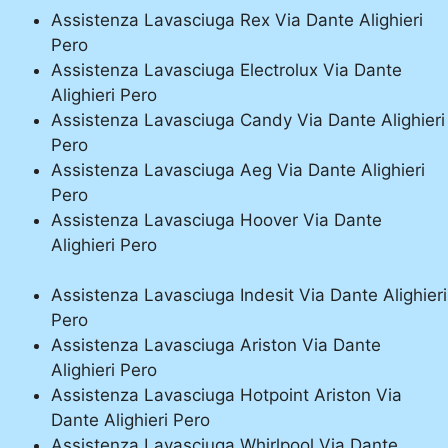
Assistenza Lavasciuga Rex Via Dante Alighieri
Pero
Assistenza Lavasciuga Electrolux Via Dante
Alighieri Pero
Assistenza Lavasciuga Candy Via Dante Alighieri
Pero
Assistenza Lavasciuga Aeg Via Dante Alighieri
Pero
Assistenza Lavasciuga Hoover Via Dante
Alighieri Pero
Assistenza Lavasciuga Indesit Via Dante Alighieri
Pero
Assistenza Lavasciuga Ariston Via Dante
Alighieri Pero
Assistenza Lavasciuga Hotpoint Ariston Via
Dante Alighieri Pero
Assistenza Lavasciuga Whirlpool Via Dante