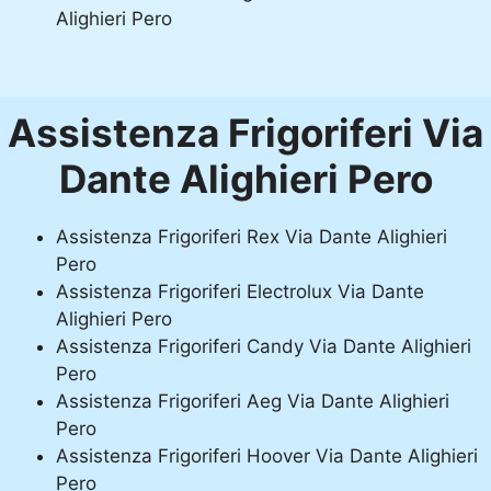
Alighieri Pero
Assistenza Frigoriferi Via
Dante Alighieri Pero
Assistenza Frigoriferi Rex Via Dante Alighieri
Pero
Assistenza Frigoriferi Electrolux Via Dante
Alighieri Pero
Assistenza Frigoriferi Candy Via Dante Alighieri
Pero
Assistenza Frigoriferi Aeg Via Dante Alighieri
Pero
Assistenza Frigoriferi Hoover Via Dante Alighieri
Pero