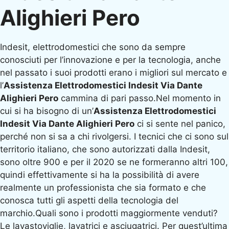
Alighieri Pero
Indesit, elettrodomestici che sono da sempre
conosciuti per l’innovazione e per la tecnologia, anche
nel passato i suoi prodotti erano i migliori sul mercato e
l’
Assistenza Elettrodomestici Indesit Via Dante
Alighieri Pero
cammina di pari passo.Nel momento in
cui si ha bisogno di un’
Assistenza Elettrodomestici
Indesit Via Dante Alighieri Pero
ci si sente nel panico,
perché non si sa a chi rivolgersi. I tecnici che ci sono sul
territorio italiano, che sono autorizzati dalla Indesit,
sono oltre 900 e per il 2020 se ne formeranno altri 100,
quindi effettivamente si ha la possibilità di avere
realmente un professionista che sia formato e che
conosca tutti gli aspetti della tecnologia del
marchio.Quali sono i prodotti maggiormente venduti?
Le lavastoviglie, lavatrici e asciugatrici. Per quest’ultima