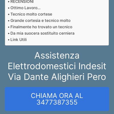
RECENSIONI
Ottimo Lavoro…
Tecnico molto cortese
Grande cortesia e tecnico molto
Finalmente ho trovato un tecnico
Da mia suocera sostituito cerniera
Link Utili
Assistenza
Elettrodomestici Indesit
Via Dante Alighieri Pero
CHIAMA ORA AL
3477387355