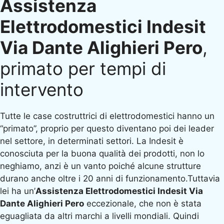
Assistenza
Elettrodomestici Indesit
Via Dante Alighieri Pero
,
primato per tempi di
intervento
Tutte le case costruttrici di elettrodomestici hanno un
“primato”, proprio per questo diventano poi dei leader
nel settore, in determinati settori. La Indesit è
conosciuta per la buona qualità dei prodotti, non lo
neghiamo, anzi è un vanto poiché alcune strutture
durano anche oltre i 20 anni di funzionamento.Tuttavia
lei ha un’
Assistenza Elettrodomestici Indesit Via
Dante Alighieri Pero
eccezionale, che non è stata
eguagliata da altri marchi a livelli mondiali. Quindi