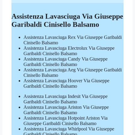
Assistenza Lavasciuga Via Giuseppe
Garibaldi Cinisello Balsamo
Assistenza Lavasciuga Rex Via Giuseppe Garibaldi
Cinisello Balsamo
Assistenza Lavasciuga Electrolux Via Giuseppe
Garibaldi Cinisello Balsamo
Assistenza Lavasciuga Candy Via Giuseppe
Garibaldi Cinisello Balsamo
Assistenza Lavasciuga Aeg Via Giuseppe Garibaldi
Cinisello Balsamo
Assistenza Lavasciuga Hoover Via Giuseppe
Garibaldi Cinisello Balsamo
Assistenza Lavasciuga Indesit Via Giuseppe
Garibaldi Cinisello Balsamo
Assistenza Lavasciuga Ariston Via Giuseppe
Garibaldi Cinisello Balsamo
Assistenza Lavasciuga Hotpoint Ariston Via
Giuseppe Garibaldi Cinisello Balsamo
Assistenza Lavasciuga Whirlpool Via Giuseppe
Garibaldi Cinisello Balsamo