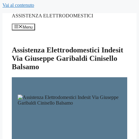
Vai al contenuto
ASSISTENZA ELETTRODOMESTICI
Menu
Assistenza Elettrodomestici Indesit
Via Giuseppe Garibaldi Cinisello
Balsamo