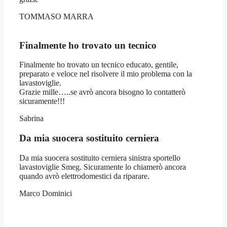
TOMMASO MARRA
Finalmente ho trovato un tecnico
Finalmente ho trovato un tecnico educato, gentile,
preparato e veloce nel risolvere il mio problema con la
lavastoviglie.
Grazie mille…..se avrò ancora bisogno lo contatterò
sicuramente!!!
Sabrina
Da mia suocera sostituito cerniera
Da mia suocera sostituito cerniera sinistra sportello
lavastoviglie Smeg. Sicuramente lo chiamerò ancora
quando avrò elettrodomestici da riparare.
Marco Dominici