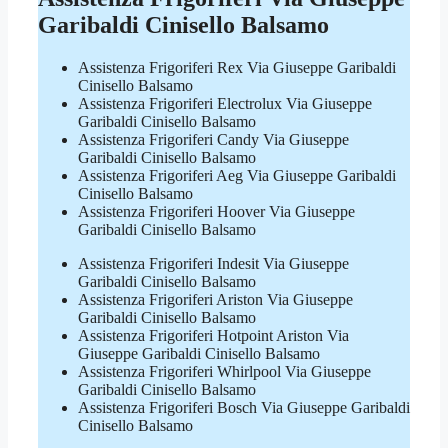
Garibaldi Cinisello Balsamo
Assistenza Frigoriferi Rex Via Giuseppe Garibaldi
Cinisello Balsamo
Assistenza Frigoriferi Electrolux Via Giuseppe
Garibaldi Cinisello Balsamo
Assistenza Frigoriferi Candy Via Giuseppe
Garibaldi Cinisello Balsamo
Assistenza Frigoriferi Aeg Via Giuseppe Garibaldi
Cinisello Balsamo
Assistenza Frigoriferi Hoover Via Giuseppe
Garibaldi Cinisello Balsamo
Assistenza Frigoriferi Indesit Via Giuseppe
Garibaldi Cinisello Balsamo
Assistenza Frigoriferi Ariston Via Giuseppe
Garibaldi Cinisello Balsamo
Assistenza Frigoriferi Hotpoint Ariston Via
Giuseppe Garibaldi Cinisello Balsamo
Assistenza Frigoriferi Whirlpool Via Giuseppe
Garibaldi Cinisello Balsamo
Assistenza Frigoriferi Bosch Via Giuseppe Garibaldi
Cinisello Balsamo