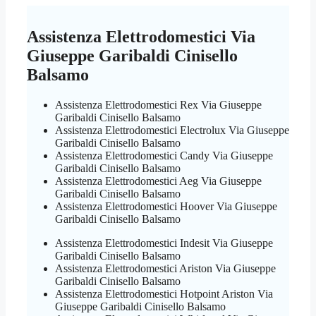
Assistenza Elettrodomestici Via
Giuseppe Garibaldi Cinisello
Balsamo
Assistenza Elettrodomestici Rex Via Giuseppe
Garibaldi Cinisello Balsamo
Assistenza Elettrodomestici Electrolux Via Giuseppe
Garibaldi Cinisello Balsamo
Assistenza Elettrodomestici Candy Via Giuseppe
Garibaldi Cinisello Balsamo
Assistenza Elettrodomestici Aeg Via Giuseppe
Garibaldi Cinisello Balsamo
Assistenza Elettrodomestici Hoover Via Giuseppe
Garibaldi Cinisello Balsamo
Assistenza Elettrodomestici Indesit Via Giuseppe
Garibaldi Cinisello Balsamo
Assistenza Elettrodomestici Ariston Via Giuseppe
Garibaldi Cinisello Balsamo
Assistenza Elettrodomestici Hotpoint Ariston Via
Giuseppe Garibaldi Cinisello Balsamo