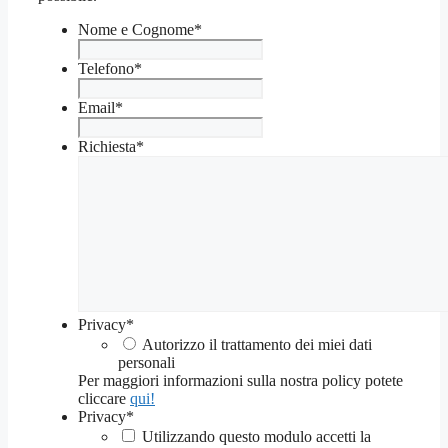
Nome e Cognome
*
Telefono
*
Email
*
Richiesta
*
Privacy
*
Autorizzo il trattamento dei miei dati
personali
Per maggiori informazioni sulla nostra policy potete
cliccare
qui!
Privacy
*
Utilizzando questo modulo accetti la