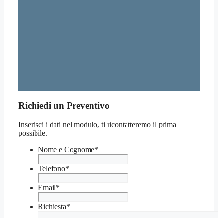
Richiedi un Preventivo
Inserisci i dati nel modulo, ti ricontatteremo il prima
possibile.
Nome e Cognome
*
Telefono
*
Email
*
Richiesta
*