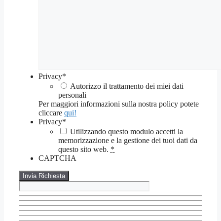
Privacy
*
Autorizzo il trattamento dei miei dati
personali
Per maggiori informazioni sulla nostra policy potete
cliccare
qui!
Privacy
*
Utilizzando questo modulo accetti la
memorizzazione e la gestione dei tuoi dati da
questo sito web.
*
CAPTCHA