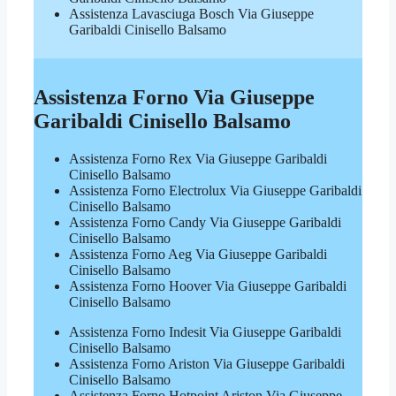
Assistenza Lavasciuga Bosch Via Giuseppe
Garibaldi Cinisello Balsamo
Assistenza Forno Via Giuseppe
Garibaldi Cinisello Balsamo
Assistenza Forno Rex Via Giuseppe Garibaldi
Cinisello Balsamo
Assistenza Forno Electrolux Via Giuseppe Garibaldi
Cinisello Balsamo
Assistenza Forno Candy Via Giuseppe Garibaldi
Cinisello Balsamo
Assistenza Forno Aeg Via Giuseppe Garibaldi
Cinisello Balsamo
Assistenza Forno Hoover Via Giuseppe Garibaldi
Cinisello Balsamo
Assistenza Forno Indesit Via Giuseppe Garibaldi
Cinisello Balsamo
Assistenza Forno Ariston Via Giuseppe Garibaldi
Cinisello Balsamo
Assistenza Forno Hotpoint Ariston Via Giuseppe