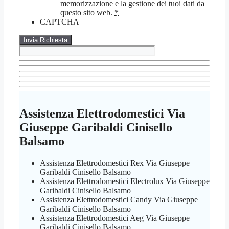
memorizzazione e la gestione dei tuoi dati da
questo sito web.
*
CAPTCHA
Assistenza Elettrodomestici Via
Giuseppe Garibaldi Cinisello
Balsamo
Assistenza Elettrodomestici Rex Via Giuseppe
Garibaldi Cinisello Balsamo
Assistenza Elettrodomestici Electrolux Via Giuseppe
Garibaldi Cinisello Balsamo
Assistenza Elettrodomestici Candy Via Giuseppe
Garibaldi Cinisello Balsamo
Assistenza Elettrodomestici Aeg Via Giuseppe
Garibaldi Cinisello Balsamo