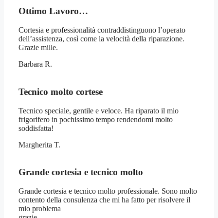
Ottimo Lavoro…
Cortesia e professionalità contraddistinguono l’operato
dell’assistenza, così come la velocità della riparazione.
Grazie mille.
Barbara R.
Tecnico molto cortese
Tecnico speciale, gentile e veloce. Ha riparato il mio
frigorifero in pochissimo tempo rendendomi molto
soddisfatta!
Margherita T.
Grande cortesia e tecnico molto
Grande cortesia e tecnico molto professionale. Sono molto
contento della consulenza che mi ha fatto per risolvere il
mio problema
grazie