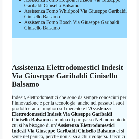
Garibaldi Cinisello Balsamo
Assistenza Forno Whirlpool Via Giuseppe Garibaldi
Cinisello Balsamo
Assistenza Forno Bosch Via Giuseppe Garibaldi
Cinisello Balsamo
Assistenza Elettrodomestici Indesit
Via Giuseppe Garibaldi Cinisello
Balsamo
Indesit, elettrodomestici che sono da sempre conosciuti per
l’innovazione e per la tecnologia, anche nel passato i suoi
prodotti erano i migliori sul mercato e l’
Assistenza
Elettrodomestici Indesit Via Giuseppe Garibaldi
Cinisello Balsamo
cammina di pari passo.Nel momento in
cui si ha bisogno di un’
Assistenza Elettrodomestici
Indesit Via Giuseppe Garibaldi Cinisello Balsamo
ci si
sente nel panico, perché non si sa a chi rivolgersi. I tecnici