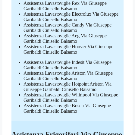
Assistenza Lavastoviglie Rex Via Giuseppe
Garibaldi Cinisello Balsamo
Assistenza Lavastoviglie Electrolux Via Giuseppe
Garibaldi Cinisello Balsamo
Assistenza Lavastoviglie Candy Via Giuseppe
Garibaldi Cinisello Balsamo
Assistenza Lavastoviglie Aeg Via Giuseppe
Garibaldi Cinisello Balsamo
Assistenza Lavastoviglie Hoover Via Giuseppe
Garibaldi Cinisello Balsamo
Assistenza Lavastoviglie Indesit Via Giuseppe
Garibaldi Cinisello Balsamo
Assistenza Lavastoviglie Ariston Via Giuseppe
Garibaldi Cinisello Balsamo
Assistenza Lavastoviglie Hotpoint Ariston Via
Giuseppe Garibaldi Cinisello Balsamo
Assistenza Lavastoviglie Whirlpool Via Giuseppe
Garibaldi Cinisello Balsamo
Assistenza Lavastoviglie Bosch Via Giuseppe
Garibaldi Cinisello Balsamo
Assistenza Frigoriferi Via Giuseppe