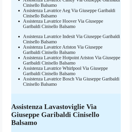
Cinisello Balsamo
Assistenza Lavatrice Aeg Via Giuseppe Garibaldi
Cinisello Balsamo
Assistenza Lavatrice Hoover Via Giuseppe
Garibaldi Cinisello Balsamo
Assistenza Lavatrice Indesit Via Giuseppe Garibaldi
Cinisello Balsamo
Assistenza Lavatrice Ariston Via Giuseppe
Garibaldi Cinisello Balsamo
Assistenza Lavatrice Hotpoint Ariston Via Giuseppe
Garibaldi Cinisello Balsamo
Assistenza Lavatrice Whirlpool Via Giuseppe
Garibaldi Cinisello Balsamo
Assistenza Lavatrice Bosch Via Giuseppe Garibaldi
Cinisello Balsamo
Assistenza Lavastoviglie Via
Giuseppe Garibaldi Cinisello
Balsamo