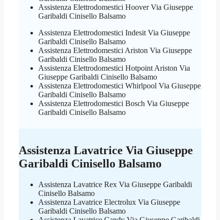
Assistenza Elettrodomestici Hoover Via Giuseppe
Garibaldi Cinisello Balsamo
Assistenza Elettrodomestici Indesit Via Giuseppe
Garibaldi Cinisello Balsamo
Assistenza Elettrodomestici Ariston Via Giuseppe
Garibaldi Cinisello Balsamo
Assistenza Elettrodomestici Hotpoint Ariston Via
Giuseppe Garibaldi Cinisello Balsamo
Assistenza Elettrodomestici Whirlpool Via Giuseppe
Garibaldi Cinisello Balsamo
Assistenza Elettrodomestici Bosch Via Giuseppe
Garibaldi Cinisello Balsamo
Assistenza Lavatrice Via Giuseppe
Garibaldi Cinisello Balsamo
Assistenza Lavatrice Rex Via Giuseppe Garibaldi
Cinisello Balsamo
Assistenza Lavatrice Electrolux Via Giuseppe
Garibaldi Cinisello Balsamo
Assistenza Lavatrice Candy Via Giuseppe Garibaldi