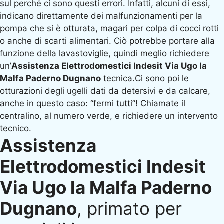
sul perché ci sono questi errori. Infatti, alcuni di essi,
indicano direttamente dei malfunzionamenti per la
pompa che si è otturata, magari per colpa di cocci rotti
o anche di scarti alimentari. Ciò potrebbe portare alla
funzione della lavastoviglie, quindi meglio richiedere
un’
Assistenza Elettrodomestici Indesit Via Ugo la
Malfa Paderno Dugnano
tecnica.Ci sono poi le
otturazioni degli ugelli dati da detersivi e da calcare,
anche in questo caso: “fermi tutti”! Chiamate il
centralino, al numero verde, e richiedere un intervento
tecnico.
Assistenza
Elettrodomestici Indesit
Via Ugo la Malfa Paderno
Dugnano
, primato per