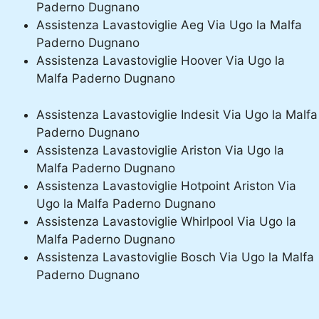
Paderno Dugnano
Assistenza Lavastoviglie Aeg Via Ugo la Malfa
Paderno Dugnano
Assistenza Lavastoviglie Hoover Via Ugo la
Malfa Paderno Dugnano
Assistenza Lavastoviglie Indesit Via Ugo la Malfa
Paderno Dugnano
Assistenza Lavastoviglie Ariston Via Ugo la
Malfa Paderno Dugnano
Assistenza Lavastoviglie Hotpoint Ariston Via
Ugo la Malfa Paderno Dugnano
Assistenza Lavastoviglie Whirlpool Via Ugo la
Malfa Paderno Dugnano
Assistenza Lavastoviglie Bosch Via Ugo la Malfa
Paderno Dugnano