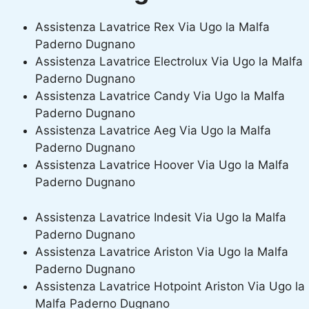
Assistenza Lavatrice Rex Via Ugo la Malfa
Paderno Dugnano
Assistenza Lavatrice Electrolux Via Ugo la Malfa
Paderno Dugnano
Assistenza Lavatrice Candy Via Ugo la Malfa
Paderno Dugnano
Assistenza Lavatrice Aeg Via Ugo la Malfa
Paderno Dugnano
Assistenza Lavatrice Hoover Via Ugo la Malfa
Paderno Dugnano
Assistenza Lavatrice Indesit Via Ugo la Malfa
Paderno Dugnano
Assistenza Lavatrice Ariston Via Ugo la Malfa
Paderno Dugnano
Assistenza Lavatrice Hotpoint Ariston Via Ugo la
Malfa Paderno Dugnano