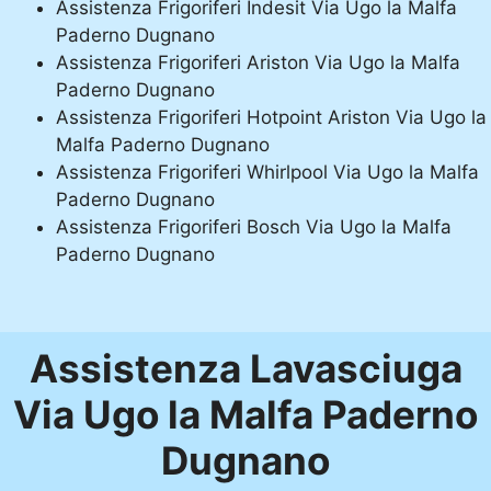
Assistenza Frigoriferi Indesit Via Ugo la Malfa
Paderno Dugnano
Assistenza Frigoriferi Ariston Via Ugo la Malfa
Paderno Dugnano
Assistenza Frigoriferi Hotpoint Ariston Via Ugo la
Malfa Paderno Dugnano
Assistenza Frigoriferi Whirlpool Via Ugo la Malfa
Paderno Dugnano
Assistenza Frigoriferi Bosch Via Ugo la Malfa
Paderno Dugnano
Assistenza Lavasciuga
Via Ugo la Malfa Paderno
Dugnano