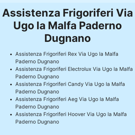
Assistenza Frigoriferi Via
Ugo la Malfa Paderno
Dugnano
Assistenza Frigoriferi Rex Via Ugo la Malfa
Paderno Dugnano
Assistenza Frigoriferi Electrolux Via Ugo la Malfa
Paderno Dugnano
Assistenza Frigoriferi Candy Via Ugo la Malfa
Paderno Dugnano
Assistenza Frigoriferi Aeg Via Ugo la Malfa
Paderno Dugnano
Assistenza Frigoriferi Hoover Via Ugo la Malfa
Paderno Dugnano