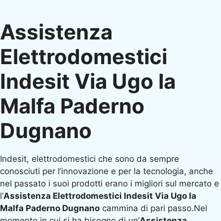
Assistenza
Elettrodomestici
Indesit Via Ugo la
Malfa Paderno
Dugnano
Indesit, elettrodomestici che sono da sempre
conosciuti per l’innovazione e per la tecnologia, anche
nel passato i suoi prodotti erano i migliori sul mercato e
l’
Assistenza Elettrodomestici Indesit Via Ugo la
Malfa Paderno Dugnano
cammina di pari passo.Nel
momento in cui si ha bisogno di un’
Assistenza