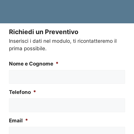
Richiedi un Preventivo
Inserisci i dati nel modulo, ti ricontatteremo il
prima possibile.
Nome e Cognome
*
Telefono
*
Email
*