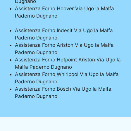
Dugnano
Assistenza Forno Hoover Via Ugo la Malfa
Paderno Dugnano
Assistenza Forno Indesit Via Ugo la Malfa
Paderno Dugnano
Assistenza Forno Ariston Via Ugo la Malfa
Paderno Dugnano
Assistenza Forno Hotpoint Ariston Via Ugo la
Malfa Paderno Dugnano
Assistenza Forno Whirlpool Via Ugo la Malfa
Paderno Dugnano
Assistenza Forno Bosch Via Ugo la Malfa
Paderno Dugnano