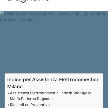
Indice per Assistenza Elettrodomestici
Milano
Assistenza Elettrodomestici Indesit Via Ugo la
Malfa Paderno Dugnano
Richiedi un Preventivo