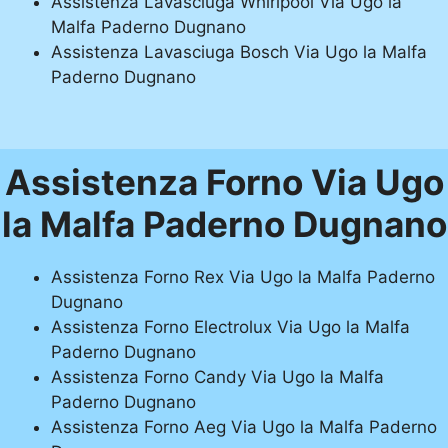
Assistenza Lavasciuga Whirlpool Via Ugo la
Malfa Paderno Dugnano
Assistenza Lavasciuga Bosch Via Ugo la Malfa
Paderno Dugnano
Assistenza Forno Via Ugo
la Malfa Paderno Dugnano
Assistenza Forno Rex Via Ugo la Malfa Paderno
Dugnano
Assistenza Forno Electrolux Via Ugo la Malfa
Paderno Dugnano
Assistenza Forno Candy Via Ugo la Malfa
Paderno Dugnano
Assistenza Forno Aeg Via Ugo la Malfa Paderno