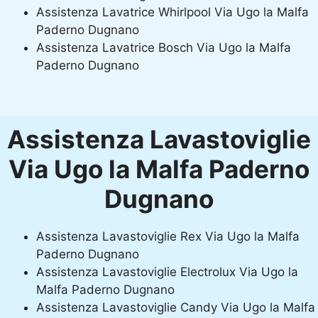
Assistenza Lavatrice Whirlpool Via Ugo la Malfa
Paderno Dugnano
Assistenza Lavatrice Bosch Via Ugo la Malfa
Paderno Dugnano
Assistenza Lavastoviglie
Via Ugo la Malfa Paderno
Dugnano
Assistenza Lavastoviglie Rex Via Ugo la Malfa
Paderno Dugnano
Assistenza Lavastoviglie Electrolux Via Ugo la
Malfa Paderno Dugnano
Assistenza Lavastoviglie Candy Via Ugo la Malfa