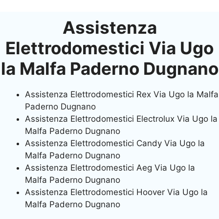
Assistenza
Elettrodomestici Via Ugo
la Malfa Paderno Dugnano
Assistenza Elettrodomestici Rex Via Ugo la Malfa
Paderno Dugnano
Assistenza Elettrodomestici Electrolux Via Ugo la
Malfa Paderno Dugnano
Assistenza Elettrodomestici Candy Via Ugo la
Malfa Paderno Dugnano
Assistenza Elettrodomestici Aeg Via Ugo la
Malfa Paderno Dugnano
Assistenza Elettrodomestici Hoover Via Ugo la
Malfa Paderno Dugnano