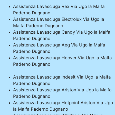
Assistenza Lavasciuga Rex Via Ugo la Malfa
Paderno Dugnano
Assistenza Lavasciuga Electrolux Via Ugo la
Malfa Paderno Dugnano
Assistenza Lavasciuga Candy Via Ugo la Malfa
Paderno Dugnano
Assistenza Lavasciuga Aeg Via Ugo la Malfa
Paderno Dugnano
Assistenza Lavasciuga Hoover Via Ugo la Malfa
Paderno Dugnano
Assistenza Lavasciuga Indesit Via Ugo la Malfa
Paderno Dugnano
Assistenza Lavasciuga Ariston Via Ugo la Malfa
Paderno Dugnano
Assistenza Lavasciuga Hotpoint Ariston Via Ugo
la Malfa Paderno Dugnano