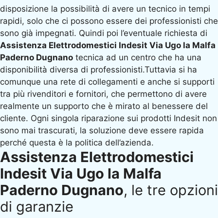
disposizione la possibilità di avere un tecnico in tempi
rapidi, solo che ci possono essere dei professionisti che
sono già impegnati. Quindi poi l’eventuale richiesta di
Assistenza Elettrodomestici Indesit Via Ugo la Malfa
Paderno Dugnano
tecnica ad un centro che ha una
disponibilità diversa di professionisti.Tuttavia si ha
comunque una rete di collegamenti e anche si supporti
tra più rivenditori e fornitori, che permettono di avere
realmente un supporto che è mirato al benessere del
cliente. Ogni singola riparazione sui prodotti Indesit non
sono mai trascurati, la soluzione deve essere rapida
perché questa è la politica dell’azienda.
Assistenza Elettrodomestici
Indesit Via Ugo la Malfa
Paderno Dugnano
, le tre opzioni
di garanzie