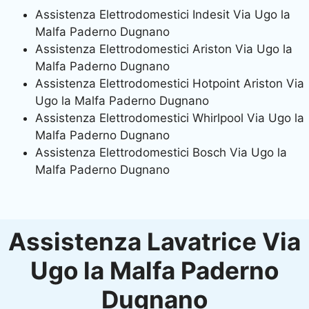
Assistenza Elettrodomestici Indesit Via Ugo la
Malfa Paderno Dugnano
Assistenza Elettrodomestici Ariston Via Ugo la
Malfa Paderno Dugnano
Assistenza Elettrodomestici Hotpoint Ariston Via
Ugo la Malfa Paderno Dugnano
Assistenza Elettrodomestici Whirlpool Via Ugo la
Malfa Paderno Dugnano
Assistenza Elettrodomestici Bosch Via Ugo la
Malfa Paderno Dugnano
Assistenza Lavatrice Via
Ugo la Malfa Paderno
Dugnano