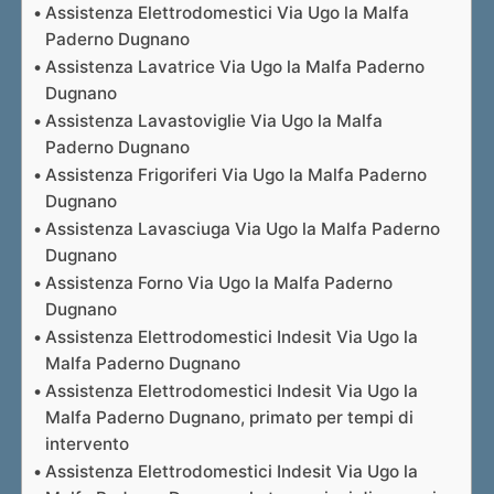
Assistenza Elettrodomestici Via Ugo la Malfa
Paderno Dugnano
Assistenza Lavatrice Via Ugo la Malfa Paderno
Dugnano
Assistenza Lavastoviglie Via Ugo la Malfa
Paderno Dugnano
Assistenza Frigoriferi Via Ugo la Malfa Paderno
Dugnano
Assistenza Lavasciuga Via Ugo la Malfa Paderno
Dugnano
Assistenza Forno Via Ugo la Malfa Paderno
Dugnano
Assistenza Elettrodomestici Indesit Via Ugo la
Malfa Paderno Dugnano
Assistenza Elettrodomestici Indesit Via Ugo la
Malfa Paderno Dugnano, primato per tempi di
intervento
Assistenza Elettrodomestici Indesit Via Ugo la