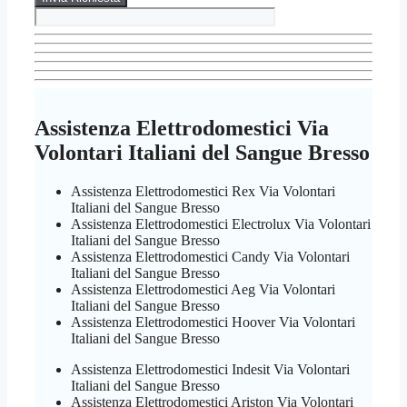
Assistenza Elettrodomestici Via
Volontari Italiani del Sangue Bresso
Assistenza Elettrodomestici Rex Via Volontari
Italiani del Sangue Bresso
Assistenza Elettrodomestici Electrolux Via Volontari
Italiani del Sangue Bresso
Assistenza Elettrodomestici Candy Via Volontari
Italiani del Sangue Bresso
Assistenza Elettrodomestici Aeg Via Volontari
Italiani del Sangue Bresso
Assistenza Elettrodomestici Hoover Via Volontari
Italiani del Sangue Bresso
Assistenza Elettrodomestici Indesit Via Volontari
Italiani del Sangue Bresso
Assistenza Elettrodomestici Ariston Via Volontari