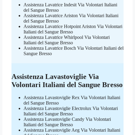
Assistenza Lavatrice Indesit Via Volontari Italiani
del Sangue Bresso
Assistenza Lavatrice Ariston Via Volontari Italiani
del Sangue Bresso
Assistenza Lavatrice Hotpoint Ariston Via Volontari
Italiani del Sangue Bresso
Assistenza Lavatrice Whirlpool Via Volontari
Italiani del Sangue Bresso
Assistenza Lavatrice Bosch Via Volontari Italiani del
Sangue Bresso
Assistenza Lavastoviglie Via
Volontari Italiani del Sangue Bresso
Assistenza Lavastoviglie Rex Via Volontari Italiani
del Sangue Bresso
Assistenza Lavastoviglie Electrolux Via Volontari
Italiani del Sangue Bresso
Assistenza Lavastoviglie Candy Via Volontari
Italiani del Sangue Bresso
Assistenza Lavastoviglie Aeg Via Volontari Italiani