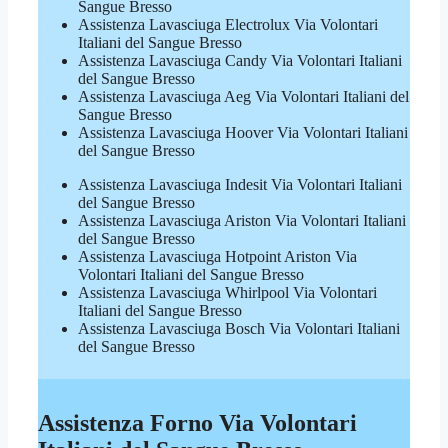
Sangue Bresso
Assistenza Lavasciuga Electrolux Via Volontari
Italiani del Sangue Bresso
Assistenza Lavasciuga Candy Via Volontari Italiani
del Sangue Bresso
Assistenza Lavasciuga Aeg Via Volontari Italiani del
Sangue Bresso
Assistenza Lavasciuga Hoover Via Volontari Italiani
del Sangue Bresso
Assistenza Lavasciuga Indesit Via Volontari Italiani
del Sangue Bresso
Assistenza Lavasciuga Ariston Via Volontari Italiani
del Sangue Bresso
Assistenza Lavasciuga Hotpoint Ariston Via
Volontari Italiani del Sangue Bresso
Assistenza Lavasciuga Whirlpool Via Volontari
Italiani del Sangue Bresso
Assistenza Lavasciuga Bosch Via Volontari Italiani
del Sangue Bresso
Assistenza Forno Via Volontari