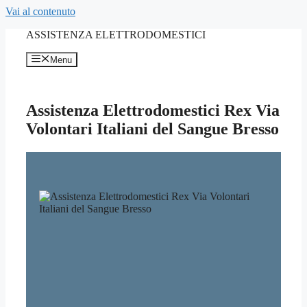
Vai al contenuto
ASSISTENZA ELETTRODOMESTICI
Menu
Assistenza Elettrodomestici Rex Via
Volontari Italiani del Sangue Bresso