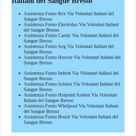
Italiani del Sangue Bresso
Assistenza Forno Rex Via Volontari Italiani del
Sangue Bresso
Assistenza Forno Electrolux Via Volontari Italiani
del Sangue Bresso
Assistenza Forno Candy Via Volontari Italiani del
Sangue Bresso
Assistenza Forno Aeg Via Volontari Italiani del
Sangue Bresso
Assistenza Forno Hoover Via Volontari Italiani del
Sangue Bresso
Assistenza Forno Indesit Via Volontari Italiani del
Sangue Bresso
Assistenza Forno Ariston Via Volontari Italiani del
Sangue Bresso
Assistenza Forno Hotpoint Ariston Via Volontari
Italiani del Sangue Bresso
Assistenza Forno Whirlpool Via Volontari Italiani
del Sangue Bresso
Assistenza Forno Bosch Via Volontari Italiani del
Sangue Bresso