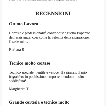
RECENSIONI
Ottimo Lavoro…
Cortesia e professionalità contraddistinguono l’operato
dell’assistenza, così come la velocità della riparazione.
Grazie mille.
Barbara R.
Tecnico molto cortese
Tecnico speciale, gentile e veloce. Ha riparato il mio
frigorifero in pochissimo tempo rendendomi molto
soddisfatta!
Margherita T.
Grande cortesia e tecnico molto