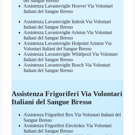
del Sangue Bresso
Assistenza Lavastoviglie Hoover Via Volontari
Italiani del Sangue Bresso
Assistenza Lavastoviglie Indesit Via Volontari
Italiani del Sangue Bresso
Assistenza Lavastoviglie Ariston Via Volontari
Italiani del Sangue Bresso
Assistenza Lavastoviglie Hotpoint Ariston Via
Volontari Italiani del Sangue Bresso
Assistenza Lavastoviglie Whirlpool Via Volontari
Italiani del Sangue Bresso
Assistenza Lavastoviglie Bosch Via Volontari
Italiani del Sangue Bresso
Assistenza Frigoriferi Via Volontari
Italiani del Sangue Bresso
Assistenza Frigoriferi Rex Via Volontari Italiani del
Sangue Bresso
Assistenza Frigoriferi Electrolux Via Volontari
Italiani del Sangue Bresso