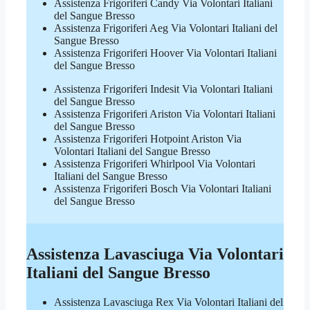
Assistenza Frigoriferi Candy Via Volontari Italiani
del Sangue Bresso
Assistenza Frigoriferi Aeg Via Volontari Italiani del
Sangue Bresso
Assistenza Frigoriferi Hoover Via Volontari Italiani
del Sangue Bresso
Assistenza Frigoriferi Indesit Via Volontari Italiani
del Sangue Bresso
Assistenza Frigoriferi Ariston Via Volontari Italiani
del Sangue Bresso
Assistenza Frigoriferi Hotpoint Ariston Via
Volontari Italiani del Sangue Bresso
Assistenza Frigoriferi Whirlpool Via Volontari
Italiani del Sangue Bresso
Assistenza Frigoriferi Bosch Via Volontari Italiani
del Sangue Bresso
Assistenza Lavasciuga Via Volontari
Italiani del Sangue Bresso
Assistenza Lavasciuga Rex Via Volontari Italiani del