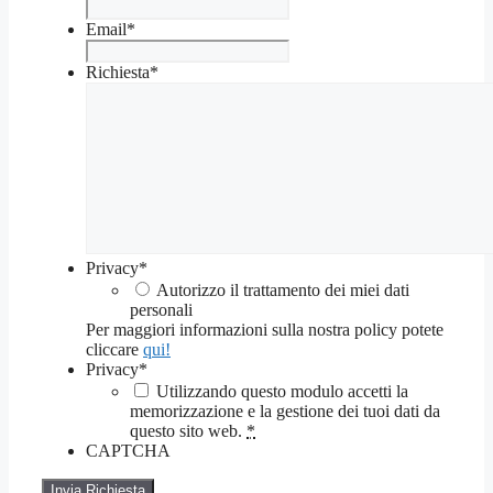
Email
*
Richiesta
*
Privacy
*
Autorizzo il trattamento dei miei dati
personali
Per maggiori informazioni sulla nostra policy potete
cliccare
qui!
Privacy
*
Utilizzando questo modulo accetti la
memorizzazione e la gestione dei tuoi dati da
questo sito web.
*
CAPTCHA