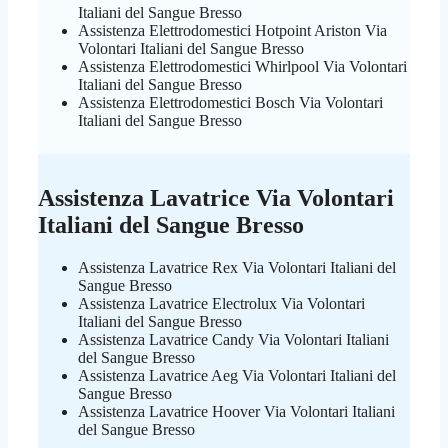
Italiani del Sangue Bresso
Assistenza Elettrodomestici Hotpoint Ariston Via
Volontari Italiani del Sangue Bresso
Assistenza Elettrodomestici Whirlpool Via Volontari
Italiani del Sangue Bresso
Assistenza Elettrodomestici Bosch Via Volontari
Italiani del Sangue Bresso
Assistenza Lavatrice Via Volontari
Italiani del Sangue Bresso
Assistenza Lavatrice Rex Via Volontari Italiani del
Sangue Bresso
Assistenza Lavatrice Electrolux Via Volontari
Italiani del Sangue Bresso
Assistenza Lavatrice Candy Via Volontari Italiani
del Sangue Bresso
Assistenza Lavatrice Aeg Via Volontari Italiani del
Sangue Bresso
Assistenza Lavatrice Hoover Via Volontari Italiani
del Sangue Bresso