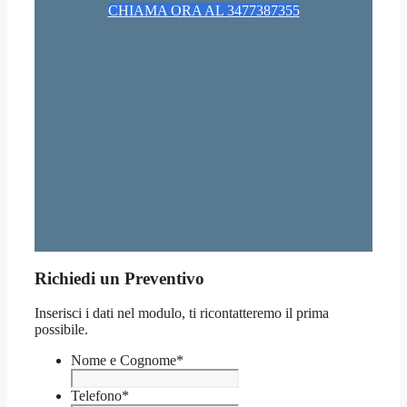
CHIAMA ORA AL 3477387355
Richiedi un Preventivo
Inserisci i dati nel modulo, ti ricontatteremo il prima
possibile.
Nome e Cognome
*
Telefono
*