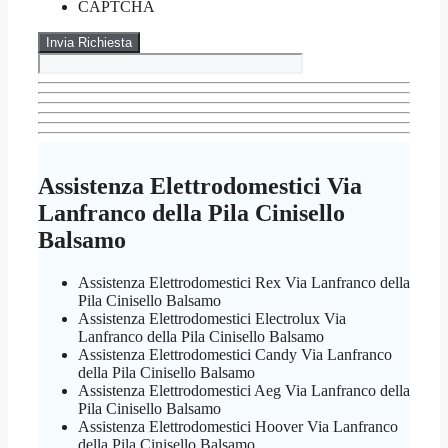
CAPTCHA
Assistenza Elettrodomestici Via
Lanfranco della Pila Cinisello
Balsamo
Assistenza Elettrodomestici Rex Via Lanfranco della
Pila Cinisello Balsamo
Assistenza Elettrodomestici Electrolux Via
Lanfranco della Pila Cinisello Balsamo
Assistenza Elettrodomestici Candy Via Lanfranco
della Pila Cinisello Balsamo
Assistenza Elettrodomestici Aeg Via Lanfranco della
Pila Cinisello Balsamo
Assistenza Elettrodomestici Hoover Via Lanfranco
della Pila Cinisello Balsamo