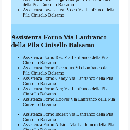
della Pila Cinisello Balsamo
Assistenza Lavasciuga Bosch Via Lanfranco della
Pila Cinisello Balsamo
Assistenza Forno Via Lanfranco
della Pila Cinisello Balsamo
Assistenza Forno Rex Via Lanfranco della Pila
Cinisello Balsamo
Assistenza Forno Electrolux Via Lanfranco della
Pila Cinisello Balsamo
Assistenza Forno Candy Via Lanfranco della Pila
Cinisello Balsamo
Assistenza Forno Aeg Via Lanfranco della Pila
Cinisello Balsamo
Assistenza Forno Hoover Via Lanfranco della Pila
Cinisello Balsamo
Assistenza Forno Indesit Via Lanfranco della Pila
Cinisello Balsamo
Assistenza Forno Ariston Via Lanfranco della Pila
Cinisello Balsamo