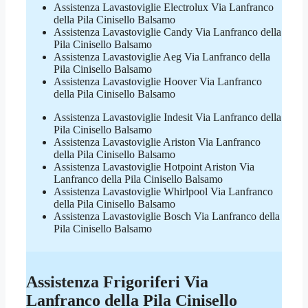
Assistenza Lavastoviglie Electrolux Via Lanfranco
della Pila Cinisello Balsamo
Assistenza Lavastoviglie Candy Via Lanfranco della
Pila Cinisello Balsamo
Assistenza Lavastoviglie Aeg Via Lanfranco della
Pila Cinisello Balsamo
Assistenza Lavastoviglie Hoover Via Lanfranco
della Pila Cinisello Balsamo
Assistenza Lavastoviglie Indesit Via Lanfranco della
Pila Cinisello Balsamo
Assistenza Lavastoviglie Ariston Via Lanfranco
della Pila Cinisello Balsamo
Assistenza Lavastoviglie Hotpoint Ariston Via
Lanfranco della Pila Cinisello Balsamo
Assistenza Lavastoviglie Whirlpool Via Lanfranco
della Pila Cinisello Balsamo
Assistenza Lavastoviglie Bosch Via Lanfranco della
Pila Cinisello Balsamo
Assistenza Frigoriferi Via
Lanfranco della Pila Cinisello