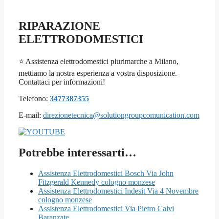
RIPARAZIONE
ELETTRODOMESTICI
⭐ Assistenza elettrodomestici plurimarche a Milano,
mettiamo la nostra esperienza a vostra disposizione.
Contattaci per informazioni!
Telefono:
3477387355
E-mail:
direzionetecnica@solutiongroupcomunication.com
Potrebbe interessarti…
Assistenza Elettrodomestici Bosch Via John
Fitzgerald Kennedy cologno monzese
Assistenza Elettrodomestici Indesit Via 4 Novembre
cologno monzese
Assistenza Elettrodomestici Via Pietro Calvi
Baranzate