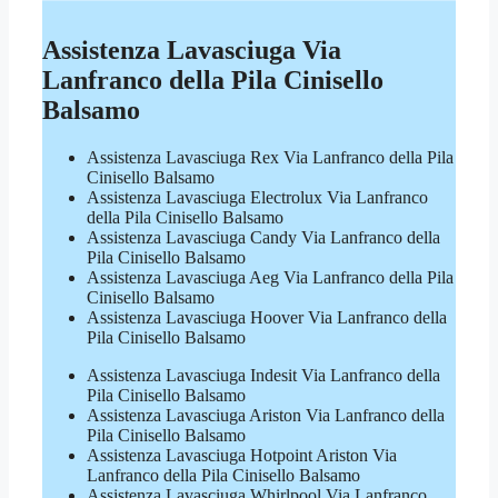
Assistenza Lavasciuga Via
Lanfranco della Pila Cinisello
Balsamo
Assistenza Lavasciuga Rex Via Lanfranco della Pila
Cinisello Balsamo
Assistenza Lavasciuga Electrolux Via Lanfranco
della Pila Cinisello Balsamo
Assistenza Lavasciuga Candy Via Lanfranco della
Pila Cinisello Balsamo
Assistenza Lavasciuga Aeg Via Lanfranco della Pila
Cinisello Balsamo
Assistenza Lavasciuga Hoover Via Lanfranco della
Pila Cinisello Balsamo
Assistenza Lavasciuga Indesit Via Lanfranco della
Pila Cinisello Balsamo
Assistenza Lavasciuga Ariston Via Lanfranco della
Pila Cinisello Balsamo
Assistenza Lavasciuga Hotpoint Ariston Via
Lanfranco della Pila Cinisello Balsamo
Assistenza Lavasciuga Whirlpool Via Lanfranco