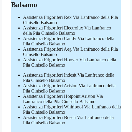
Balsamo
Assistenza Frigoriferi Rex Via Lanfranco della Pila
Cinisello Balsamo
Assistenza Frigoriferi Electrolux Via Lanfranco
della Pila Cinisello Balsamo
Assistenza Frigoriferi Candy Via Lanfranco della
Pila Cinisello Balsamo
Assistenza Frigoriferi Aeg Via Lanfranco della Pila
Cinisello Balsamo
Assistenza Frigoriferi Hoover Via Lanfranco della
Pila Cinisello Balsamo
Assistenza Frigoriferi Indesit Via Lanfranco della
Pila Cinisello Balsamo
Assistenza Frigoriferi Ariston Via Lanfranco della
Pila Cinisello Balsamo
Assistenza Frigoriferi Hotpoint Ariston Via
Lanfranco della Pila Cinisello Balsamo
Assistenza Frigoriferi Whirlpool Via Lanfranco della
Pila Cinisello Balsamo
Assistenza Frigoriferi Bosch Via Lanfranco della
Pila Cinisello Balsamo