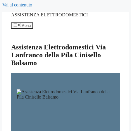
Vai al contenuto
ASSISTENZA ELETTRODOMESTICI
Menu
Assistenza Elettrodomestici Via
Lanfranco della Pila Cinisello
Balsamo