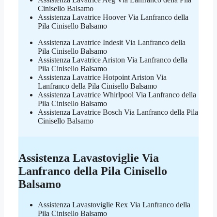
Cinisello Balsamo
Assistenza Lavatrice Hoover Via Lanfranco della
Pila Cinisello Balsamo
Assistenza Lavatrice Indesit Via Lanfranco della
Pila Cinisello Balsamo
Assistenza Lavatrice Ariston Via Lanfranco della
Pila Cinisello Balsamo
Assistenza Lavatrice Hotpoint Ariston Via
Lanfranco della Pila Cinisello Balsamo
Assistenza Lavatrice Whirlpool Via Lanfranco della
Pila Cinisello Balsamo
Assistenza Lavatrice Bosch Via Lanfranco della Pila
Cinisello Balsamo
Assistenza Lavastoviglie Via
Lanfranco della Pila Cinisello
Balsamo
Assistenza Lavastoviglie Rex Via Lanfranco della
Pila Cinisello Balsamo