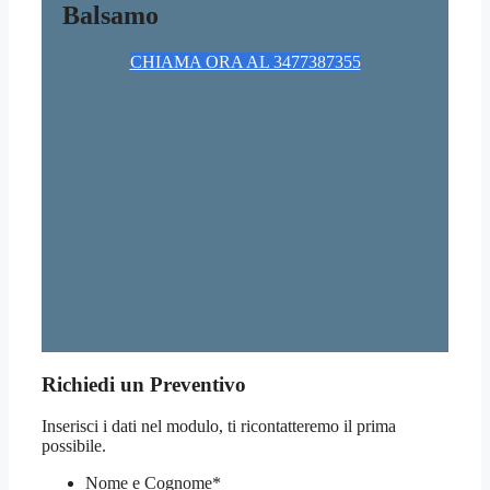
Balsamo
CHIAMA ORA AL 3477387355
Richiedi un Preventivo
Inserisci i dati nel modulo, ti ricontatteremo il prima
possibile.
Nome e Cognome
*