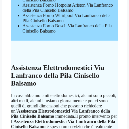
Assistenza Forno Hotpoint Ariston Via Lanfranco
della Pila Cinisello Balsamo
Assistenza Forno Whirlpool Via Lanfranco della
Pila Cinisello Balsamo
Assistenza Forno Bosch Via Lanfranco della Pila
Cinisello Balsamo
Assistenza Elettrodomestici Via
Lanfranco della Pila Cinisello
Balsamo
In casa abbiamo tanti elettrodomestici, alcuni sono piccoli,
altri medi, alcuni li usiamo giornalmente e poi ci sono
quelli di grandi dimensioni che possono richiedere
un’
Assistenza Elettrodomestici Via Lanfranco della
Pila Cinisello Balsamo
immediata.Il pronto intervento per
l’
Assistenza Elettrodomestici Via Lanfranco della Pila
Cinisello Balsamo
è spesso un servizio che è realmente