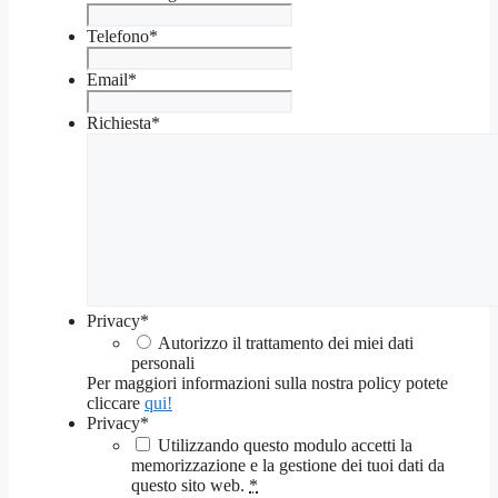
Telefono
*
Email
*
Richiesta
*
Privacy
*
Autorizzo il trattamento dei miei dati
personali
Per maggiori informazioni sulla nostra policy potete
cliccare
qui!
Privacy
*
Utilizzando questo modulo accetti la
memorizzazione e la gestione dei tuoi dati da
questo sito web.
*