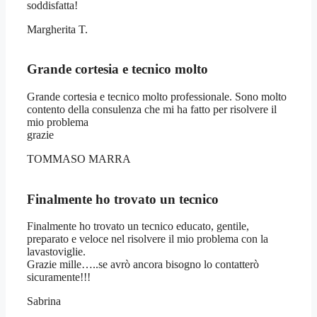
soddisfatta!
Margherita T.
Grande cortesia e tecnico molto
Grande cortesia e tecnico molto professionale. Sono molto
contento della consulenza che mi ha fatto per risolvere il
mio problema
grazie
TOMMASO MARRA
Finalmente ho trovato un tecnico
Finalmente ho trovato un tecnico educato, gentile,
preparato e veloce nel risolvere il mio problema con la
lavastoviglie.
Grazie mille…..se avrò ancora bisogno lo contatterò
sicuramente!!!
Sabrina