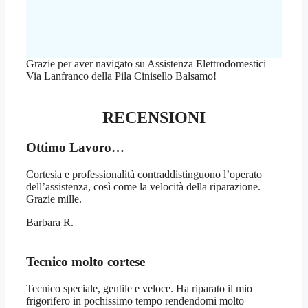
Grazie per aver navigato su Assistenza Elettrodomestici
Via Lanfranco della Pila Cinisello Balsamo!
RECENSIONI
Ottimo Lavoro…
Cortesia e professionalità contraddistinguono l’operato
dell’assistenza, così come la velocità della riparazione.
Grazie mille.
Barbara R.
Tecnico molto cortese
Tecnico speciale, gentile e veloce. Ha riparato il mio
frigorifero in pochissimo tempo rendendomi molto