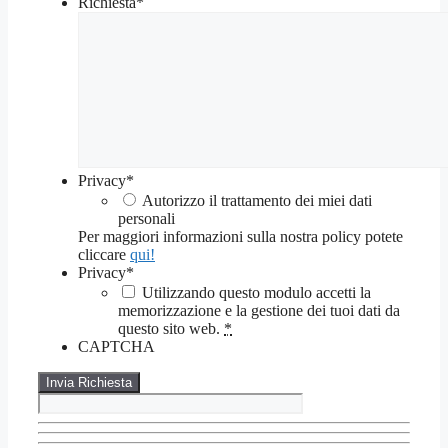
Richiesta
*
Privacy
*
Autorizzo il trattamento dei miei dati
personali
Per maggiori informazioni sulla nostra policy potete
cliccare
qui!
Privacy
*
Utilizzando questo modulo accetti la
memorizzazione e la gestione dei tuoi dati da
questo sito web.
*
CAPTCHA