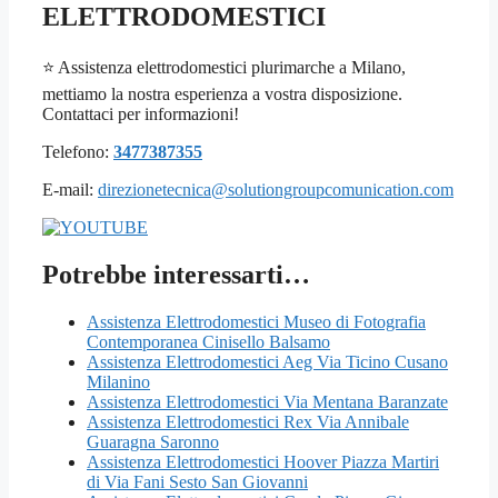
ELETTRODOMESTICI
⭐ Assistenza elettrodomestici plurimarche a Milano,
mettiamo la nostra esperienza a vostra disposizione.
Contattaci per informazioni!
Telefono:
3477387355
E-mail:
direzionetecnica@solutiongroupcomunication.com
Potrebbe interessarti…
Assistenza Elettrodomestici Museo di Fotografia
Contemporanea Cinisello Balsamo
Assistenza Elettrodomestici Aeg Via Ticino Cusano
Milanino
Assistenza Elettrodomestici Via Mentana Baranzate
Assistenza Elettrodomestici Rex Via Annibale
Guaragna Saronno
Assistenza Elettrodomestici Hoover Piazza Martiri
di Via Fani Sesto San Giovanni