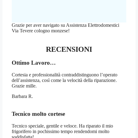
Grazie per aver navigato su Assistenza Elettrodomestici
Via Tevere cologno monzese!
RECENSIONI
Ottimo Lavoro…
Cortesia e professionalità contraddistinguono l’operato
dell’assistenza, così come la velocità della riparazione.
Grazie mille.
Barbara R.
Tecnico molto cortese
Tecnico speciale, gentile e veloce. Ha riparato il mio
frigorifero in pochissimo tempo rendendomi molto
soddisfatta!