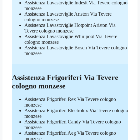
Assistenza Lavastoviglie Indesit Via Tevere cologno
monzese
Assistenza Lavastoviglie Ariston Via Tevere
cologno monzese
Assistenza Lavastoviglie Hotpoint Ariston Via
Tevere cologno monzese
Assistenza Lavastoviglie Whirlpool Via Tevere
cologno monzese
Assistenza Lavastoviglie Bosch Via Tevere cologno
monzese
Assistenza Frigoriferi Via Tevere
cologno monzese
Assistenza Frigoriferi Rex Via Tevere cologno
monzese
Assistenza Frigoriferi Electrolux Via Tevere cologno
monzese
Assistenza Frigoriferi Candy Via Tevere cologno
monzese
Assistenza Frigoriferi Aeg Via Tevere cologno
monzese