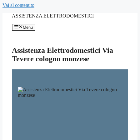
Vai al contenuto
ASSISTENZA ELETTRODOMESTICI
Menu
Assistenza Elettrodomestici Via
Tevere cologno monzese