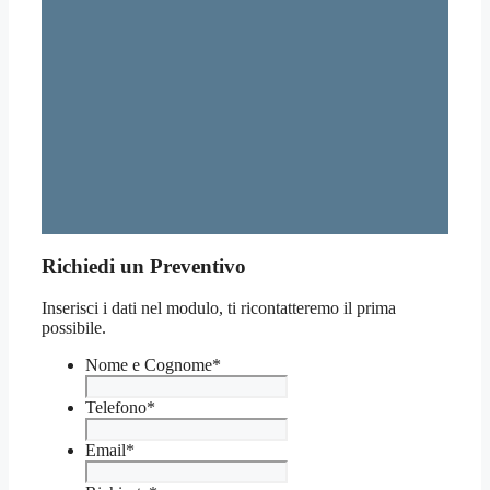
Richiedi un Preventivo
Inserisci i dati nel modulo, ti ricontatteremo il prima
possibile.
Nome e Cognome
*
Telefono
*
Email
*