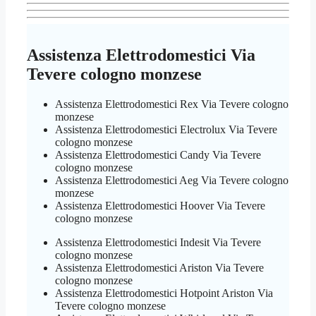
Assistenza Elettrodomestici Via
Tevere cologno monzese
Assistenza Elettrodomestici Rex Via Tevere cologno
monzese
Assistenza Elettrodomestici Electrolux Via Tevere
cologno monzese
Assistenza Elettrodomestici Candy Via Tevere
cologno monzese
Assistenza Elettrodomestici Aeg Via Tevere cologno
monzese
Assistenza Elettrodomestici Hoover Via Tevere
cologno monzese
Assistenza Elettrodomestici Indesit Via Tevere
cologno monzese
Assistenza Elettrodomestici Ariston Via Tevere
cologno monzese
Assistenza Elettrodomestici Hotpoint Ariston Via
Tevere cologno monzese