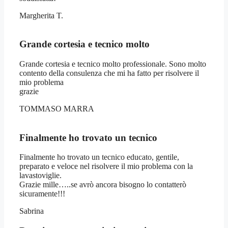
Margherita T.
Grande cortesia e tecnico molto
Grande cortesia e tecnico molto professionale. Sono molto
contento della consulenza che mi ha fatto per risolvere il
mio problema
grazie
TOMMASO MARRA
Finalmente ho trovato un tecnico
Finalmente ho trovato un tecnico educato, gentile,
preparato e veloce nel risolvere il mio problema con la
lavastoviglie.
Grazie mille…..se avrò ancora bisogno lo contatterò
sicuramente!!!
Sabrina