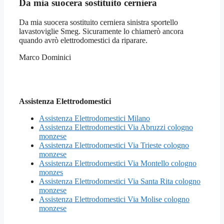
Da mia suocera sostituito cerniera
Da mia suocera sostituito cerniera sinistra sportello
lavastoviglie Smeg. Sicuramente lo chiamerò ancora
quando avrò elettrodomestici da riparare.
Marco Dominici
Assistenza Elettrodomestici
Assistenza Elettrodomestici Milano
Assistenza Elettrodomestici Via Abruzzi cologno
monzese
Assistenza Elettrodomestici Via Trieste cologno
monzese
Assistenza Elettrodomestici Via Montello cologno
monzes
Assistenza Elettrodomestici Via Santa Rita cologno
monzese
Assistenza Elettrodomestici Via Molise cologno
monzese