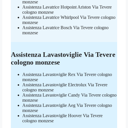
monzese
Assistenza Lavatrice Hotpoint Ariston Via Tevere
cologno monzese
Assistenza Lavatrice Whirlpool Via Tevere cologno
monzese
Assistenza Lavatrice Bosch Via Tevere cologno
monzese
Assistenza Lavastoviglie Via Tevere
cologno monzese
Assistenza Lavastoviglie Rex Via Tevere cologno
monzese
Assistenza Lavastoviglie Electrolux Via Tevere
cologno monzese
Assistenza Lavastoviglie Candy Via Tevere cologno
monzese
Assistenza Lavastoviglie Aeg Via Tevere cologno
monzese
Assistenza Lavastoviglie Hoover Via Tevere
cologno monzese