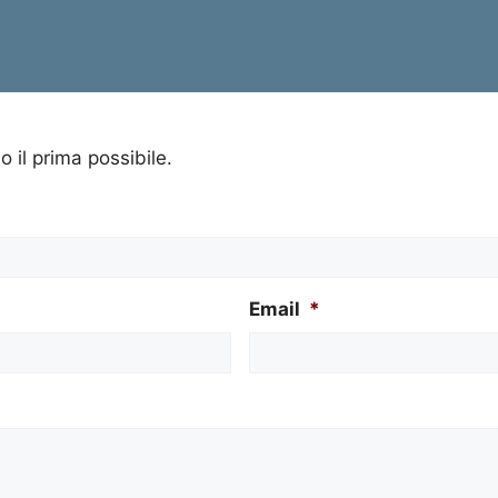
o il prima possibile.
Email
*