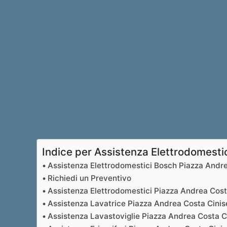
Indice per Assistenza Elettrodomesti
Assistenza Elettrodomestici Bosch Piazza Andre
Richiedi un Preventivo
Assistenza Elettrodomestici Piazza Andrea Cost
Assistenza Lavatrice Piazza Andrea Costa Cinis
Assistenza Lavastoviglie Piazza Andrea Costa C