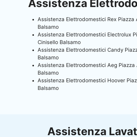
Assistenza Elettrod
Assistenza Elettrodomestici Rex Piazza 
Balsamo
Assistenza Elettrodomestici Electrolux 
Cinisello Balsamo
Assistenza Elettrodomestici Candy Piaz
Balsamo
Assistenza Elettrodomestici Aeg Piazza 
Balsamo
Assistenza Elettrodomestici Hoover Piaz
Balsamo
Assistenza Lavat