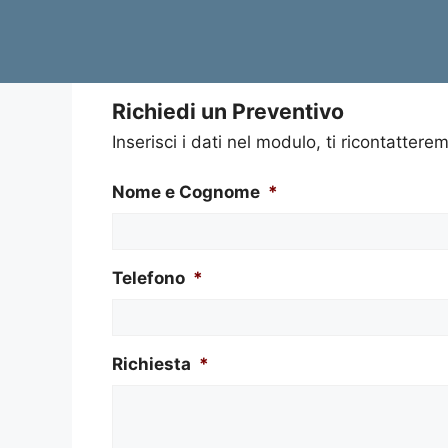
Richiedi un Preventivo
Inserisci i dati nel modulo, ti ricontatterem
Nome e Cognome
*
Telefono
*
Richiesta
*