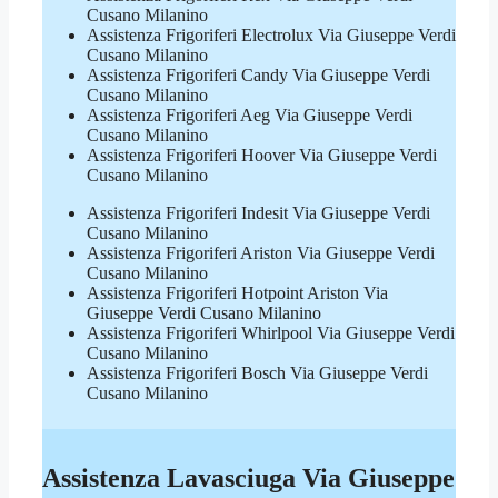
Cusano Milanino
Assistenza Frigoriferi Electrolux Via Giuseppe Verdi
Cusano Milanino
Assistenza Frigoriferi Candy Via Giuseppe Verdi
Cusano Milanino
Assistenza Frigoriferi Aeg Via Giuseppe Verdi
Cusano Milanino
Assistenza Frigoriferi Hoover Via Giuseppe Verdi
Cusano Milanino
Assistenza Frigoriferi Indesit Via Giuseppe Verdi
Cusano Milanino
Assistenza Frigoriferi Ariston Via Giuseppe Verdi
Cusano Milanino
Assistenza Frigoriferi Hotpoint Ariston Via
Giuseppe Verdi Cusano Milanino
Assistenza Frigoriferi Whirlpool Via Giuseppe Verdi
Cusano Milanino
Assistenza Frigoriferi Bosch Via Giuseppe Verdi
Cusano Milanino
Assistenza Lavasciuga Via Giuseppe