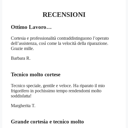
RECENSIONI
Ottimo Lavoro…
Cortesia e professionalità contraddistinguono l’operato
dell’assistenza, così come la velocità della riparazione.
Grazie mille.
Barbara R.
Tecnico molto cortese
Tecnico speciale, gentile e veloce. Ha riparato il mio
frigorifero in pochissimo tempo rendendomi molto
soddisfatta!
Margherita T.
Grande cortesia e tecnico molto