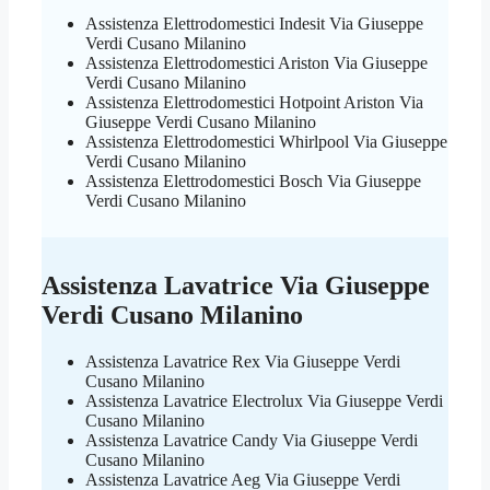
Assistenza Elettrodomestici Indesit Via Giuseppe
Verdi Cusano Milanino
Assistenza Elettrodomestici Ariston Via Giuseppe
Verdi Cusano Milanino
Assistenza Elettrodomestici Hotpoint Ariston Via
Giuseppe Verdi Cusano Milanino
Assistenza Elettrodomestici Whirlpool Via Giuseppe
Verdi Cusano Milanino
Assistenza Elettrodomestici Bosch Via Giuseppe
Verdi Cusano Milanino
Assistenza Lavatrice Via Giuseppe
Verdi Cusano Milanino
Assistenza Lavatrice Rex Via Giuseppe Verdi
Cusano Milanino
Assistenza Lavatrice Electrolux Via Giuseppe Verdi
Cusano Milanino
Assistenza Lavatrice Candy Via Giuseppe Verdi
Cusano Milanino
Assistenza Lavatrice Aeg Via Giuseppe Verdi