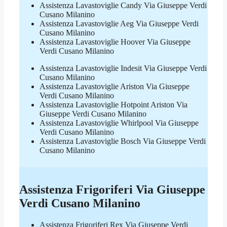
Assistenza Lavastoviglie Candy Via Giuseppe Verdi
Cusano Milanino
Assistenza Lavastoviglie Aeg Via Giuseppe Verdi
Cusano Milanino
Assistenza Lavastoviglie Hoover Via Giuseppe
Verdi Cusano Milanino
Assistenza Lavastoviglie Indesit Via Giuseppe Verdi
Cusano Milanino
Assistenza Lavastoviglie Ariston Via Giuseppe
Verdi Cusano Milanino
Assistenza Lavastoviglie Hotpoint Ariston Via
Giuseppe Verdi Cusano Milanino
Assistenza Lavastoviglie Whirlpool Via Giuseppe
Verdi Cusano Milanino
Assistenza Lavastoviglie Bosch Via Giuseppe Verdi
Cusano Milanino
Assistenza Frigoriferi Via Giuseppe
Verdi Cusano Milanino
Assistenza Frigoriferi Rex Via Giuseppe Verdi