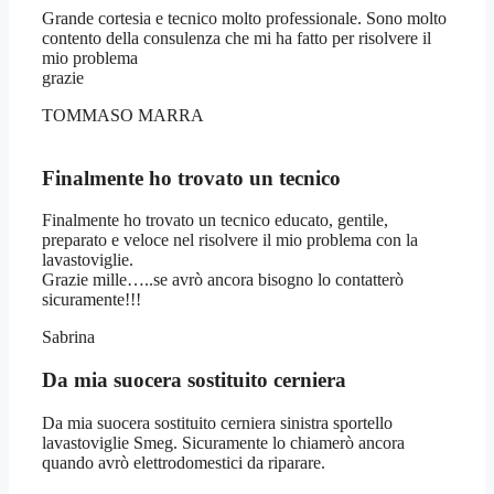
Grande cortesia e tecnico molto professionale. Sono molto
contento della consulenza che mi ha fatto per risolvere il
mio problema
grazie
TOMMASO MARRA
Finalmente ho trovato un tecnico
Finalmente ho trovato un tecnico educato, gentile,
preparato e veloce nel risolvere il mio problema con la
lavastoviglie.
Grazie mille…..se avrò ancora bisogno lo contatterò
sicuramente!!!
Sabrina
Da mia suocera sostituito cerniera
Da mia suocera sostituito cerniera sinistra sportello
lavastoviglie Smeg. Sicuramente lo chiamerò ancora
quando avrò elettrodomestici da riparare.