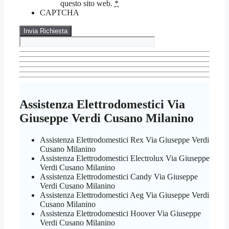
questo sito web.
*
CAPTCHA
Assistenza Elettrodomestici Via
Giuseppe Verdi Cusano Milanino
Assistenza Elettrodomestici Rex Via Giuseppe Verdi
Cusano Milanino
Assistenza Elettrodomestici Electrolux Via Giuseppe
Verdi Cusano Milanino
Assistenza Elettrodomestici Candy Via Giuseppe
Verdi Cusano Milanino
Assistenza Elettrodomestici Aeg Via Giuseppe Verdi
Cusano Milanino
Assistenza Elettrodomestici Hoover Via Giuseppe
Verdi Cusano Milanino