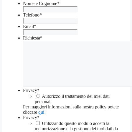
Nome e Cognome
*
Telefono
*
Email
*
Richiesta
*
Privacy
*
Autorizzo il trattamento dei miei dati
personali
Per maggiori informazioni sulla nostra policy potete
cliccare
qui!
Privacy
*
Utilizzando questo modulo accetti la
memorizzazione e la gestione dei tuoi dati da