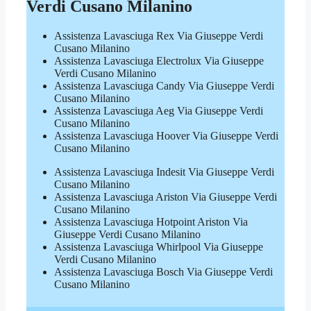
Verdi Cusano Milanino
Assistenza Lavasciuga Rex Via Giuseppe Verdi
Cusano Milanino
Assistenza Lavasciuga Electrolux Via Giuseppe
Verdi Cusano Milanino
Assistenza Lavasciuga Candy Via Giuseppe Verdi
Cusano Milanino
Assistenza Lavasciuga Aeg Via Giuseppe Verdi
Cusano Milanino
Assistenza Lavasciuga Hoover Via Giuseppe Verdi
Cusano Milanino
Assistenza Lavasciuga Indesit Via Giuseppe Verdi
Cusano Milanino
Assistenza Lavasciuga Ariston Via Giuseppe Verdi
Cusano Milanino
Assistenza Lavasciuga Hotpoint Ariston Via
Giuseppe Verdi Cusano Milanino
Assistenza Lavasciuga Whirlpool Via Giuseppe
Verdi Cusano Milanino
Assistenza Lavasciuga Bosch Via Giuseppe Verdi
Cusano Milanino