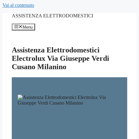
Vai al contenuto
ASSISTENZA ELETTRODOMESTICI
Menu
Assistenza Elettrodomestici
Electrolux Via Giuseppe Verdi
Cusano Milanino