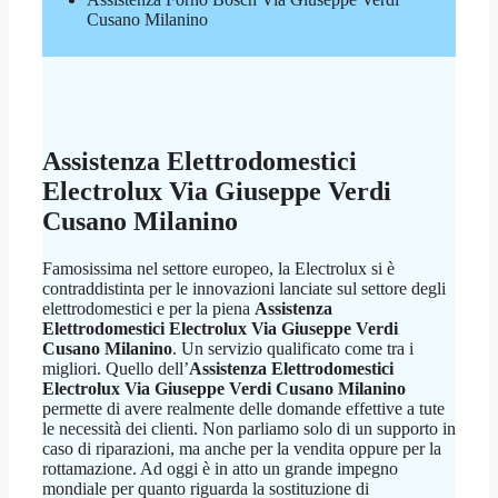
Cusano Milanino
Assistenza Elettrodomestici
Electrolux Via Giuseppe Verdi
Cusano Milanino
Famosissima nel settore europeo, la Electrolux si è
contraddistinta per le innovazioni lanciate sul settore degli
elettrodomestici e per la piena
Assistenza
Elettrodomestici Electrolux Via Giuseppe Verdi
Cusano Milanino
. Un servizio qualificato come tra i
migliori. Quello dell’
Assistenza Elettrodomestici
Electrolux Via Giuseppe Verdi Cusano Milanino
permette di avere realmente delle domande effettive a tute
le necessità dei clienti. Non parliamo solo di un supporto in
caso di riparazioni, ma anche per la vendita oppure per la
rottamazione. Ad oggi è in atto un grande impegno
mondiale per quanto riguarda la sostituzione di