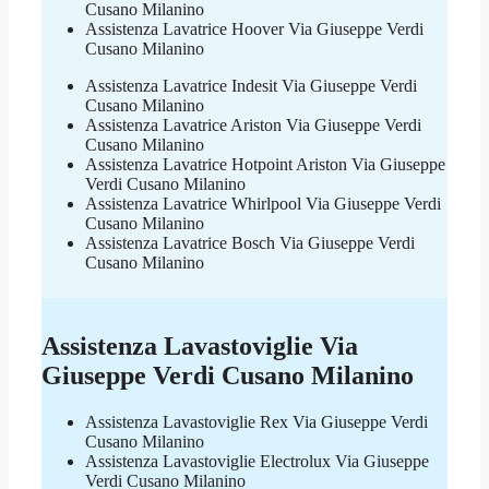
Cusano Milanino
Assistenza Lavatrice Hoover Via Giuseppe Verdi
Cusano Milanino
Assistenza Lavatrice Indesit Via Giuseppe Verdi
Cusano Milanino
Assistenza Lavatrice Ariston Via Giuseppe Verdi
Cusano Milanino
Assistenza Lavatrice Hotpoint Ariston Via Giuseppe
Verdi Cusano Milanino
Assistenza Lavatrice Whirlpool Via Giuseppe Verdi
Cusano Milanino
Assistenza Lavatrice Bosch Via Giuseppe Verdi
Cusano Milanino
Assistenza Lavastoviglie Via
Giuseppe Verdi Cusano Milanino
Assistenza Lavastoviglie Rex Via Giuseppe Verdi
Cusano Milanino
Assistenza Lavastoviglie Electrolux Via Giuseppe
Verdi Cusano Milanino