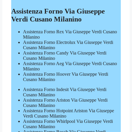
Assistenza Forno Via Giuseppe
Verdi Cusano Milanino
Assistenza Forno Rex Via Giuseppe Verdi Cusano
Milanino
Assistenza Forno Electrolux Via Giuseppe Verdi
Cusano Milanino
Assistenza Forno Candy Via Giuseppe Verdi
Cusano Milanino
Assistenza Forno Aeg Via Giuseppe Verdi Cusano
Milanino
Assistenza Forno Hoover Via Giuseppe Verdi
Cusano Milanino
Assistenza Forno Indesit Via Giuseppe Verdi
Cusano Milanino
Assistenza Forno Ariston Via Giuseppe Verdi
Cusano Milanino
Assistenza Forno Hotpoint Ariston Via Giuseppe
Verdi Cusano Milanino
Assistenza Forno Whirlpool Via Giuseppe Verdi
Cusano Milanino
Assistenza Forno Bosch Via Giuseppe Verdi