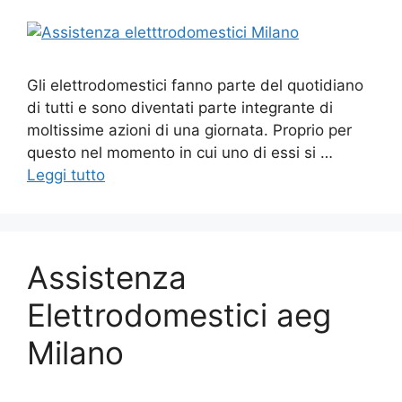
Gli elettrodomestici fanno parte del quotidiano
di tutti e sono diventati parte integrante di
moltissime azioni di una giornata. Proprio per
questo nel momento in cui uno di essi si …
Leggi tutto
Assistenza
Elettrodomestici aeg
Milano