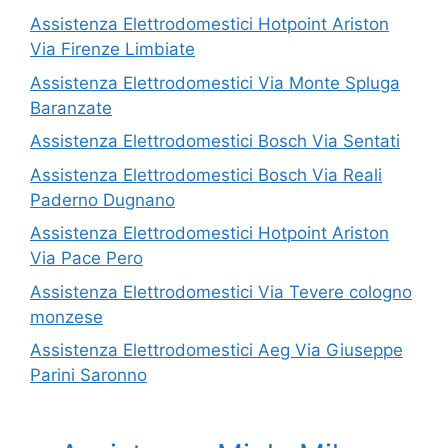
Assistenza Elettrodomestici Hotpoint Ariston
Via Firenze Limbiate
Assistenza Elettrodomestici Via Monte Spluga
Baranzate
Assistenza Elettrodomestici Bosch Via Sentati
Assistenza Elettrodomestici Bosch Via Reali
Paderno Dugnano
Assistenza Elettrodomestici Hotpoint Ariston
Via Pace Pero
Assistenza Elettrodomestici Via Tevere cologno
monzese
Assistenza Elettrodomestici Aeg Via Giuseppe
Parini Saronno