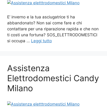
E’ inverno e la tua asciugatrice ti ha
abbandonato? Non sai come fare e chi
contattare per una riparazione rapida e che non
ti costi una fortuna? SOS_ELETTRODOMESTICI
si occupa …
Leggi tutto
Assistenza
Elettrodomestici Candy
Milano