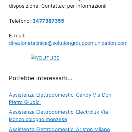
disposizione. Contattaci per informazioni!
Telefono:
3477387355
E-mail:
direzionetecnica@solutiongroupcomunication.com
Potrebbe interessarti…
Assistenza Elettrodomestici Candy Via Don
Pietro Giudici
Assistenza Elettrodomestici Electrolux Via
Isonzo cologno monzese
Assistenza Elettrodomestici Ariston Milano