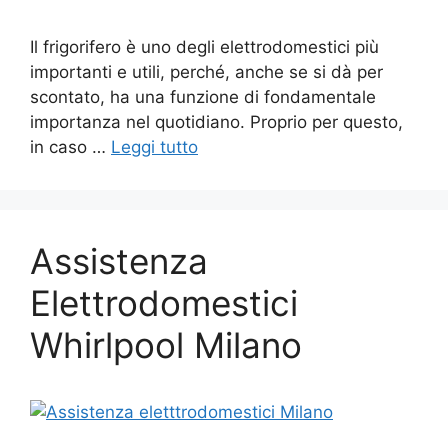
Il frigorifero è uno degli elettrodomestici più
importanti e utili, perché, anche se si dà per
scontato, ha una funzione di fondamentale
importanza nel quotidiano. Proprio per questo,
in caso …
Leggi tutto
Assistenza
Elettrodomestici
Whirlpool Milano