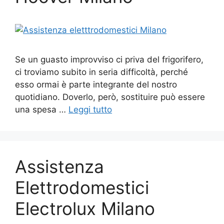
Se un guasto improvviso ci priva del frigorifero,
ci troviamo subito in seria difficoltà, perché
esso ormai è parte integrante del nostro
quotidiano. Doverlo, però, sostituire può essere
una spesa …
Leggi tutto
Assistenza
Elettrodomestici
Electrolux Milano