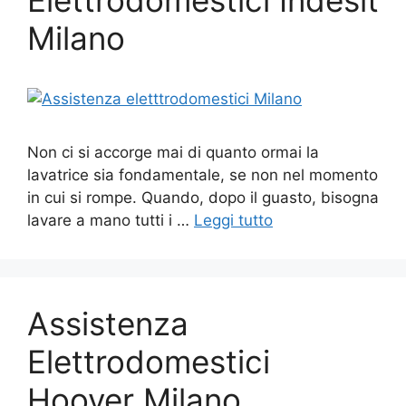
Elettrodomestici Indesit
Milano
Non ci si accorge mai di quanto ormai la
lavatrice sia fondamentale, se non nel momento
in cui si rompe. Quando, dopo il guasto, bisogna
lavare a mano tutti i …
Leggi tutto
Assistenza
Elettrodomestici
Hoover Milano